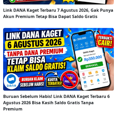
Link DANA Kaget Terbaru 7 Agustus 2026, Gak Punya
Akun Premium Tetap Bisa Dapat Saldo Gratis
Buruan Sebelum Habis! Link DANA Kaget Terbaru 6
Agustus 2026 Bisa Kasih Saldo Gratis Tanpa
Premium