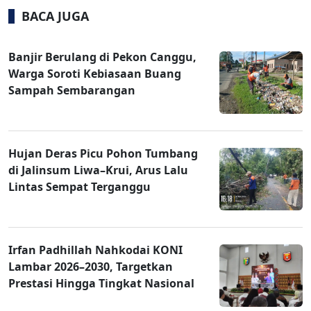
BACA JUGA
Banjir Berulang di Pekon Canggu,
Warga Soroti Kebiasaan Buang
Sampah Sembarangan
Hujan Deras Picu Pohon Tumbang
di Jalinsum Liwa–Krui, Arus Lalu
Lintas Sempat Terganggu
Irfan Padhillah Nahkodai KONI
Lambar 2026–2030, Targetkan
Prestasi Hingga Tingkat Nasional