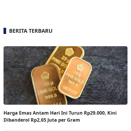
BERITA TERBARU
Harga Emas Antam Hari Ini Turun Rp29.000, Kini
Dibanderol Rp2,65 Juta per Gram