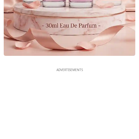
ADVERTISEMENTS