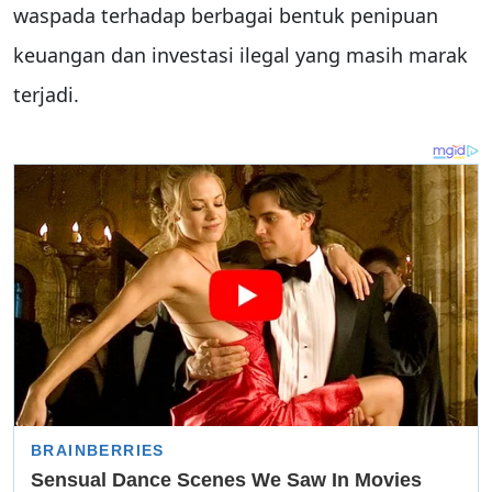
waspada terhadap berbagai bentuk penipuan
keuangan dan investasi ilegal yang masih marak
terjadi.