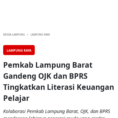
MEDIA LAMPUNG
LAMPUNG RAYA
LAMPUNG RAYA
Pemkab Lampung Barat
Gandeng OJK dan BPRS
Tingkatkan Literasi Keuangan
Pelajar
Kolaborasi Pemkab Lampung Barat, OJK, dan BPRS