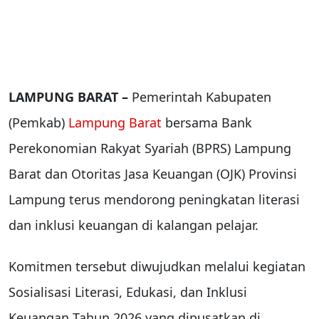
LAMPUNG BARAT –
Pemerintah Kabupaten
(Pemkab)
Lampung Barat
bersama Bank
Perekonomian Rakyat Syariah (BPRS) Lampung
Barat dan Otoritas Jasa Keuangan (OJK) Provinsi
Lampung terus mendorong peningkatan literasi
dan inklusi keuangan di kalangan pelajar.
Komitmen tersebut diwujudkan melalui kegiatan
Sosialisasi Literasi, Edukasi, dan Inklusi
Keuangan Tahun 2026 yang dipusatkan di