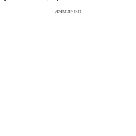
ADVERTISEMENTS