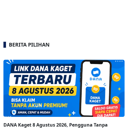
BERITA PILIHAN
DANA Kaget 8 Agustus 2026, Pengguna Tanpa