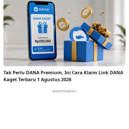
Tak Perlu DANA Premium, Ini Cara Klaim Link DANA
Kaget Terbaru 1 Agustus 2026
ADVERTISEMENTS