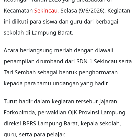
Kecamatan
Sekincau
, Selasa (9/6/2026). Kegiatan
ini diikuti para siswa dan guru dari berbagai
sekolah di Lampung Barat.
Acara berlangsung meriah dengan diawali
penampilan drumband dari SDN 1 Sekincau serta
Tari Sembah sebagai bentuk penghormatan
kepada para tamu undangan yang hadir.
Turut hadir dalam kegiatan tersebut jajaran
Forkopimda, perwakilan OJK Provinsi Lampung,
direksi BPRS Lampung Barat, kepala sekolah,
guru, serta para pelajar.