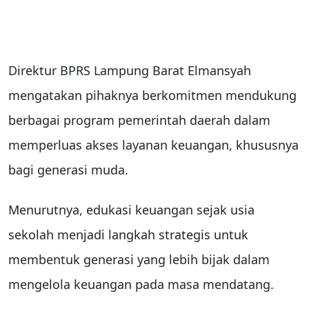
Direktur BPRS Lampung Barat Elmansyah
mengatakan pihaknya berkomitmen mendukung
berbagai program pemerintah daerah dalam
memperluas akses layanan keuangan, khususnya
bagi generasi muda.
Menurutnya, edukasi keuangan sejak usia
sekolah menjadi langkah strategis untuk
membentuk generasi yang lebih bijak dalam
mengelola keuangan pada masa mendatang.