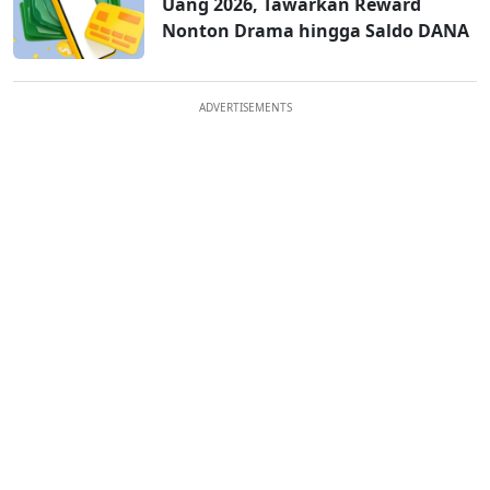
Uang 2026, Tawarkan Reward
Nonton Drama hingga Saldo DANA
ADVERTISEMENTS