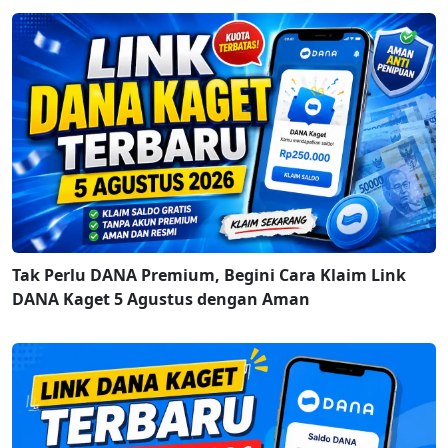
Tak Perlu DANA Premium, Begini Cara Klaim Link
DANA Kaget 5 Agustus dengan Aman