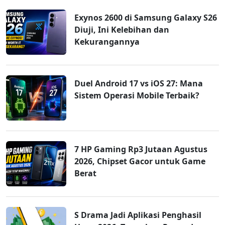
Exynos 2600 di Samsung Galaxy S26
Diuji, Ini Kelebihan dan
Kekurangannya
Duel Android 17 vs iOS 27: Mana
Sistem Operasi Mobile Terbaik?
7 HP Gaming Rp3 Jutaan Agustus
2026, Chipset Gacor untuk Game
Berat
S Drama Jadi Aplikasi Penghasil