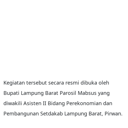
Kegiatan tersebut secara resmi dibuka oleh
Bupati Lampung Barat Parosil Mabsus yang
diwakili Asisten II Bidang Perekonomian dan
Pembangunan Setdakab Lampung Barat, Pirwan.