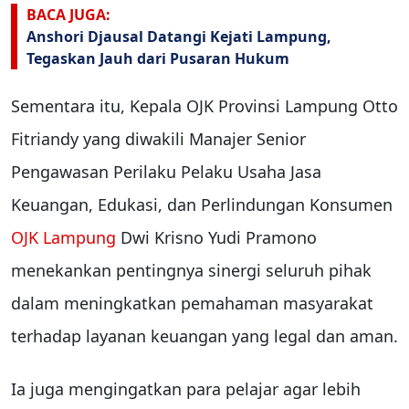
BACA JUGA:
Anshori Djausal Datangi Kejati Lampung,
Tegaskan Jauh dari Pusaran Hukum
Sementara itu, Kepala OJK Provinsi Lampung Otto
Fitriandy yang diwakili Manajer Senior
Pengawasan Perilaku Pelaku Usaha Jasa
Keuangan, Edukasi, dan Perlindungan Konsumen
OJK Lampung
Dwi Krisno Yudi Pramono
menekankan pentingnya sinergi seluruh pihak
dalam meningkatkan pemahaman masyarakat
terhadap layanan keuangan yang legal dan aman.
Ia juga mengingatkan para pelajar agar lebih