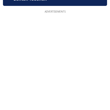
ADVERTISEMENTS