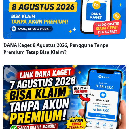
DANA Kaget 8 Agustus 2026, Pengguna Tanpa
Premium Tetap Bisa Klaim?