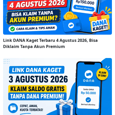
Link DANA Kaget Terbaru 4 Agustus 2026, Bisa
Diklaim Tanpa Akun Premium