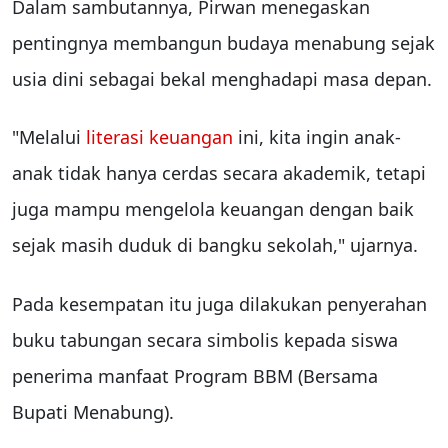
Dalam sambutannya, Pirwan menegaskan
pentingnya membangun budaya menabung sejak
usia dini sebagai bekal menghadapi masa depan.
"Melalui
literasi keuangan
ini, kita ingin anak-
anak tidak hanya cerdas secara akademik, tetapi
juga mampu mengelola keuangan dengan baik
sejak masih duduk di bangku sekolah," ujarnya.
Pada kesempatan itu juga dilakukan penyerahan
buku tabungan secara simbolis kepada siswa
penerima manfaat Program BBM (Bersama
Bupati Menabung).