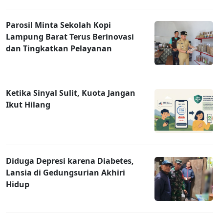
Parosil Minta Sekolah Kopi
Lampung Barat Terus Berinovasi
dan Tingkatkan Pelayanan
Ketika Sinyal Sulit, Kuota Jangan
Ikut Hilang
Diduga Depresi karena Diabetes,
Lansia di Gedungsurian Akhiri
Hidup