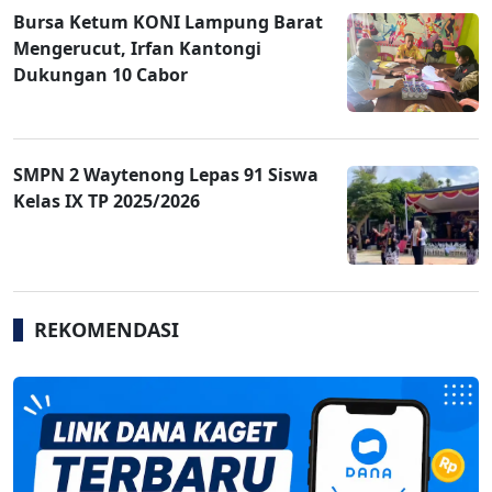
Bursa Ketum KONI Lampung Barat
Mengerucut, Irfan Kantongi
Dukungan 10 Cabor
SMPN 2 Waytenong Lepas 91 Siswa
Kelas IX TP 2025/2026
REKOMENDASI