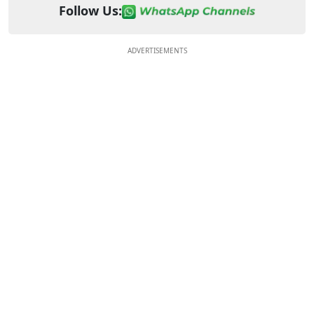
Follow Us:
ADVERTISEMENTS