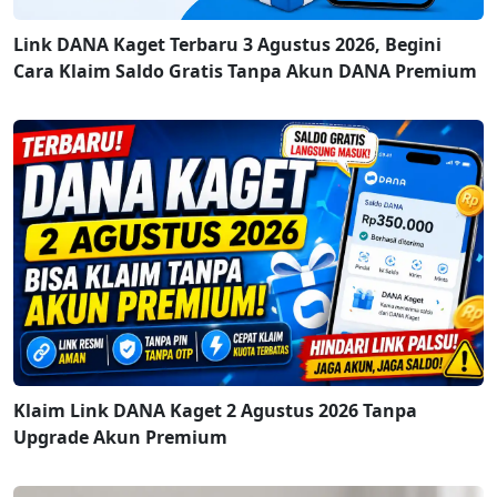
Link DANA Kaget Terbaru 3 Agustus 2026, Begini
Cara Klaim Saldo Gratis Tanpa Akun DANA Premium
Klaim Link DANA Kaget 2 Agustus 2026 Tanpa
Upgrade Akun Premium