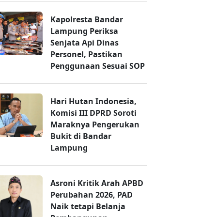
Kapolresta Bandar
Lampung Periksa
Senjata Api Dinas
Personel, Pastikan
Penggunaan Sesuai SOP
Hari Hutan Indonesia,
Komisi III DPRD Soroti
Maraknya Pengerukan
Bukit di Bandar
Lampung
Asroni Kritik Arah APBD
Perubahan 2026, PAD
Naik tetapi Belanja