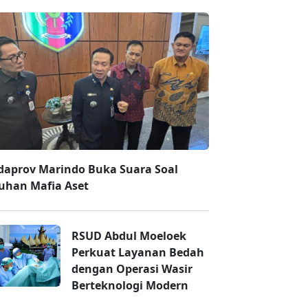
daprov Marindo Buka Suara Soal
uhan Mafia Aset
RSUD Abdul Moeloek
Perkuat Layanan Bedah
dengan Operasi Wasir
Berteknologi Modern