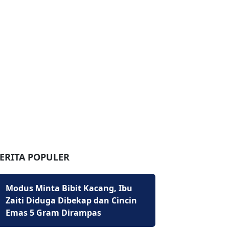
ERITA POPULER
Modus Minta Bibit Kacang, Ibu
Zaiti Diduga Dibekap dan Cincin
Emas 5 Gram Dirampas