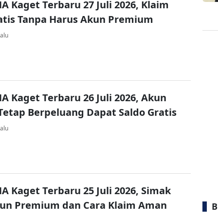
A Kaget Terbaru 27 Juli 2026, Klaim
atis Tanpa Harus Akun Premium
alu
A Kaget Terbaru 26 Juli 2026, Akun
Tetap Berpeluang Dapat Saldo Gratis
alu
A Kaget Terbaru 25 Juli 2026, Simak
kun Premium dan Cara Klaim Aman
B