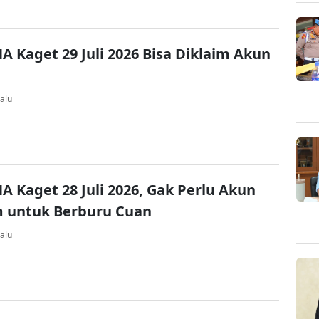
A Kaget 29 Juli 2026 Bisa Diklaim Akun
alu
A Kaget 28 Juli 2026, Gak Perlu Akun
 untuk Berburu Cuan
alu