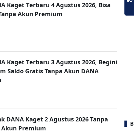
#5
A Kaget Terbaru 4 Agustus 2026, Bisa
 Tanpa Akun Premium
A Kaget Terbaru 3 Agustus 2026, Begini
im Saldo Gratis Tanpa Akun DANA
m
nk DANA Kaget 2 Agustus 2026 Tanpa
B
 Akun Premium