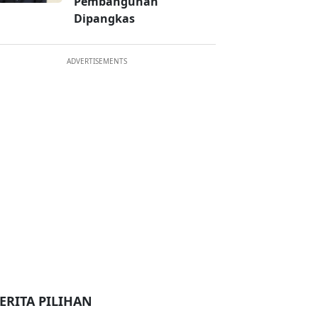
Pembangunan
Dipangkas
ADVERTISEMENTS
ERITA PILIHAN