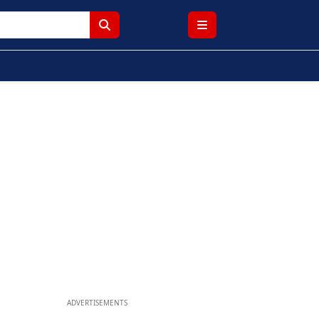
ADVERTISEMENTS