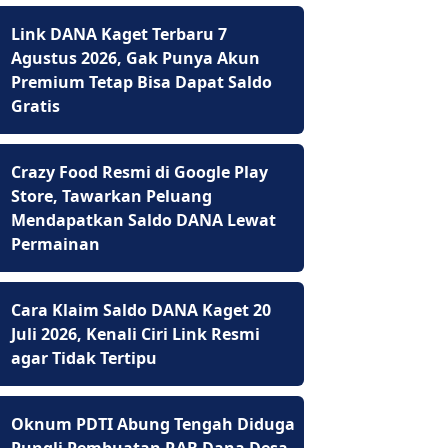
Link DANA Kaget Terbaru 7
Agustus 2026, Gak Punya Akun
Premium Tetap Bisa Dapat Saldo
Gratis
Crazy Food Resmi di Google Play
Store, Tawarkan Peluang
Mendapatkan Saldo DANA Lewat
Permainan
Cara Klaim Saldo DANA Kaget 20
Juli 2026, Kenali Ciri Link Resmi
agar Tidak Tertipu
Oknum PDTI Abung Tengah Diduga