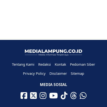
Tentang Kami
Redaksi
Kontak
Pedoman Siber
Privacy Policy
Disclaimer
Sitemap
MEDIA SOSIAL