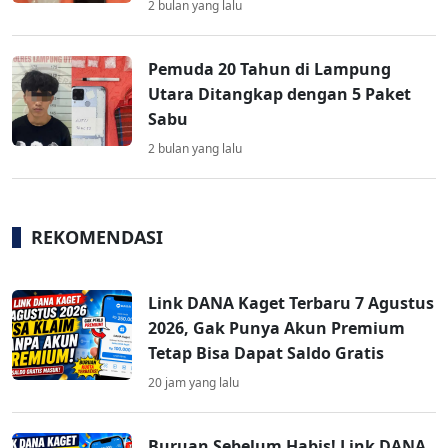
2 bulan yang lalu
Pemuda 20 Tahun di Lampung
Utara Ditangkap dengan 5 Paket
Sabu
2 bulan yang lalu
REKOMENDASI
Link DANA Kaget Terbaru 7 Agustus
2026, Gak Punya Akun Premium
Tetap Bisa Dapat Saldo Gratis
20 jam yang lalu
Buruan Sebelum Habis! Link DANA