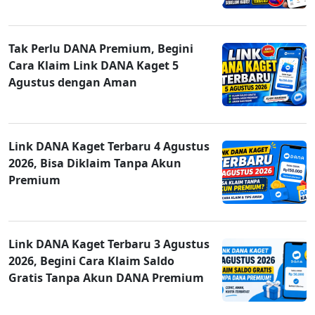
Tak Perlu DANA Premium, Begini
Cara Klaim Link DANA Kaget 5
Agustus dengan Aman
Link DANA Kaget Terbaru 4 Agustus
2026, Bisa Diklaim Tanpa Akun
Premium
Link DANA Kaget Terbaru 3 Agustus
2026, Begini Cara Klaim Saldo
Gratis Tanpa Akun DANA Premium