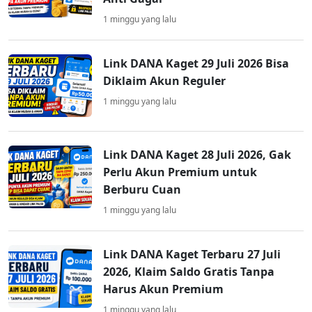
1 minggu yang lalu
Link DANA Kaget 29 Juli 2026 Bisa
Diklaim Akun Reguler
1 minggu yang lalu
Link DANA Kaget 28 Juli 2026, Gak
Perlu Akun Premium untuk
Berburu Cuan
1 minggu yang lalu
Link DANA Kaget Terbaru 27 Juli
2026, Klaim Saldo Gratis Tanpa
Harus Akun Premium
1 minggu yang lalu