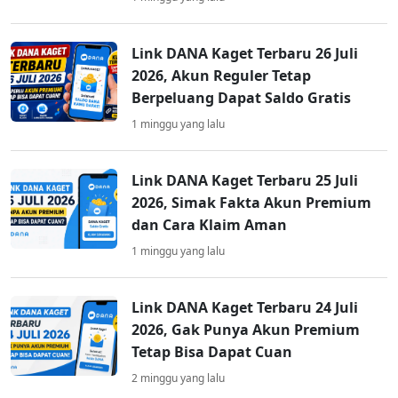
Link DANA Kaget Terbaru 26 Juli
2026, Akun Reguler Tetap
Berpeluang Dapat Saldo Gratis
1 minggu yang lalu
Link DANA Kaget Terbaru 25 Juli
2026, Simak Fakta Akun Premium
dan Cara Klaim Aman
1 minggu yang lalu
Link DANA Kaget Terbaru 24 Juli
2026, Gak Punya Akun Premium
Tetap Bisa Dapat Cuan
2 minggu yang lalu