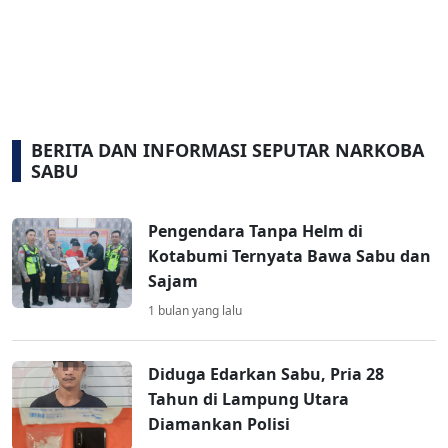
BERITA DAN INFORMASI SEPUTAR NARKOBA
SABU
Pengendara Tanpa Helm di
Kotabumi Ternyata Bawa Sabu dan
Sajam
1 bulan yang lalu
Diduga Edarkan Sabu, Pria 28
Tahun di Lampung Utara
Diamankan Polisi