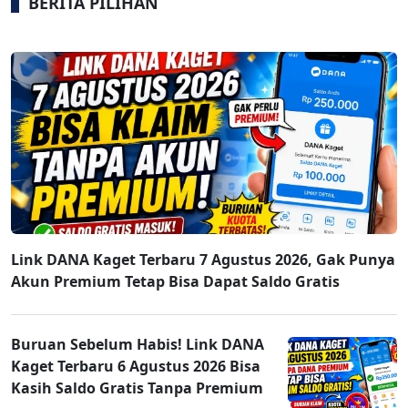
BERITA PILIHAN
Link DANA Kaget Terbaru 7 Agustus 2026, Gak Punya
Akun Premium Tetap Bisa Dapat Saldo Gratis
Buruan Sebelum Habis! Link DANA
Kaget Terbaru 6 Agustus 2026 Bisa
Kasih Saldo Gratis Tanpa Premium