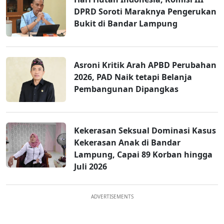
DPRD Soroti Maraknya Pengerukan
Bukit di Bandar Lampung
Asroni Kritik Arah APBD Perubahan
2026, PAD Naik tetapi Belanja
Pembangunan Dipangkas
Kekerasan Seksual Dominasi Kasus
Kekerasan Anak di Bandar
Lampung, Capai 89 Korban hingga
Juli 2026
ADVERTISEMENTS