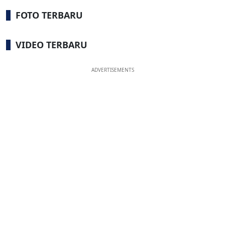
FOTO TERBARU
VIDEO TERBARU
ADVERTISEMENTS