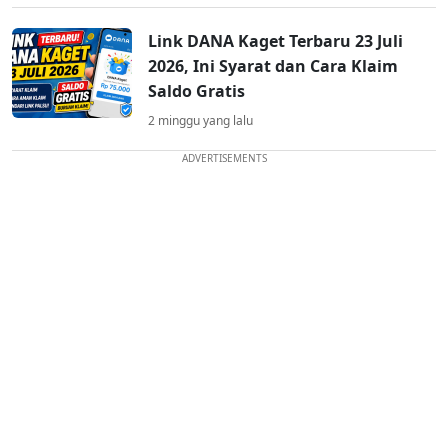
Link DANA Kaget Terbaru 23 Juli
2026, Ini Syarat dan Cara Klaim
Saldo Gratis
2 minggu yang lalu
ADVERTISEMENTS