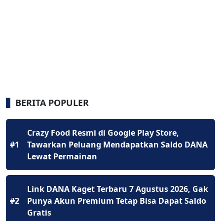
BERITA POPULER
Crazy Food Resmi di Google Play Store,
#1
Tawarkan Peluang Mendapatkan Saldo DANA
Lewat Permainan
Link DANA Kaget Terbaru 7 Agustus 2026, Gak
#2
Punya Akun Premium Tetap Bisa Dapat Saldo
Gratis