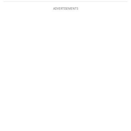
ADVERTISEMENTS