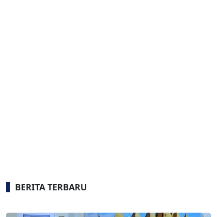
BERITA TERBARU