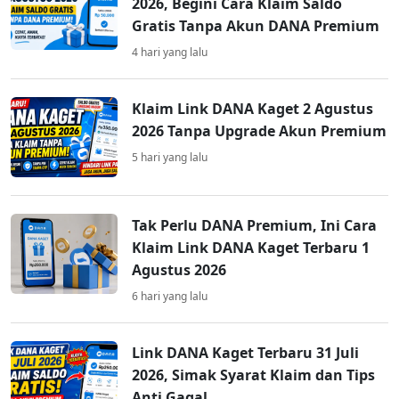
2026, Begini Cara Klaim Saldo
Gratis Tanpa Akun DANA Premium
4 hari yang lalu
Klaim Link DANA Kaget 2 Agustus
2026 Tanpa Upgrade Akun Premium
5 hari yang lalu
Tak Perlu DANA Premium, Ini Cara
Klaim Link DANA Kaget Terbaru 1
Agustus 2026
6 hari yang lalu
Link DANA Kaget Terbaru 31 Juli
2026, Simak Syarat Klaim dan Tips
Anti Gagal