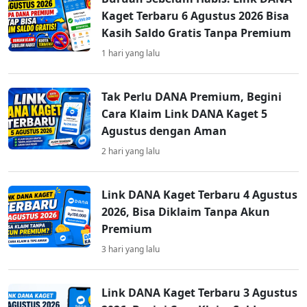
Kaget Terbaru 6 Agustus 2026 Bisa
Kasih Saldo Gratis Tanpa Premium
1 hari yang lalu
Tak Perlu DANA Premium, Begini
Cara Klaim Link DANA Kaget 5
Agustus dengan Aman
2 hari yang lalu
Link DANA Kaget Terbaru 4 Agustus
2026, Bisa Diklaim Tanpa Akun
Premium
3 hari yang lalu
Link DANA Kaget Terbaru 3 Agustus