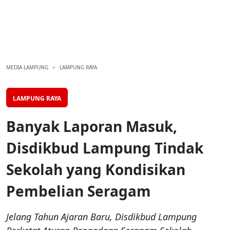
MEDIA LAMPUNG
LAMPUNG RAYA
LAMPUNG RAYA
Banyak Laporan Masuk,
Disdikbud Lampung Tindak
Sekolah yang Kondisikan
Pembelian Seragam
Jelang Tahun Ajaran Baru, Disdikbud Lampung