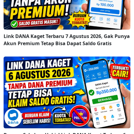
Link DANA Kaget Terbaru 7 Agustus 2026, Gak Punya
Akun Premium Tetap Bisa Dapat Saldo Gratis