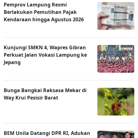
Pemprov Lampung Resmi
Berlakukan Pemutihan Pajak
Kendaraan hingga Agustus 2026
Kunjungi SMKN 4, Wapres Gibran
Perkuat Jalan Vokasi Lampung ke
Jepang
Bunga Bangkai Raksasa Mekar di
Way Krui Pesisir Barat
BEM Unila Datangi DPR RI, Adukan