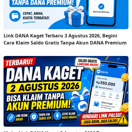
Link DANA Kaget Terbaru 3 Agustus 2026, Begini
Cara Klaim Saldo Gratis Tanpa Akun DANA Premium