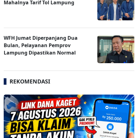
Mahalnya Tarif Tol Lampung
WFH Jumat Diperpanjang Dua
Bulan, Pelayanan Pemprov
Lampung Dipastikan Normal
REKOMENDASI