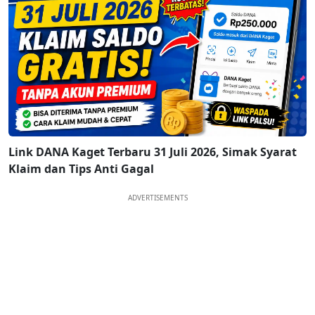
Link DANA Kaget Terbaru 31 Juli 2026, Simak Syarat
Klaim dan Tips Anti Gagal
ADVERTISEMENTS