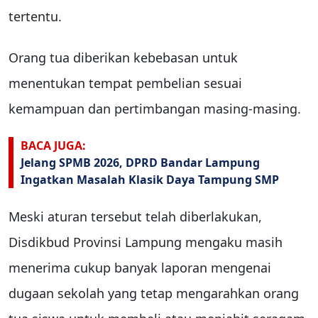
tertentu.
Orang tua diberikan kebebasan untuk
menentukan tempat pembelian sesuai
kemampuan dan pertimbangan masing-masing.
BACA JUGA:
Jelang SPMB 2026, DPRD Bandar Lampung
Ingatkan Masalah Klasik Daya Tampung SMP
Meski aturan tersebut telah diberlakukan,
Disdikbud Provinsi Lampung mengaku masih
menerima cukup banyak laporan mengenai
dugaan sekolah yang tetap mengarahkan orang