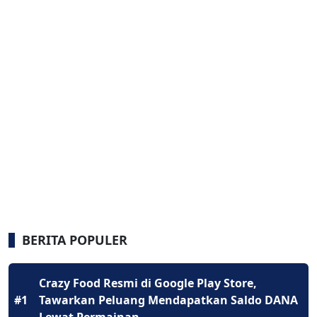
BERITA POPULER
Crazy Food Resmi di Google Play Store,
#1
Tawarkan Peluang Mendapatkan Saldo DANA
Lewat Permainan