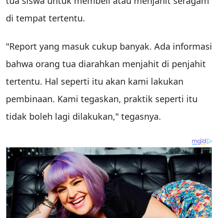
tua siswa untuk membeli atau menjahit seragam
di tempat tertentu.
"Report yang masuk cukup banyak. Ada informasi
bahwa orang tua diarahkan menjahit di penjahit
tertentu. Hal seperti itu akan kami lakukan
pembinaan. Kami tegaskan, praktik seperti itu
tidak boleh lagi dilakukan," tegasnya.