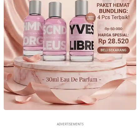
ADVERTISEMENTS