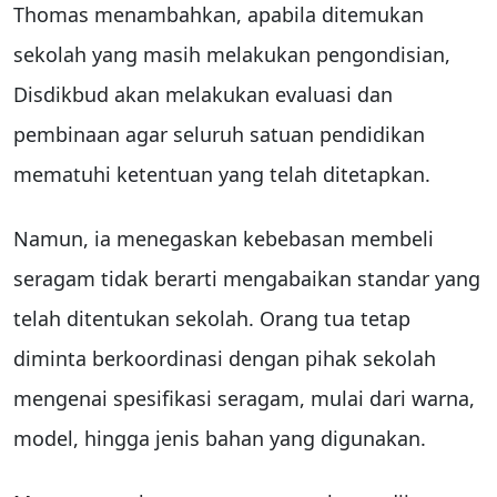
Thomas menambahkan, apabila ditemukan
sekolah yang masih melakukan pengondisian,
Disdikbud akan melakukan evaluasi dan
pembinaan agar seluruh satuan pendidikan
mematuhi ketentuan yang telah ditetapkan.
Namun, ia menegaskan kebebasan membeli
seragam tidak berarti mengabaikan standar yang
telah ditentukan sekolah. Orang tua tetap
diminta berkoordinasi dengan pihak sekolah
mengenai spesifikasi seragam, mulai dari warna,
model, hingga jenis bahan yang digunakan.