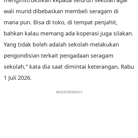
wali murid dibebaskan membeli seragam di
mana pun. Bisa di toko, di tempat penjahit,
bahkan kalau memang ada koperasi juga silakan.
Yang tidak boleh adalah sekolah melakukan
pengondisian terkait pengadaan seragam
sekolah," kata dia saat dimintai keterangan, Rabu
1 Juli 2026.
ADVERTISEMENTS