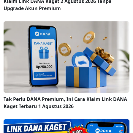
Klaim Link DANA Kaget 2 Agustus 2026 Tanpa
Upgrade Akun Premium
Tak Perlu DANA Premium, Ini Cara Klaim Link DANA
Kaget Terbaru 1 Agustus 2026