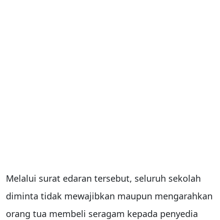
Melalui surat edaran tersebut, seluruh sekolah
diminta tidak mewajibkan maupun mengarahkan
orang tua membeli seragam kepada penyedia