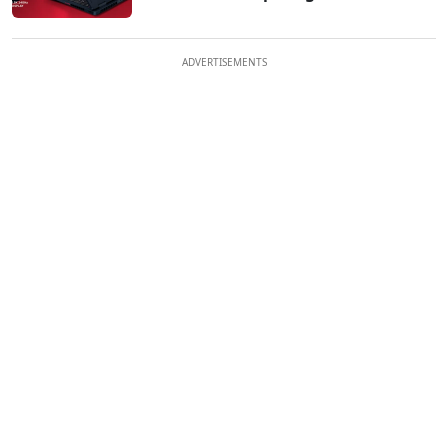
ADVERTISEMENTS