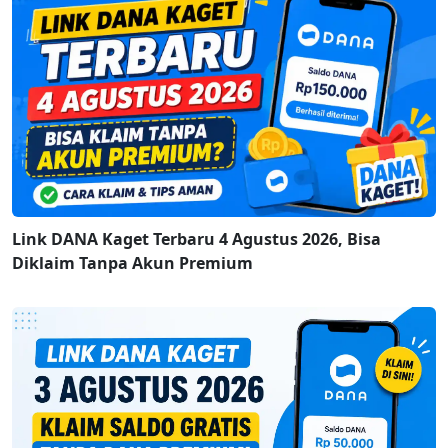
Link DANA Kaget Terbaru 4 Agustus 2026, Bisa
Diklaim Tanpa Akun Premium