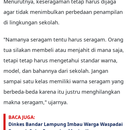
Menurutnya, keseragaman tetap harus dijaga
agar tidak menimbulkan perbedaan penampilan
di lingkungan sekolah.
"Namanya seragam tentu harus seragam. Orang
tua silakan membeli atau menjahit di mana saja,
tetapi tetap harus mengetahui standar warna,
model, dan bahannya dari sekolah. Jangan
sampai satu kelas memiliki warna seragam yang
berbeda-beda karena itu justru menghilangkan
makna seragam," ujarnya.
BACA JUGA:
Dinkes Bandar Lampung Imbau Warga Waspadai