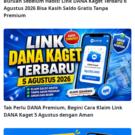
Buruan Sebelum Habis! Link DANA Kaget Terbaru 6
Agustus 2026 Bisa Kasih Saldo Gratis Tanpa
Premium
Tak Perlu DANA Premium, Begini Cara Klaim Link
DANA Kaget 5 Agustus dengan Aman