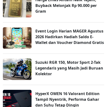
Buyback Melonjak Rp 90.000 per
Gram
Event Login Harian MAGER Agustus
2026 Hadirkan Hadiah Saldo E-
Wallet dan Voucher Diamond Gratis
Suzuki RGR 150, Motor Sport 2-Tak
Legendaris yang Masih Jadi Buruan
Kolektor
HyperX OMEN 16 Valorant Edition
Tampil Nyentrik, Performa Gahar
dan Suhu Tetap Dingin