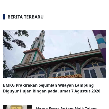
BERITA TERBARU
BMKG Prakirakan Sejumlah Wilayah Lampung
Diguyur Hujan Ringan pada Jumat 7 Agustus 2026
Harga Emas Antam Naik Tajam,