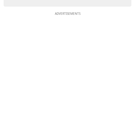
ADVERTISEMENTS