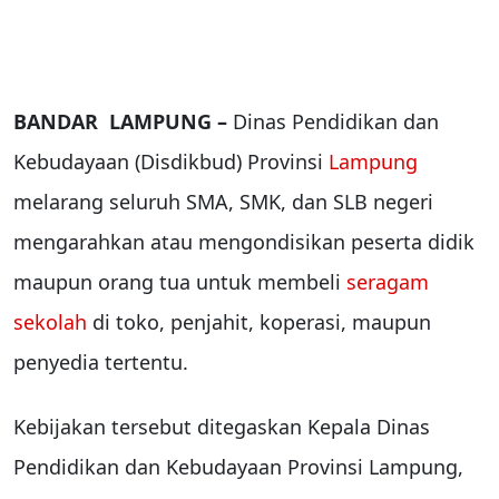
BANDAR LAMPUNG –
Dinas Pendidikan dan
Kebudayaan (Disdikbud) Provinsi
Lampung
melarang seluruh SMA, SMK, dan SLB negeri
mengarahkan atau mengondisikan peserta didik
maupun orang tua untuk membeli
seragam
sekolah
di toko, penjahit, koperasi, maupun
penyedia tertentu.
Kebijakan tersebut ditegaskan Kepala Dinas
Pendidikan dan Kebudayaan Provinsi Lampung,