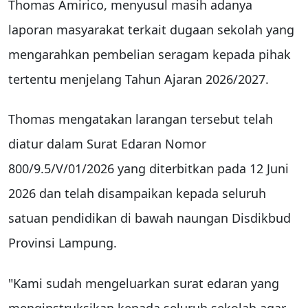
Thomas Amirico, menyusul masih adanya
laporan masyarakat terkait dugaan sekolah yang
mengarahkan pembelian seragam kepada pihak
tertentu menjelang Tahun Ajaran 2026/2027.
Thomas mengatakan larangan tersebut telah
diatur dalam Surat Edaran Nomor
800/9.5/V/01/2026 yang diterbitkan pada 12 Juni
2026 dan telah disampaikan kepada seluruh
satuan pendidikan di bawah naungan Disdikbud
Provinsi Lampung.
"Kami sudah mengeluarkan surat edaran yang
menginstruksikan kepada seluruh sekolah agar