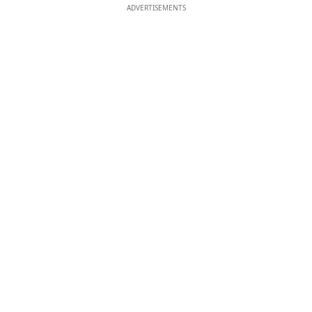
ADVERTISEMENTS