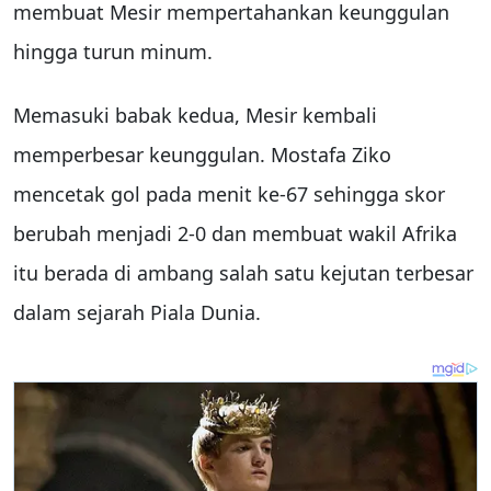
membuat Mesir mempertahankan keunggulan
hingga turun minum.
Memasuki babak kedua, Mesir kembali
memperbesar keunggulan. Mostafa Ziko
mencetak gol pada menit ke-67 sehingga skor
berubah menjadi 2-0 dan membuat wakil Afrika
itu berada di ambang salah satu kejutan terbesar
dalam sejarah Piala Dunia.