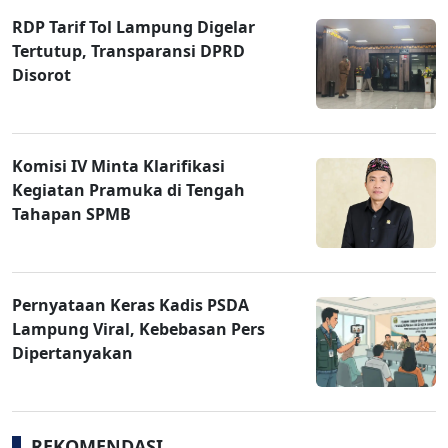
RDP Tarif Tol Lampung Digelar
Tertutup, Transparansi DPRD
Disorot
Komisi IV Minta Klarifikasi
Kegiatan Pramuka di Tengah
Tahapan SPMB
Pernyataan Keras Kadis PSDA
Lampung Viral, Kebebasan Pers
Dipertanyakan
REKOMENDASI