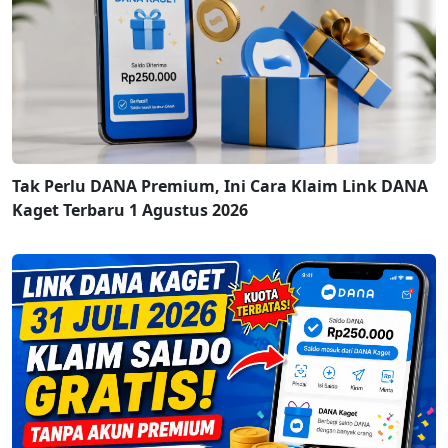
Tak Perlu DANA Premium, Ini Cara Klaim Link DANA
Kaget Terbaru 1 Agustus 2026