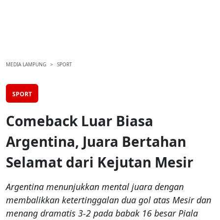
MEDIA LAMPUNG
SPORT
SPORT
Comeback Luar Biasa
Argentina, Juara Bertahan
Selamat dari Kejutan Mesir
Argentina menunjukkan mental juara dengan
membalikkan ketertinggalan dua gol atas Mesir dan
menang dramatis 3-2 pada babak 16 besar Piala