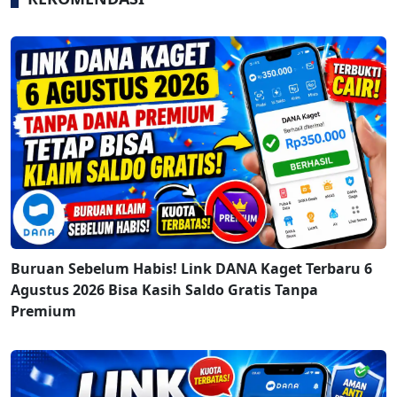
Buruan Sebelum Habis! Link DANA Kaget Terbaru 6
Agustus 2026 Bisa Kasih Saldo Gratis Tanpa
Premium