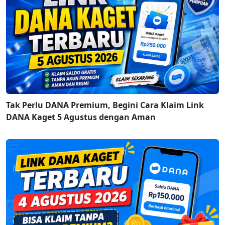
Tak Perlu DANA Premium, Begini Cara Klaim Link
DANA Kaget 5 Agustus dengan Aman