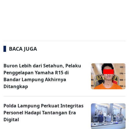
BACA JUGA
Buron Lebih dari Setahun, Pelaku
Penggelapan Yamaha R15 di
Bandar Lampung Akhirnya
Ditangkap
Polda Lampung Perkuat Integritas
Personel Hadapi Tantangan Era
Digital