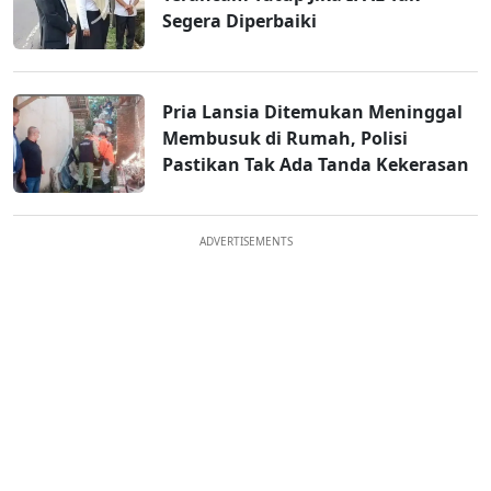
Segera Diperbaiki
Pria Lansia Ditemukan Meninggal
Membusuk di Rumah, Polisi
Pastikan Tak Ada Tanda Kekerasan
ADVERTISEMENTS