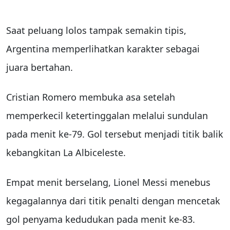
Saat peluang lolos tampak semakin tipis,
Argentina memperlihatkan karakter sebagai
juara bertahan.
Cristian Romero membuka asa setelah
memperkecil ketertinggalan melalui sundulan
pada menit ke-79. Gol tersebut menjadi titik balik
kebangkitan La Albiceleste.
Empat menit berselang, Lionel Messi menebus
kegagalannya dari titik penalti dengan mencetak
gol penyama kedudukan pada menit ke-83.