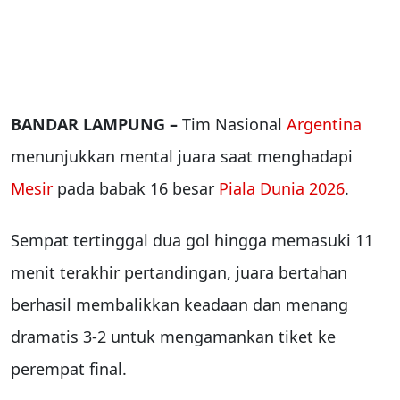
BANDAR LAMPUNG –
Tim Nasional
Argentina
menunjukkan mental juara saat menghadapi
Mesir
pada babak 16 besar
Piala Dunia 2026
.
Sempat tertinggal dua gol hingga memasuki 11
menit terakhir pertandingan, juara bertahan
berhasil membalikkan keadaan dan menang
dramatis 3-2 untuk mengamankan tiket ke
perempat final.