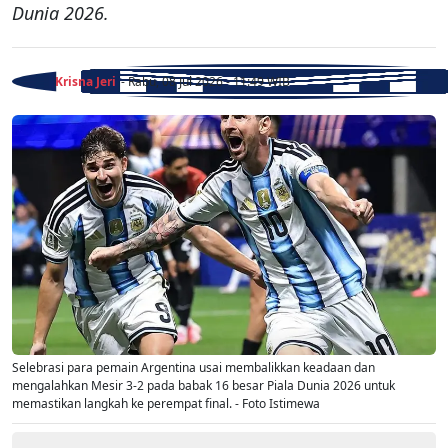
Dunia 2026.
Krisna Jeri
- Rabu, 08 Jul 2026 - 11:49 WIB
Selebrasi para pemain Argentina usai membalikkan keadaan dan
mengalahkan Mesir 3-2 pada babak 16 besar Piala Dunia 2026 untuk
memastikan langkah ke perempat final. - Foto Istimewa