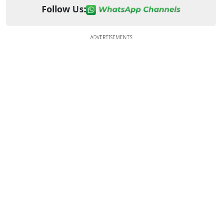
Follow Us:
ADVERTISEMENTS