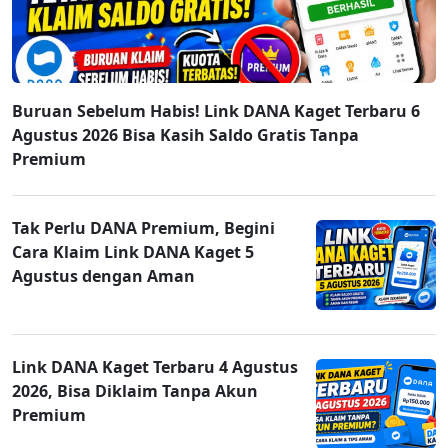
Buruan Sebelum Habis! Link DANA Kaget Terbaru 6
Agustus 2026 Bisa Kasih Saldo Gratis Tanpa
Premium
Tak Perlu DANA Premium, Begini
Cara Klaim Link DANA Kaget 5
Agustus dengan Aman
Link DANA Kaget Terbaru 4 Agustus
2026, Bisa Diklaim Tanpa Akun
Premium