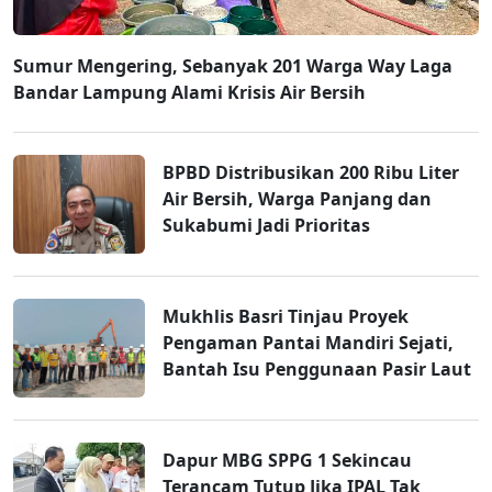
Sumur Mengering, Sebanyak 201 Warga Way Laga
Bandar Lampung Alami Krisis Air Bersih
BPBD Distribusikan 200 Ribu Liter
Air Bersih, Warga Panjang dan
Sukabumi Jadi Prioritas
Mukhlis Basri Tinjau Proyek
Pengaman Pantai Mandiri Sejati,
Bantah Isu Penggunaan Pasir Laut
Dapur MBG SPPG 1 Sekincau
Terancam Tutup Jika IPAL Tak