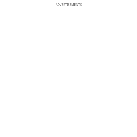
ADVERTISEMENTS