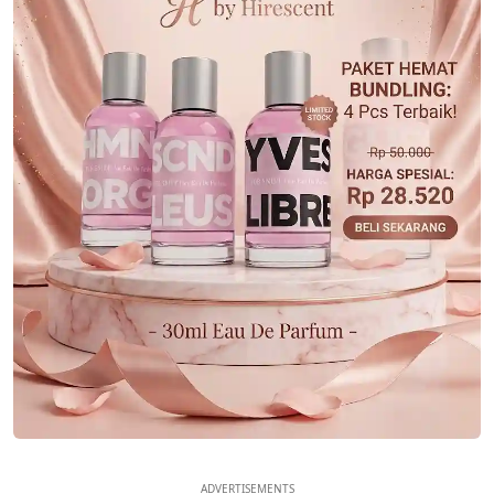
ADVERTISEMENTS