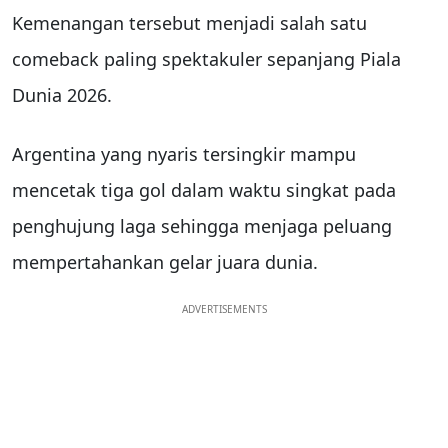
Kemenangan tersebut menjadi salah satu
comeback paling spektakuler sepanjang Piala
Dunia 2026.
Argentina yang nyaris tersingkir mampu
mencetak tiga gol dalam waktu singkat pada
penghujung laga sehingga menjaga peluang
mempertahankan gelar juara dunia.
ADVERTISEMENTS