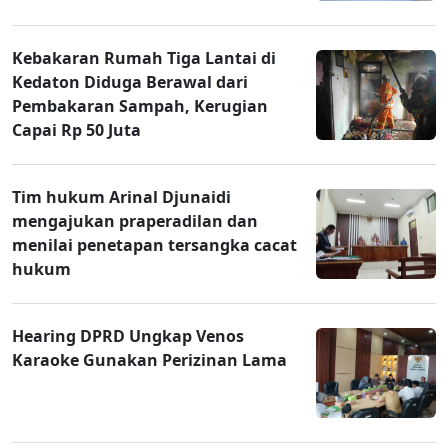
Kebakaran Rumah Tiga Lantai di
Kedaton Diduga Berawal dari
Pembakaran Sampah, Kerugian
Capai Rp 50 Juta
Tim hukum Arinal Djunaidi
mengajukan praperadilan dan
menilai penetapan tersangka cacat
hukum
Hearing DPRD Ungkap Venos
Karaoke Gunakan Perizinan Lama