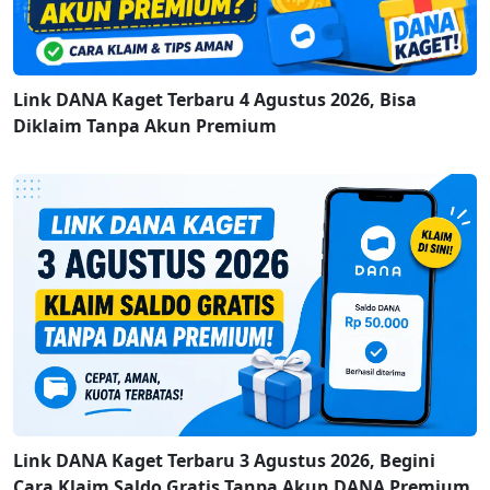
Link DANA Kaget Terbaru 4 Agustus 2026, Bisa
Diklaim Tanpa Akun Premium
Link DANA Kaget Terbaru 3 Agustus 2026, Begini
Cara Klaim Saldo Gratis Tanpa Akun DANA Premium