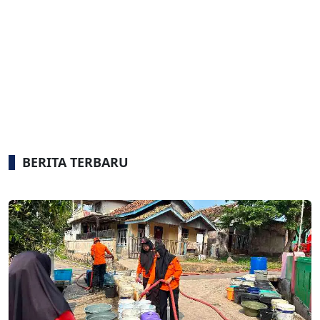
BERITA TERBARU