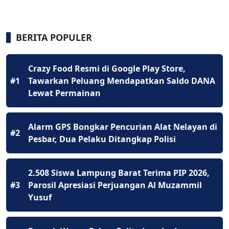
BERITA POPULER
Crazy Food Resmi di Google Play Store,
#1
Tawarkan Peluang Mendapatkan Saldo DANA
Lewat Permainan
Alarm GPS Bongkar Pencurian Alat Nelayan di
#2
Pesbar, Dua Pelaku Ditangkap Polisi
2.508 Siswa Lampung Barat Terima PIP 2026,
#3
Parosil Apresiasi Perjuangan Al Muzammil
Yusuf