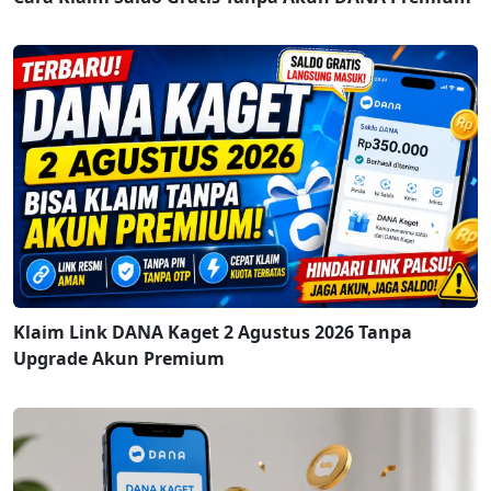
Klaim Link DANA Kaget 2 Agustus 2026 Tanpa
Upgrade Akun Premium