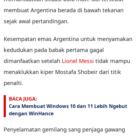
membuat Argentina berada di bawah tekanan
sejak awal pertandingan.
Kesempatan emas Argentina untuk menyamakan
kedudukan pada babak pertama gagal
dimanfaatkan setelah
Lionel Messi
tidak mampu
menaklukkan kiper Mostafa Shobeir dari titik
penalti.
BACA JUGA:
Cara Membuat Windows 10 dan 11 Lebih Ngebut
dengan WinHance
Penyelamatan gemilang sang penjaga gawang