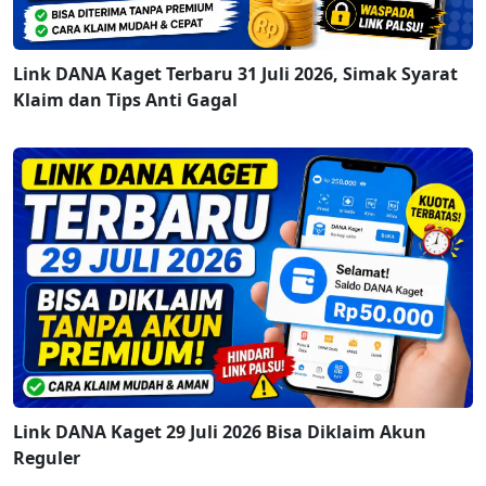
Link DANA Kaget Terbaru 31 Juli 2026, Simak Syarat
Klaim dan Tips Anti Gagal
Link DANA Kaget 29 Juli 2026 Bisa Diklaim Akun
Reguler