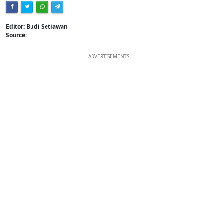
Editor: Budi Setiawan
Source:
ADVERTISEMENTS