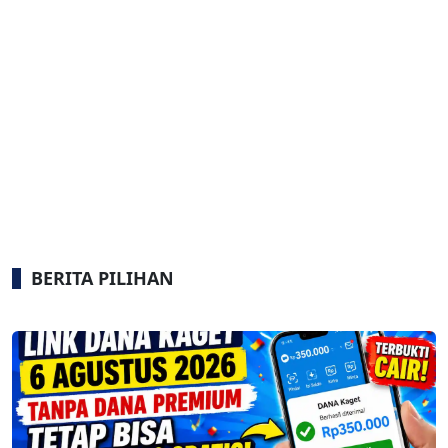
BERITA PILIHAN