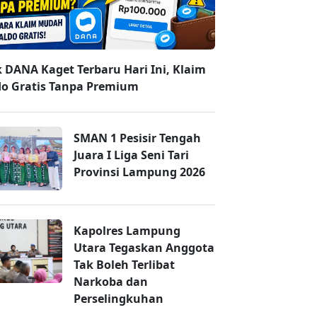
k DANA Kaget Terbaru Hari Ini, Klaim
do Gratis Tanpa Premium
SMAN 1 Pesisir Tengah
Juara I Liga Seni Tari
Provinsi Lampung 2026
Kapolres Lampung
Utara Tegaskan Anggota
Tak Boleh Terlibat
Narkoba dan
Perselingkuhan