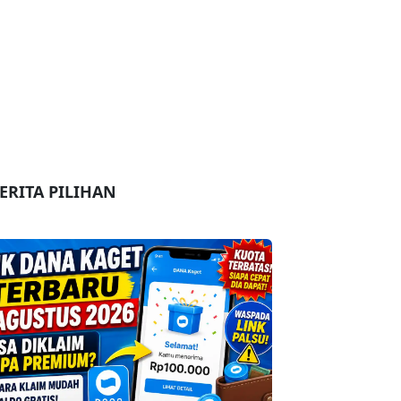
ERITA PILIHAN