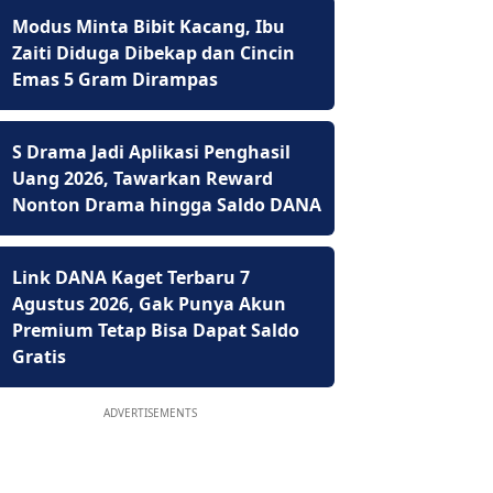
Modus Minta Bibit Kacang, Ibu
Zaiti Diduga Dibekap dan Cincin
Emas 5 Gram Dirampas
S Drama Jadi Aplikasi Penghasil
Uang 2026, Tawarkan Reward
Nonton Drama hingga Saldo DANA
Link DANA Kaget Terbaru 7
Agustus 2026, Gak Punya Akun
Premium Tetap Bisa Dapat Saldo
Gratis
ADVERTISEMENTS