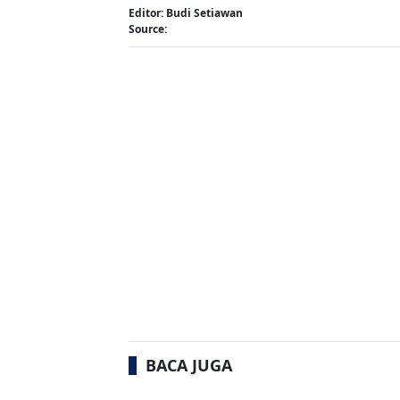
Editor: Budi Setiawan
Source:
BACA JUGA