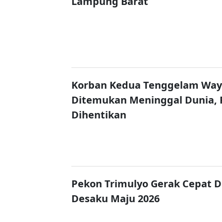
Lampung Barat
Korban Kedua Tenggelam Wa
Ditemukan Meninggal Dunia, 
Dihentikan
Pekon Trimulyo Gerak Cepat 
Desaku Maju 2026