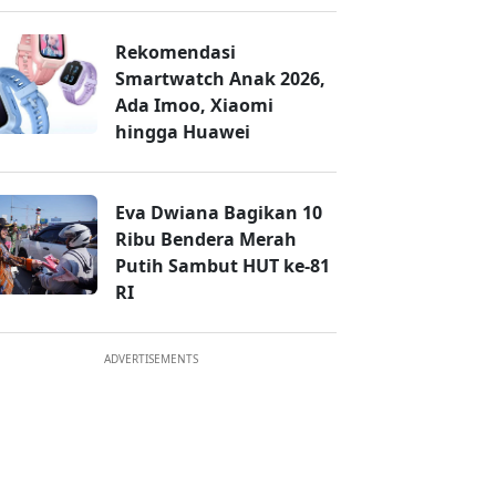
Rekomendasi
Smartwatch Anak 2026,
Ada Imoo, Xiaomi
hingga Huawei
Eva Dwiana Bagikan 10
Ribu Bendera Merah
Putih Sambut HUT ke-81
RI
ADVERTISEMENTS