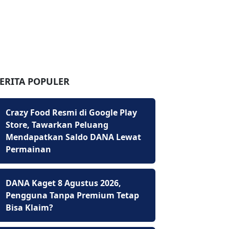
ERITA POPULER
Crazy Food Resmi di Google Play
Store, Tawarkan Peluang
Mendapatkan Saldo DANA Lewat
Permainan
DANA Kaget 8 Agustus 2026,
Pengguna Tanpa Premium Tetap
Bisa Klaim?