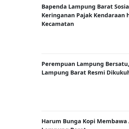
Bapenda Lampung Barat Sosia
Keringanan Pajak Kendaraan 
Kecamatan
Perempuan Lampung Bersatu,
Lampung Barat Resmi Dikuku
Harum Bunga Kopi Membawa A