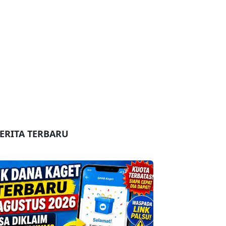
ERITA TERBARU