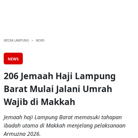
MEDIA LAMPUNG
NEWS
NEWS
206 Jemaah Haji Lampung
Barat Mulai Jalani Umrah
Wajib di Makkah
Jemaah haji Lampung Barat memasuki tahapan
ibadah utama di Makkah menjelang pelaksanaan
Armuzna 2026.