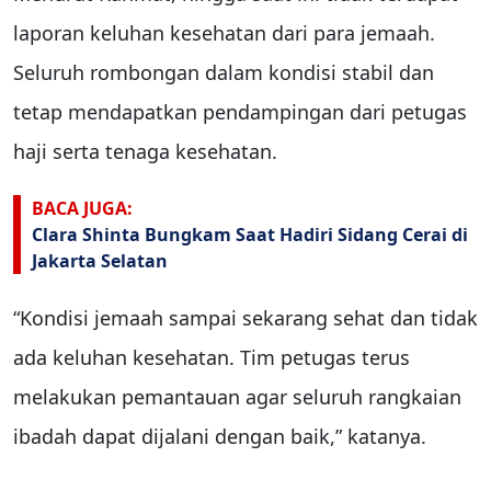
laporan keluhan kesehatan dari para jemaah.
Seluruh rombongan dalam kondisi stabil dan
tetap mendapatkan pendampingan dari petugas
haji serta tenaga kesehatan.
BACA JUGA:
Clara Shinta Bungkam Saat Hadiri Sidang Cerai di
Jakarta Selatan
“Kondisi jemaah sampai sekarang sehat dan tidak
ada keluhan kesehatan. Tim petugas terus
melakukan pemantauan agar seluruh rangkaian
ibadah dapat dijalani dengan baik,” katanya.