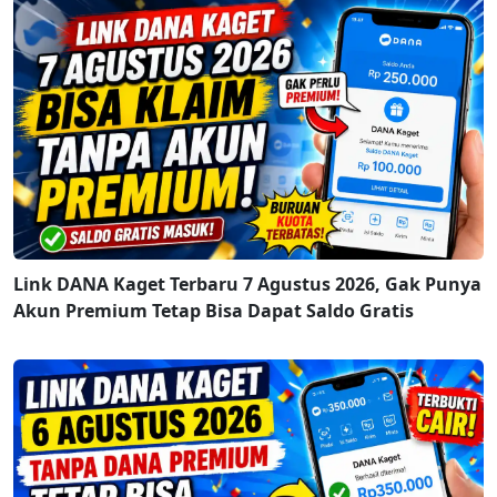
Link DANA Kaget Terbaru 7 Agustus 2026, Gak Punya
Akun Premium Tetap Bisa Dapat Saldo Gratis