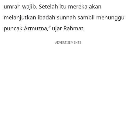
umrah wajib. Setelah itu mereka akan
melanjutkan ibadah sunnah sambil menunggu
puncak Armuzna,” ujar Rahmat.
ADVERTISEMENTS