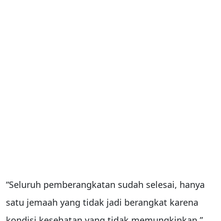
“Seluruh pemberangkatan sudah selesai, hanya
satu jemaah yang tidak jadi berangkat karena
kondisi kesehatan yang tidak memungkinkan,”