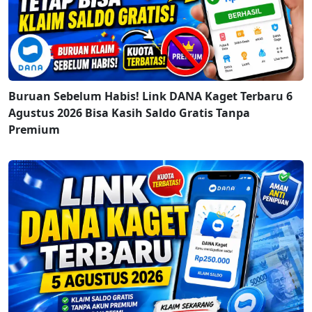
Buruan Sebelum Habis! Link DANA Kaget Terbaru 6
Agustus 2026 Bisa Kasih Saldo Gratis Tanpa
Premium