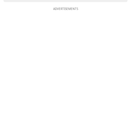
ADVERTISEMENTS