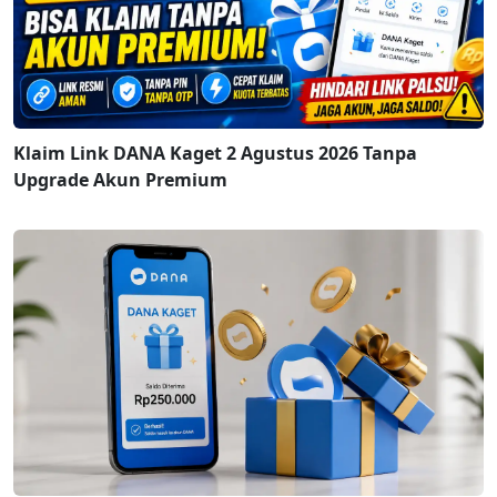
Klaim Link DANA Kaget 2 Agustus 2026 Tanpa
Upgrade Akun Premium