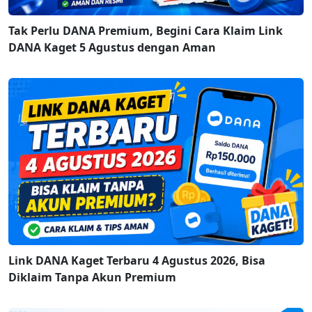
Tak Perlu DANA Premium, Begini Cara Klaim Link
DANA Kaget 5 Agustus dengan Aman
Link DANA Kaget Terbaru 4 Agustus 2026, Bisa
Diklaim Tanpa Akun Premium