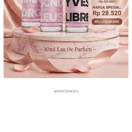
ADVERTISEMENTS