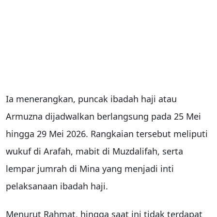
Ia menerangkan, puncak ibadah haji atau
Armuzna dijadwalkan berlangsung pada 25 Mei
hingga 29 Mei 2026. Rangkaian tersebut meliputi
wukuf di Arafah, mabit di Muzdalifah, serta
lempar jumrah di Mina yang menjadi inti
pelaksanaan ibadah haji.
Menurut Rahmat, hingga saat ini tidak terdapat