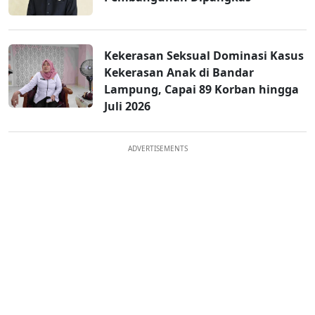
Kekerasan Seksual Dominasi Kasus
Kekerasan Anak di Bandar
Lampung, Capai 89 Korban hingga
Juli 2026
ADVERTISEMENTS