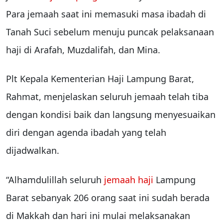
Para jemaah saat ini memasuki masa ibadah di
Tanah Suci sebelum menuju puncak pelaksanaan
haji di Arafah, Muzdalifah, dan Mina.
Plt Kepala Kementerian Haji Lampung Barat,
Rahmat, menjelaskan seluruh jemaah telah tiba
dengan kondisi baik dan langsung menyesuaikan
diri dengan agenda ibadah yang telah
dijadwalkan.
“Alhamdulillah seluruh
jemaah haji
Lampung
Barat sebanyak 206 orang saat ini sudah berada
di Makkah dan hari ini mulai melaksanakan