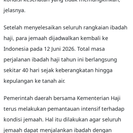
jelasnya.
Setelah menyelesaikan seluruh rangkaian ibadah
haji, para jemaah dijadwalkan kembali ke
Indonesia pada 12 Juni 2026. Total masa
perjalanan ibadah haji tahun ini berlangsung
sekitar 40 hari sejak keberangkatan hingga
kepulangan ke tanah air.
Pemerintah daerah bersama Kementerian Haji
terus melakukan pemantauan intensif terhadap
kondisi jemaah. Hal itu dilakukan agar seluruh
jemaah dapat menjalankan ibadah dengan