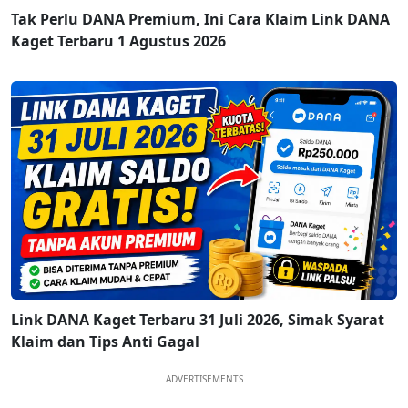
Tak Perlu DANA Premium, Ini Cara Klaim Link DANA
Kaget Terbaru 1 Agustus 2026
Link DANA Kaget Terbaru 31 Juli 2026, Simak Syarat
Klaim dan Tips Anti Gagal
ADVERTISEMENTS