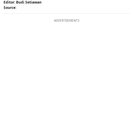
Editor: Budi Setiawan
Source:
ADVERTISEMENTS