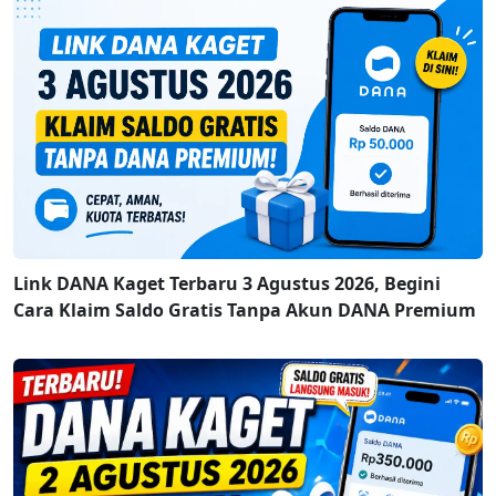
Link DANA Kaget Terbaru 3 Agustus 2026, Begini
Cara Klaim Saldo Gratis Tanpa Akun DANA Premium