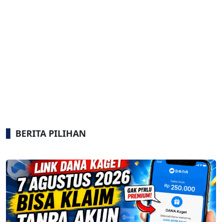
BERITA PILIHAN