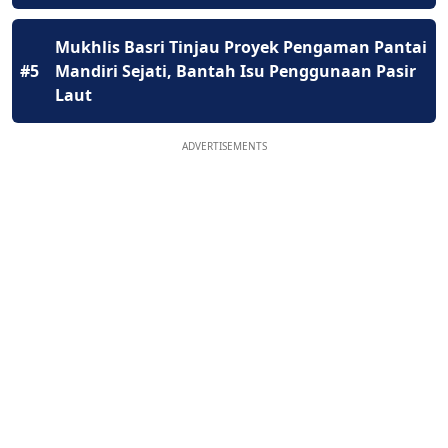
Mukhlis Basri Tinjau Proyek Pengaman Pantai
#5
Mandiri Sejati, Bantah Isu Penggunaan Pasir
Laut
ADVERTISEMENTS