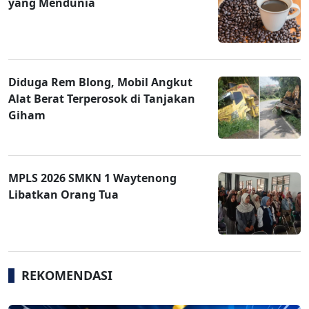
yang Mendunia
Diduga Rem Blong, Mobil Angkut
Alat Berat Terperosok di Tanjakan
Giham
MPLS 2026 SMKN 1 Waytenong
Libatkan Orang Tua
REKOMENDASI