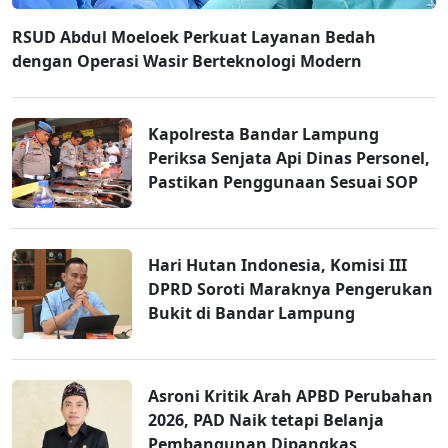
RSUD Abdul Moeloek Perkuat Layanan Bedah
dengan Operasi Wasir Berteknologi Modern
Kapolresta Bandar Lampung
Periksa Senjata Api Dinas Personel,
Pastikan Penggunaan Sesuai SOP
Hari Hutan Indonesia, Komisi III
DPRD Soroti Maraknya Pengerukan
Bukit di Bandar Lampung
Asroni Kritik Arah APBD Perubahan
2026, PAD Naik tetapi Belanja
Pembangunan Dipangkas