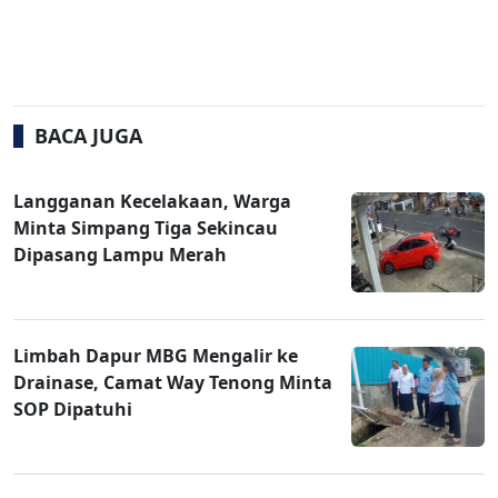
BACA JUGA
Langganan Kecelakaan, Warga
Minta Simpang Tiga Sekincau
Dipasang Lampu Merah
Limbah Dapur MBG Mengalir ke
Drainase, Camat Way Tenong Minta
SOP Dipatuhi