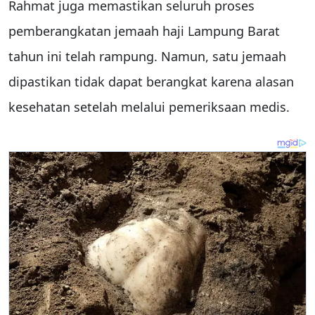
Rahmat juga memastikan seluruh proses
pemberangkatan jemaah haji Lampung Barat
tahun ini telah rampung. Namun, satu jemaah
dipastikan tidak dapat berangkat karena alasan
kesehatan setelah melalui pemeriksaan medis.