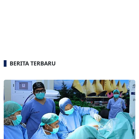
BERITA TERBARU