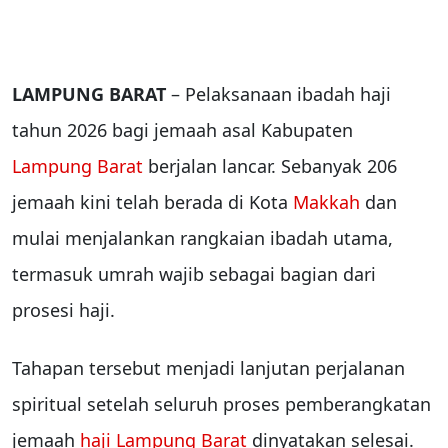
LAMPUNG BARAT
– Pelaksanaan ibadah haji
tahun 2026 bagi jemaah asal Kabupaten
Lampung Barat
berjalan lancar. Sebanyak 206
jemaah kini telah berada di Kota
Makkah
dan
mulai menjalankan rangkaian ibadah utama,
termasuk umrah wajib sebagai bagian dari
prosesi haji.
Tahapan tersebut menjadi lanjutan perjalanan
spiritual setelah seluruh proses pemberangkatan
jemaah
haji Lampung Barat
dinyatakan selesai.