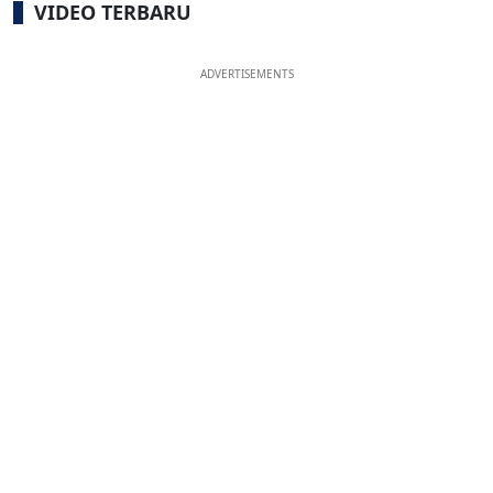
VIDEO TERBARU
ADVERTISEMENTS