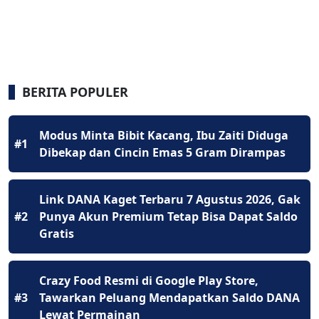
BERITA POPULER
Modus Minta Bibit Kacang, Ibu Zaiti Diduga
#1
Dibekap dan Cincin Emas 5 Gram Dirampas
Link DANA Kaget Terbaru 7 Agustus 2026, Gak
#2
Punya Akun Premium Tetap Bisa Dapat Saldo
Gratis
Crazy Food Resmi di Google Play Store,
#3
Tawarkan Peluang Mendapatkan Saldo DANA
Lewat Permainan