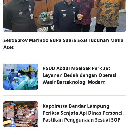
Sekdaprov Marindo Buka Suara Soal Tuduhan Mafia
Aset
RSUD Abdul Moeloek Perkuat
Layanan Bedah dengan Operasi
Wasir Berteknologi Modern
Kapolresta Bandar Lampung
Periksa Senjata Api Dinas Personel,
Pastikan Penggunaan Sesuai SOP