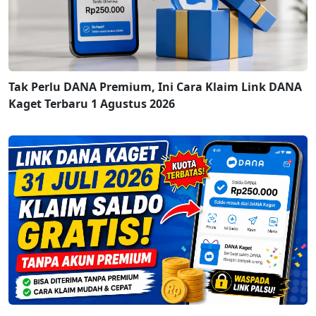
Tak Perlu DANA Premium, Ini Cara Klaim Link DANA
Kaget Terbaru 1 Agustus 2026