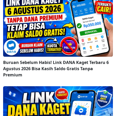
Buruan Sebelum Habis! Link DANA Kaget Terbaru 6
Agustus 2026 Bisa Kasih Saldo Gratis Tanpa
Premium