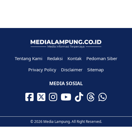
Tentang Kami
Redaksi
Kontak
Pedoman Siber
Privacy Policy
Disclaimer
Sitemap
MEDIA SOSIAL
© 2026 Media Lampung. All Right Reserved.