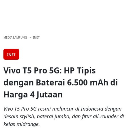
MEDIA LAMPUNG
INET
INET
Vivo T5 Pro 5G: HP Tipis
dengan Baterai 6.500 mAh di
Harga 4 Jutaan
Vivo T5 Pro 5G resmi meluncur di Indonesia dengan
desain stylish, baterai jumbo, dan fitur all-rounder di
kelas midrange.