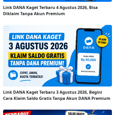
Link DANA Kaget Terbaru 4 Agustus 2026, Bisa
Diklaim Tanpa Akun Premium
Link DANA Kaget Terbaru 3 Agustus 2026, Begini
Cara Klaim Saldo Gratis Tanpa Akun DANA Premium