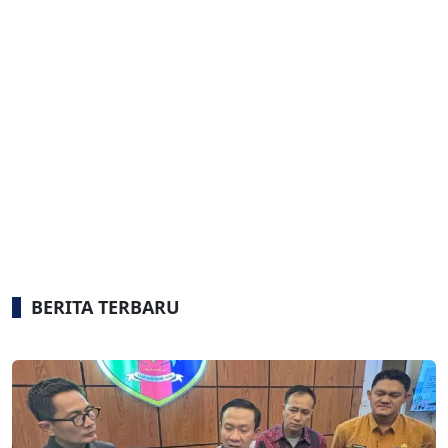
BERITA TERBARU