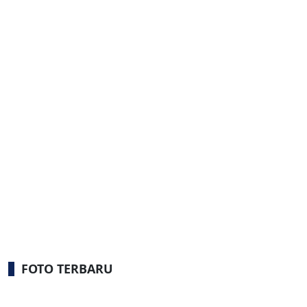
FOTO TERBARU