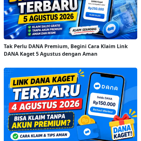
Tak Perlu DANA Premium, Begini Cara Klaim Link
DANA Kaget 5 Agustus dengan Aman