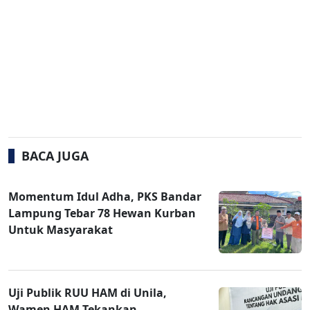
BACA JUGA
Momentum Idul Adha, PKS Bandar
Lampung Tebar 78 Hewan Kurban
Untuk Masyarakat
Uji Publik RUU HAM di Unila,
Wamen HAM Tekankan