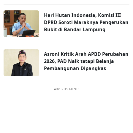
Hari Hutan Indonesia, Komisi III
DPRD Soroti Maraknya Pengerukan
Bukit di Bandar Lampung
Asroni Kritik Arah APBD Perubahan
2026, PAD Naik tetapi Belanja
Pembangunan Dipangkas
ADVERTISEMENTS