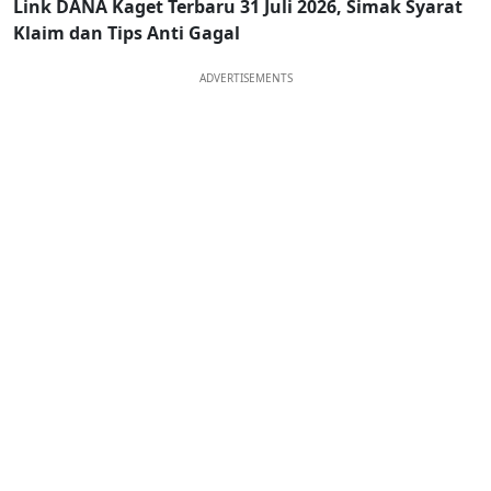
Link DANA Kaget Terbaru 31 Juli 2026, Simak Syarat
Klaim dan Tips Anti Gagal
ADVERTISEMENTS