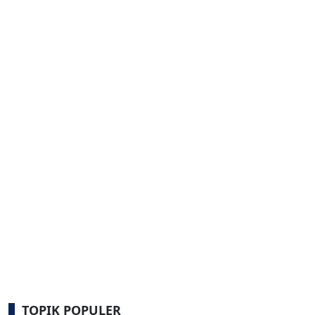
TOPIK POPULER