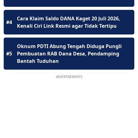
Cara Klaim Saldo DANA Kaget 20 Juli 2026,
#4
Kenali Ciri Link Resmi agar Tidak Tertipu
Oknum PDTI Abung Tengah Diduga Pungli
#5
Pembuatan RAB Dana Desa, Pendamping
Bantah Tuduhan
ADVERTISEMENTS