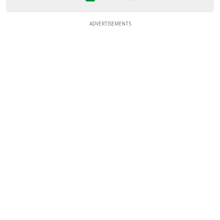
ADVERTISEMENTS