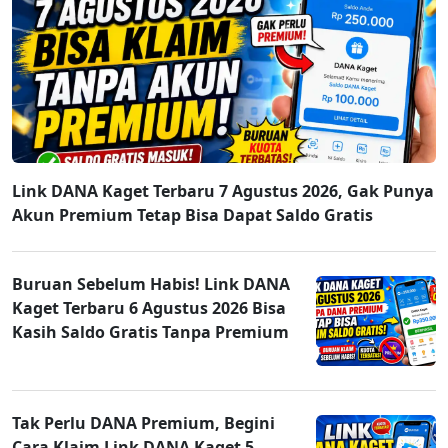
Link DANA Kaget Terbaru 7 Agustus 2026, Gak Punya
Akun Premium Tetap Bisa Dapat Saldo Gratis
Buruan Sebelum Habis! Link DANA
Kaget Terbaru 6 Agustus 2026 Bisa
Kasih Saldo Gratis Tanpa Premium
Tak Perlu DANA Premium, Begini
Cara Klaim Link DANA Kaget 5