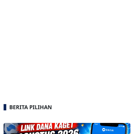
BERITA PILIHAN