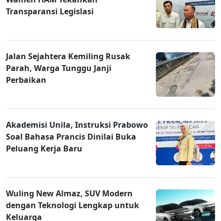
Transparansi Legislasi
Jalan Sejahtera Kemiling Rusak
Parah, Warga Tunggu Janji
Perbaikan
Akademisi Unila, Instruksi Prabowo
Soal Bahasa Prancis Dinilai Buka
Peluang Kerja Baru
Wuling New Almaz, SUV Modern
dengan Teknologi Lengkap untuk
Keluarga