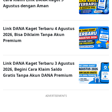
Agustus dengan Aman
Link DANA Kaget Terbaru 4 Agustus
2026, Bisa Diklaim Tanpa Akun
Premium
Link DANA Kaget Terbaru 3 Agustus
2026, Begini Cara Klaim Saldo
Gratis Tanpa Akun DANA Premium
ADVERTISEMENTS