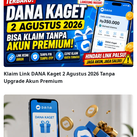
Klaim Link DANA Kaget 2 Agustus 2026 Tanpa
Upgrade Akun Premium