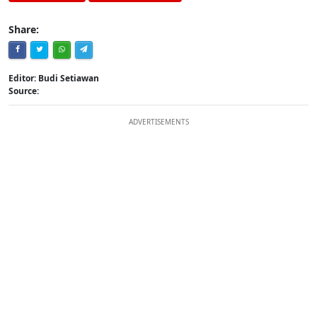
Share:
Editor: Budi Setiawan
Source:
ADVERTISEMENTS