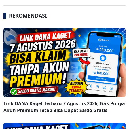
REKOMENDASI
Link DANA Kaget Terbaru 7 Agustus 2026, Gak Punya
Akun Premium Tetap Bisa Dapat Saldo Gratis