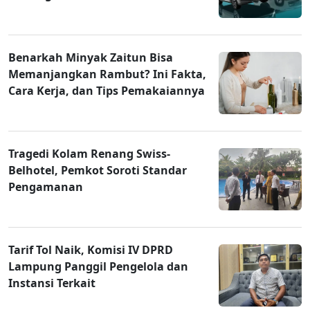
Benarkah Minyak Zaitun Bisa
Memanjangkan Rambut? Ini Fakta,
Cara Kerja, dan Tips Pemakaiannya
Tragedi Kolam Renang Swiss-
Belhotel, Pemkot Soroti Standar
Pengamanan
Tarif Tol Naik, Komisi IV DPRD
Lampung Panggil Pengelola dan
Instansi Terkait