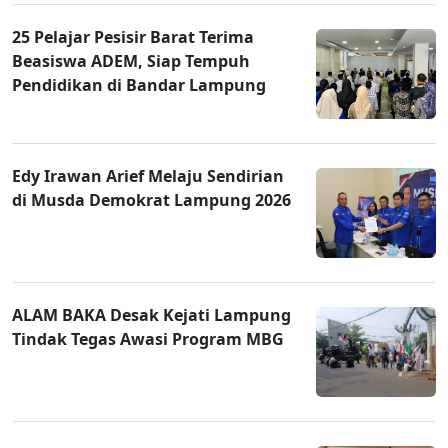
25 Pelajar Pesisir Barat Terima
Beasiswa ADEM, Siap Tempuh
Pendidikan di Bandar Lampung
Edy Irawan Arief Melaju Sendirian
di Musda Demokrat Lampung 2026
ALAM BAKA Desak Kejati Lampung
Tindak Tegas Awasi Program MBG