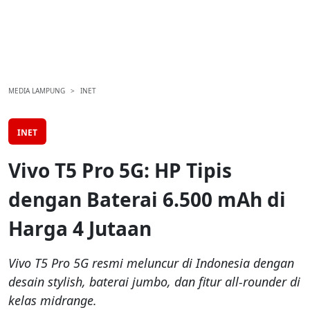
MEDIA LAMPUNG
INET
INET
Vivo T5 Pro 5G: HP Tipis
dengan Baterai 6.500 mAh di
Harga 4 Jutaan
Vivo T5 Pro 5G resmi meluncur di Indonesia dengan
desain stylish, baterai jumbo, dan fitur all-rounder di
kelas midrange.