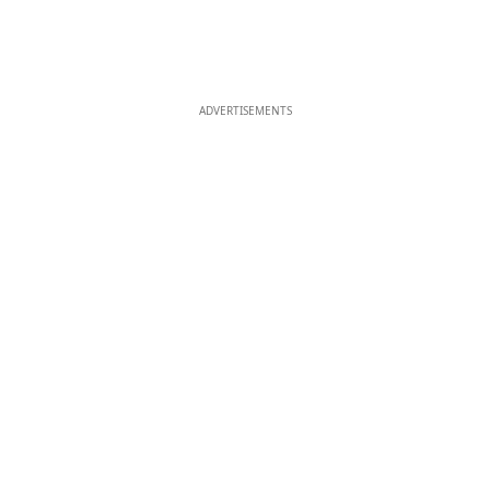
ADVERTISEMENTS