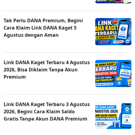
Tak Perlu DANA Premium, Begini
Cara Klaim Link DANA Kaget 5
Agustus dengan Aman
Link DANA Kaget Terbaru 4 Agustus
2026, Bisa Diklaim Tanpa Akun
Premium
Link DANA Kaget Terbaru 3 Agustus
2026, Begini Cara Klaim Saldo
Gratis Tanpa Akun DANA Premium