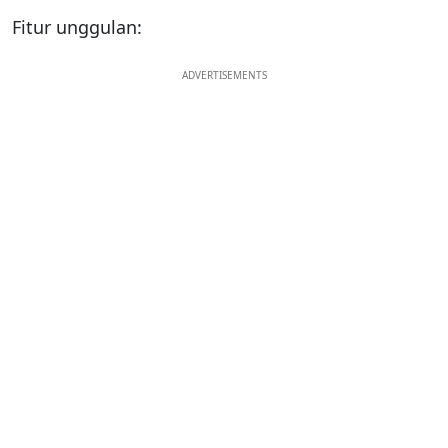
Fitur unggulan:
ADVERTISEMENTS