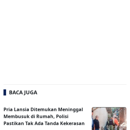
BACA JUGA
Pria Lansia Ditemukan Meninggal
Membusuk di Rumah, Polisi
Pastikan Tak Ada Tanda Kekerasan