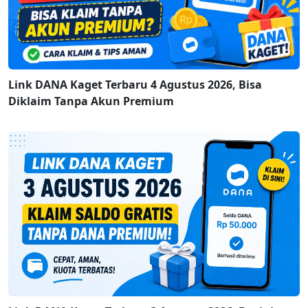
Link DANA Kaget Terbaru 4 Agustus 2026, Bisa
Diklaim Tanpa Akun Premium