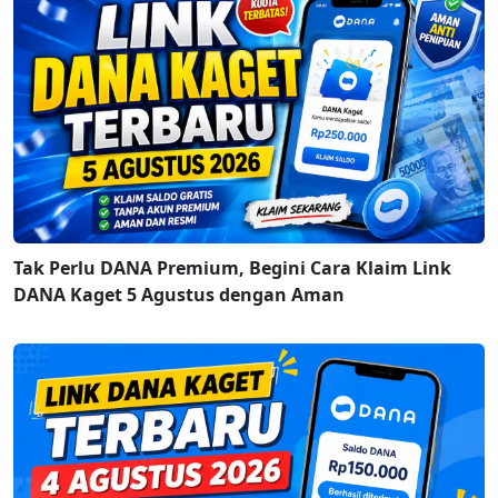
Tak Perlu DANA Premium, Begini Cara Klaim Link
DANA Kaget 5 Agustus dengan Aman