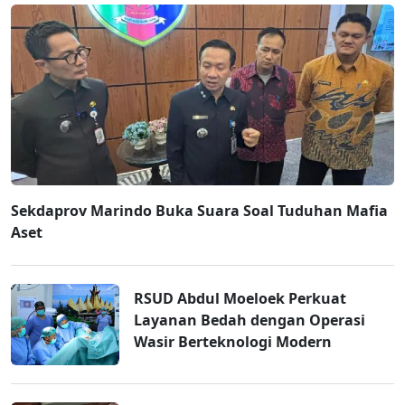
Sekdaprov Marindo Buka Suara Soal Tuduhan Mafia
Aset
RSUD Abdul Moeloek Perkuat
Layanan Bedah dengan Operasi
Wasir Berteknologi Modern