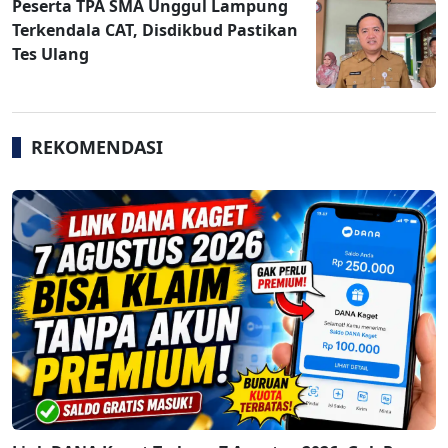
Peserta TPA SMA Unggul Lampung
Terkendala CAT, Disdikbud Pastikan
Tes Ulang
REKOMENDASI