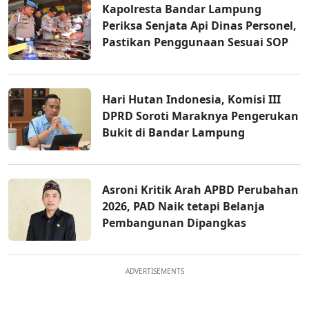
Kapolresta Bandar Lampung
Periksa Senjata Api Dinas Personel,
Pastikan Penggunaan Sesuai SOP
Hari Hutan Indonesia, Komisi III
DPRD Soroti Maraknya Pengerukan
Bukit di Bandar Lampung
Asroni Kritik Arah APBD Perubahan
2026, PAD Naik tetapi Belanja
Pembangunan Dipangkas
ADVERTISEMENTS