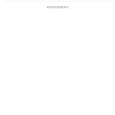
ADVERTISEMENTS