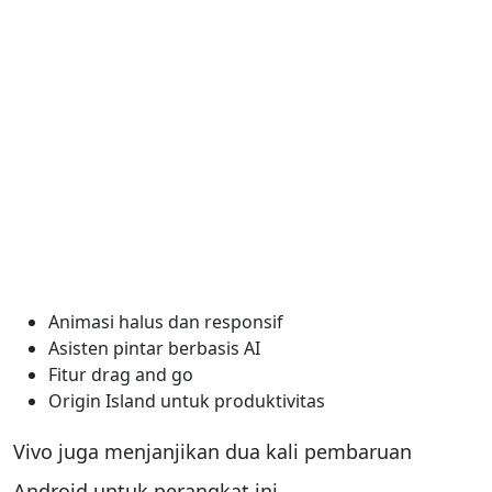
Animasi halus dan responsif
Asisten pintar berbasis AI
Fitur drag and go
Origin Island untuk produktivitas
Vivo juga menjanjikan dua kali pembaruan
Android untuk perangkat ini.