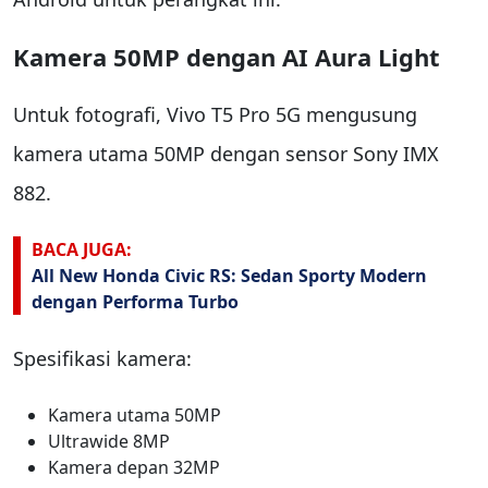
Kamera 50MP dengan AI Aura Light
Untuk fotografi, Vivo T5 Pro 5G mengusung
kamera utama 50MP dengan sensor Sony IMX
882.
BACA JUGA:
All New Honda Civic RS: Sedan Sporty Modern
dengan Performa Turbo
Spesifikasi kamera:
Kamera utama 50MP
Ultrawide 8MP
Kamera depan 32MP