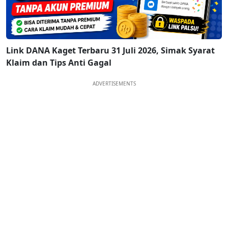
Link DANA Kaget Terbaru 31 Juli 2026, Simak Syarat
Klaim dan Tips Anti Gagal
ADVERTISEMENTS