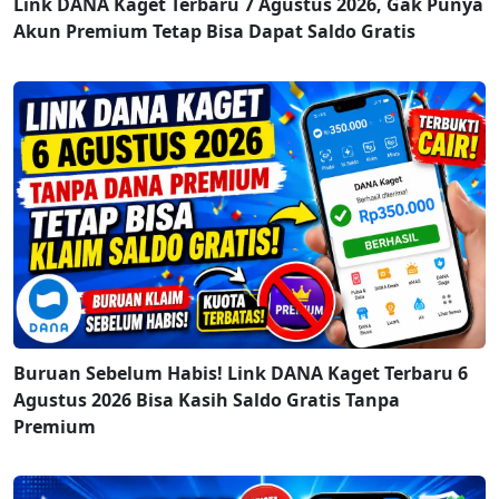
Link DANA Kaget Terbaru 7 Agustus 2026, Gak Punya
Akun Premium Tetap Bisa Dapat Saldo Gratis
Buruan Sebelum Habis! Link DANA Kaget Terbaru 6
Agustus 2026 Bisa Kasih Saldo Gratis Tanpa
Premium