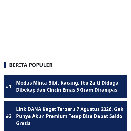
BERITA POPULER
Modus Minta Bibit Kacang, Ibu Zaiti Diduga
#1
Dibekap dan Cincin Emas 5 Gram Dirampas
Link DANA Kaget Terbaru 7 Agustus 2026, Gak
#2
Punya Akun Premium Tetap Bisa Dapat Saldo
Gratis