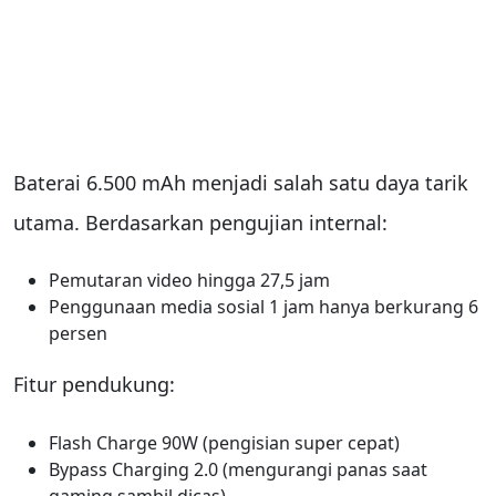
Baterai 6.500 mAh menjadi salah satu daya tarik
utama. Berdasarkan pengujian internal:
Pemutaran video hingga 27,5 jam
Penggunaan media sosial 1 jam hanya berkurang 6
persen
Fitur pendukung:
Flash Charge 90W (pengisian super cepat)
Bypass Charging 2.0 (mengurangi panas saat
gaming sambil dicas)