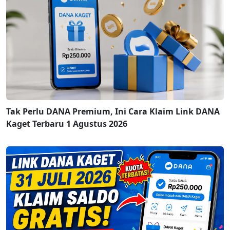
Tak Perlu DANA Premium, Ini Cara Klaim Link DANA
Kaget Terbaru 1 Agustus 2026