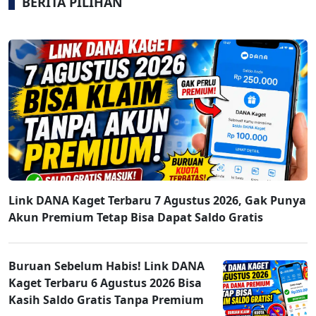
BERITA PILIHAN
Link DANA Kaget Terbaru 7 Agustus 2026, Gak Punya
Akun Premium Tetap Bisa Dapat Saldo Gratis
Buruan Sebelum Habis! Link DANA
Kaget Terbaru 6 Agustus 2026 Bisa
Kasih Saldo Gratis Tanpa Premium