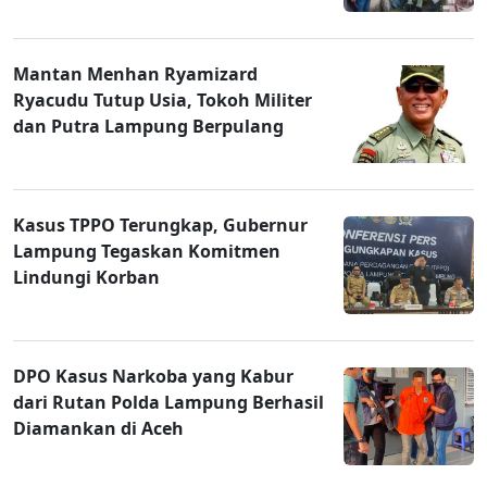
Mantan Menhan Ryamizard
Ryacudu Tutup Usia, Tokoh Militer
dan Putra Lampung Berpulang
Kasus TPPO Terungkap, Gubernur
Lampung Tegaskan Komitmen
Lindungi Korban
DPO Kasus Narkoba yang Kabur
dari Rutan Polda Lampung Berhasil
Diamankan di Aceh