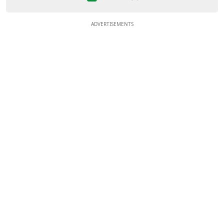
ADVERTISEMENTS