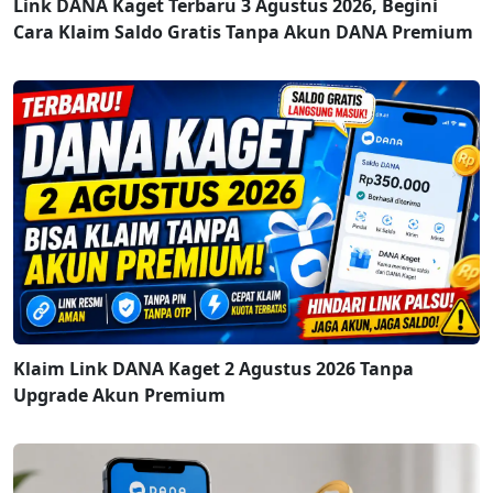
Link DANA Kaget Terbaru 3 Agustus 2026, Begini
Cara Klaim Saldo Gratis Tanpa Akun DANA Premium
Klaim Link DANA Kaget 2 Agustus 2026 Tanpa
Upgrade Akun Premium