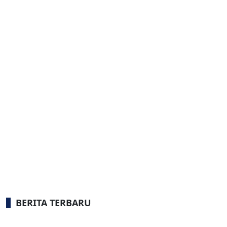
BERITA TERBARU