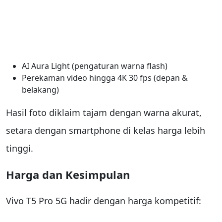
AI Aura Light (pengaturan warna flash)
Perekaman video hingga 4K 30 fps (depan &
belakang)
Hasil foto diklaim tajam dengan warna akurat,
setara dengan smartphone di kelas harga lebih
tinggi.
Harga dan Kesimpulan
Vivo T5 Pro 5G hadir dengan harga kompetitif: