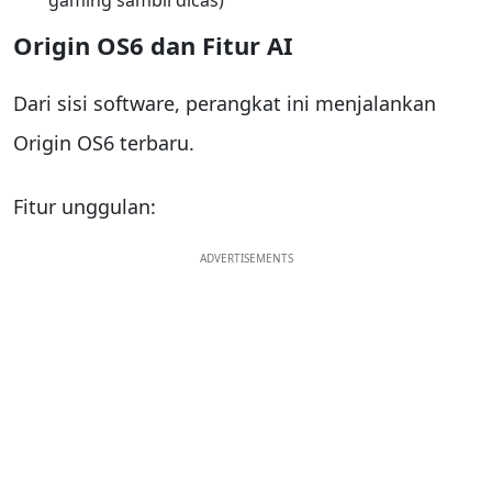
Origin OS6 dan Fitur AI
Dari sisi software, perangkat ini menjalankan
Origin OS6 terbaru.
Fitur unggulan:
ADVERTISEMENTS