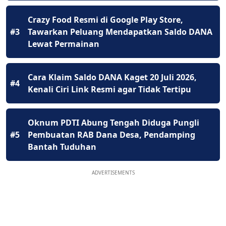
Crazy Food Resmi di Google Play Store,
#3
Tawarkan Peluang Mendapatkan Saldo DANA
Lewat Permainan
Cara Klaim Saldo DANA Kaget 20 Juli 2026,
#4
Kenali Ciri Link Resmi agar Tidak Tertipu
Oknum PDTI Abung Tengah Diduga Pungli
#5
Pembuatan RAB Dana Desa, Pendamping
Bantah Tuduhan
ADVERTISEMENTS