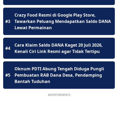
Crazy Food Resmi di Google Play Store,
#3
Tawarkan Peluang Mendapatkan Saldo DANA
Lewat Permainan
Cara Klaim Saldo DANA Kaget 20 Juli 2026,
#4
Kenali Ciri Link Resmi agar Tidak Tertipu
Oknum PDTI Abung Tengah Diduga Pungli
#5
Pembuatan RAB Dana Desa, Pendamping
Bantah Tuduhan
ADVERTISEMENTS