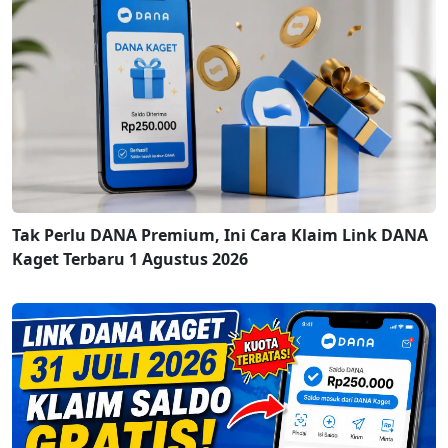
Tak Perlu DANA Premium, Ini Cara Klaim Link DANA
Kaget Terbaru 1 Agustus 2026