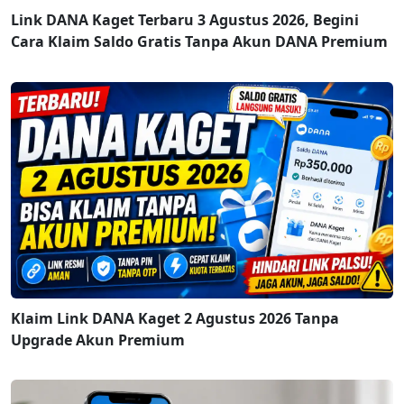
Link DANA Kaget Terbaru 3 Agustus 2026, Begini
Cara Klaim Saldo Gratis Tanpa Akun DANA Premium
Klaim Link DANA Kaget 2 Agustus 2026 Tanpa
Upgrade Akun Premium