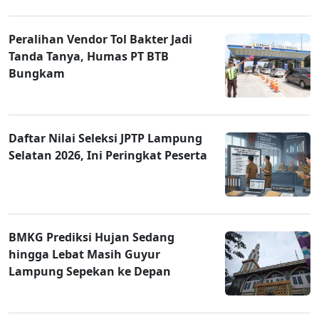
Peralihan Vendor Tol Bakter Jadi
Tanda Tanya, Humas PT BTB
Bungkam
Daftar Nilai Seleksi JPTP Lampung
Selatan 2026, Ini Peringkat Peserta
BMKG Prediksi Hujan Sedang
hingga Lebat Masih Guyur
Lampung Sepekan ke Depan