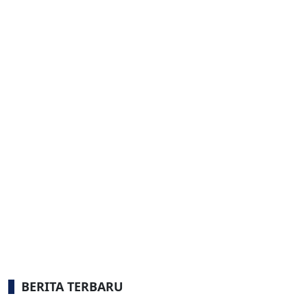
BERITA TERBARU