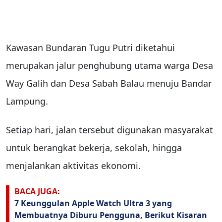
Kawasan Bundaran Tugu Putri diketahui
merupakan jalur penghubung utama warga Desa
Way Galih dan Desa Sabah Balau menuju Bandar
Lampung.
Setiap hari, jalan tersebut digunakan masyarakat
untuk berangkat bekerja, sekolah, hingga
menjalankan aktivitas ekonomi.
BACA JUGA:
7 Keunggulan Apple Watch Ultra 3 yang
Membuatnya Diburu Pengguna, Berikut Kisaran