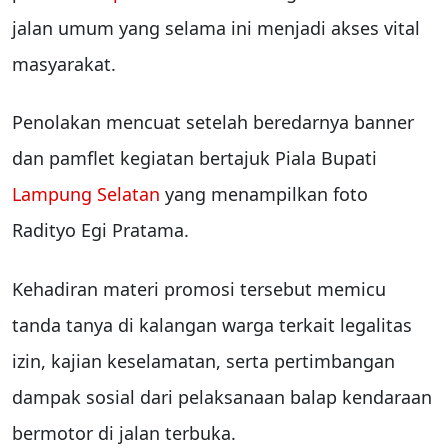
jalan umum yang selama ini menjadi akses vital
masyarakat.
Penolakan mencuat setelah beredarnya banner
dan pamflet kegiatan bertajuk Piala Bupati
Lampung Selatan
yang menampilkan foto
Radityo Egi Pratama.
Kehadiran materi promosi tersebut memicu
tanda tanya di kalangan warga terkait legalitas
izin, kajian keselamatan, serta pertimbangan
dampak sosial dari pelaksanaan balap kendaraan
bermotor di jalan terbuka.