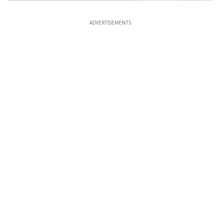
ADVERTISEMENTS