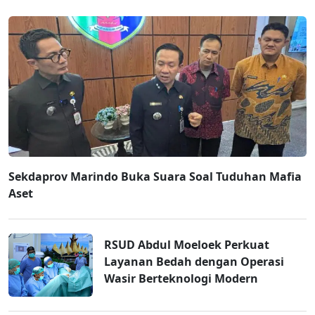
Sekdaprov Marindo Buka Suara Soal Tuduhan Mafia
Aset
RSUD Abdul Moeloek Perkuat
Layanan Bedah dengan Operasi
Wasir Berteknologi Modern