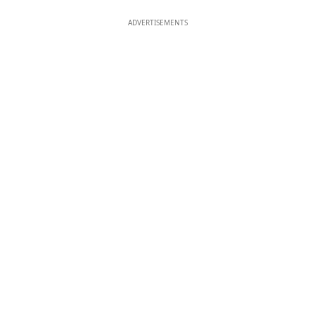
ADVERTISEMENTS