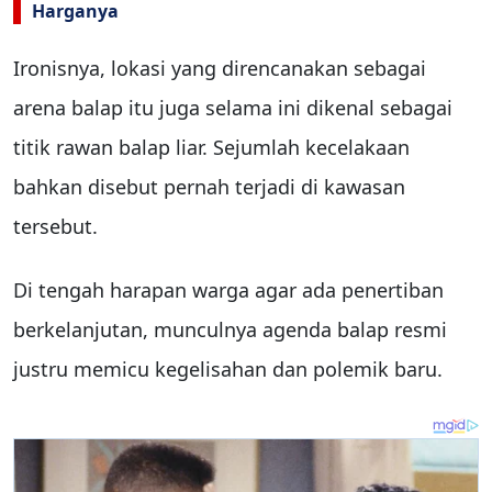
Harganya
Ironisnya, lokasi yang direncanakan sebagai
arena balap itu juga selama ini dikenal sebagai
titik rawan balap liar. Sejumlah kecelakaan
bahkan disebut pernah terjadi di kawasan
tersebut.
Di tengah harapan warga agar ada penertiban
berkelanjutan, munculnya agenda balap resmi
justru memicu kegelisahan dan polemik baru.