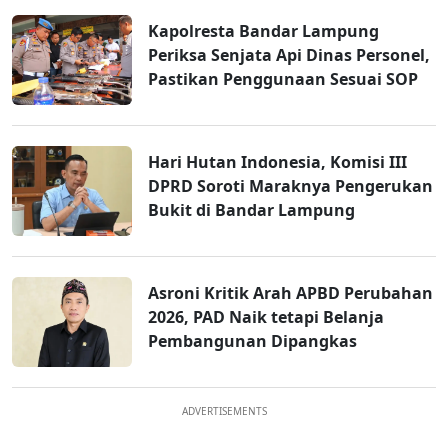
Kapolresta Bandar Lampung
Periksa Senjata Api Dinas Personel,
Pastikan Penggunaan Sesuai SOP
Hari Hutan Indonesia, Komisi III
DPRD Soroti Maraknya Pengerukan
Bukit di Bandar Lampung
Asroni Kritik Arah APBD Perubahan
2026, PAD Naik tetapi Belanja
Pembangunan Dipangkas
ADVERTISEMENTS