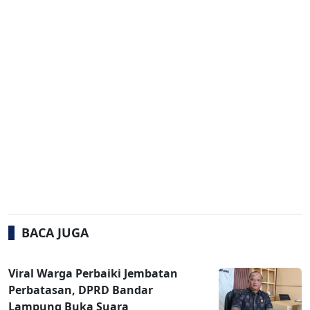
BACA JUGA
Viral Warga Perbaiki Jembatan
Perbatasan, DPRD Bandar
Lampung Buka Suara