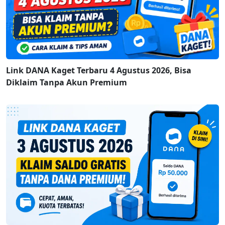
Link DANA Kaget Terbaru 4 Agustus 2026, Bisa
Diklaim Tanpa Akun Premium