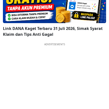
Link DANA Kaget Terbaru 31 Juli 2026, Simak Syarat
Klaim dan Tips Anti Gagal
ADVERTISEMENTS