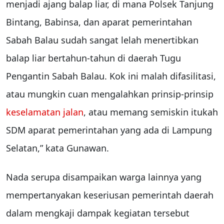
menjadi ajang balap liar, di mana Polsek Tanjung
Bintang, Babinsa, dan aparat pemerintahan
Sabah Balau sudah sangat lelah menertibkan
balap liar bertahun-tahun di daerah Tugu
Pengantin Sabah Balau. Kok ini malah difasilitasi,
atau mungkin cuan mengalahkan prinsip-prinsip
keselamatan jalan
, atau memang semiskin itukah
SDM aparat pemerintahan yang ada di Lampung
Selatan,” kata Gunawan.
Nada serupa disampaikan warga lainnya yang
mempertanyakan keseriusan pemerintah daerah
dalam mengkaji dampak kegiatan tersebut