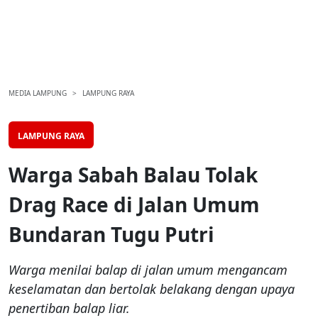
MEDIA LAMPUNG
LAMPUNG RAYA
LAMPUNG RAYA
Warga Sabah Balau Tolak
Drag Race di Jalan Umum
Bundaran Tugu Putri
Warga menilai balap di jalan umum mengancam
keselamatan dan bertolak belakang dengan upaya
penertiban balap liar.