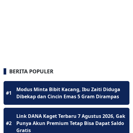
BERITA POPULER
Modus Minta Bibit Kacang, Ibu Zaiti Diduga
#1
Dibekap dan Cincin Emas 5 Gram Dirampas
Link DANA Kaget Terbaru 7 Agustus 2026, Gak
#2
Punya Akun Premium Tetap Bisa Dapat Saldo
Gratis