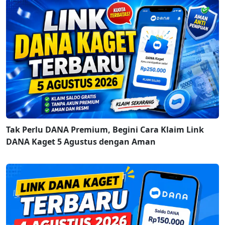
Tak Perlu DANA Premium, Begini Cara Klaim Link
DANA Kaget 5 Agustus dengan Aman