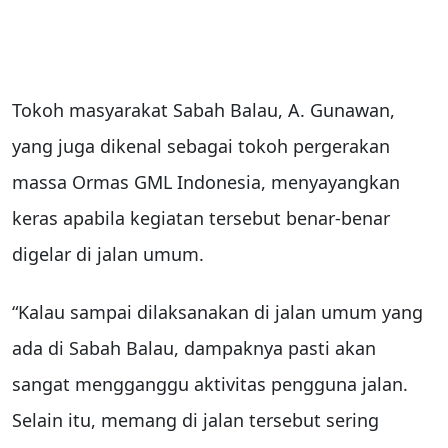
Tokoh masyarakat Sabah Balau, A. Gunawan,
yang juga dikenal sebagai tokoh pergerakan
massa Ormas GML Indonesia, menyayangkan
keras apabila kegiatan tersebut benar-benar
digelar di jalan umum.
“Kalau sampai dilaksanakan di jalan umum yang
ada di Sabah Balau, dampaknya pasti akan
sangat mengganggu aktivitas pengguna jalan.
Selain itu, memang di jalan tersebut sering