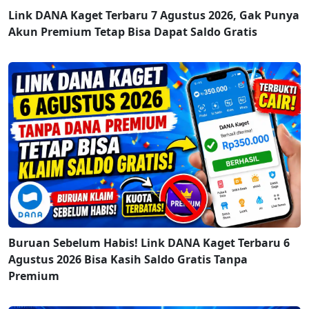
Link DANA Kaget Terbaru 7 Agustus 2026, Gak Punya
Akun Premium Tetap Bisa Dapat Saldo Gratis
Buruan Sebelum Habis! Link DANA Kaget Terbaru 6
Agustus 2026 Bisa Kasih Saldo Gratis Tanpa
Premium