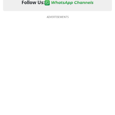
Follow Us:
ADVERTISEMENTS