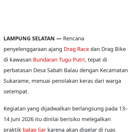
LAMPUNG SELATAN —
Rencana
penyelenggaraan ajang
Drag Race
dan Drag Bike
di kawasan
Bundaran Tugu Putri
, tepat di
perbatasan Desa Sabah Balau dengan Kecamatan
Sukarame, menuai penolakan keras dari warga
setempat.
Kegiatan yang dijadwalkan berlangsung pada 13–
14 Juni 2026 itu dinilai berisiko melegalkan
praktik
balap liar
karena akan digelar di ruas