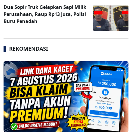
Dua Sopir Truk Gelapkan Sapi Milik
Perusahaan, Raup Rp13 Juta, Polisi
Buru Penadah
REKOMENDASI