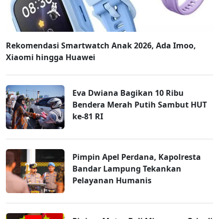
Rekomendasi Smartwatch Anak 2026, Ada Imoo,
Xiaomi hingga Huawei
Eva Dwiana Bagikan 10 Ribu
Bendera Merah Putih Sambut HUT
ke-81 RI
Pimpin Apel Perdana, Kapolresta
Bandar Lampung Tekankan
Pelayanan Humanis