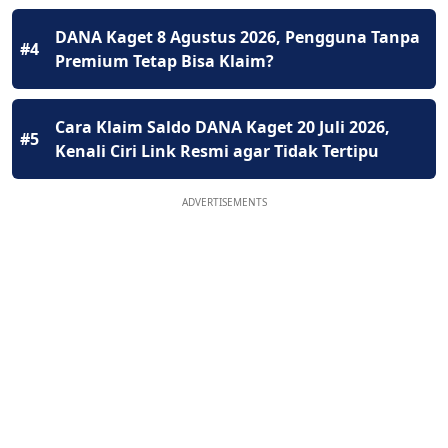
DANA Kaget 8 Agustus 2026, Pengguna Tanpa
#4
Premium Tetap Bisa Klaim?
Cara Klaim Saldo DANA Kaget 20 Juli 2026,
#5
Kenali Ciri Link Resmi agar Tidak Tertipu
ADVERTISEMENTS