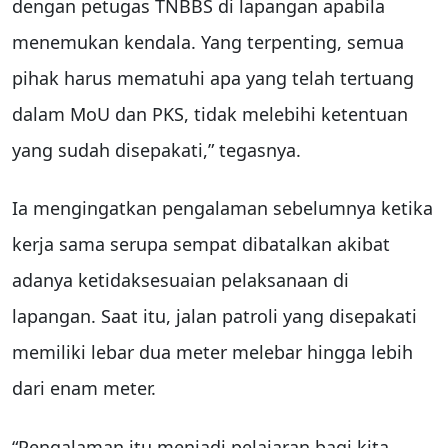
dengan petugas TNBBS di lapangan apabila
menemukan kendala. Yang terpenting, semua
pihak harus mematuhi apa yang telah tertuang
dalam MoU dan PKS, tidak melebihi ketentuan
yang sudah disepakati,” tegasnya.
Ia mengingatkan pengalaman sebelumnya ketika
kerja sama serupa sempat dibatalkan akibat
adanya ketidaksesuaian pelaksanaan di
lapangan. Saat itu, jalan patroli yang disepakati
memiliki lebar dua meter melebar hingga lebih
dari enam meter.
“Pengalaman itu menjadi pelajaran bagi kita