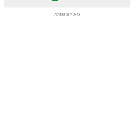
ADVERTISEMENTS