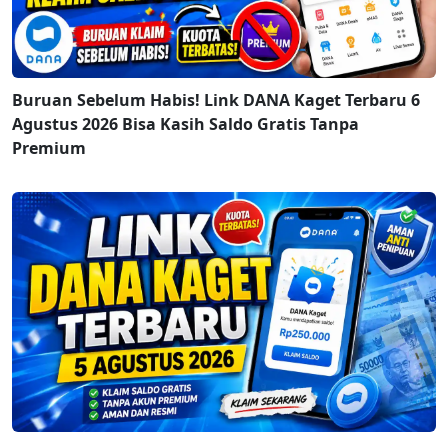
Buruan Sebelum Habis! Link DANA Kaget Terbaru 6
Agustus 2026 Bisa Kasih Saldo Gratis Tanpa
Premium