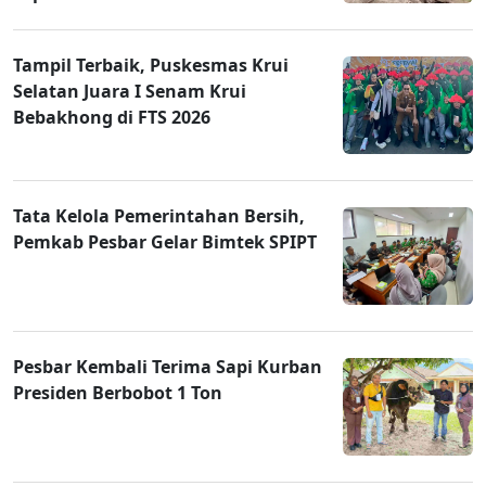
Tampil Terbaik, Puskesmas Krui
Selatan Juara I Senam Krui
Bebakhong di FTS 2026
Tata Kelola Pemerintahan Bersih,
Pemkab Pesbar Gelar Bimtek SPIPT
Pesbar Kembali Terima Sapi Kurban
Presiden Berbobot 1 Ton