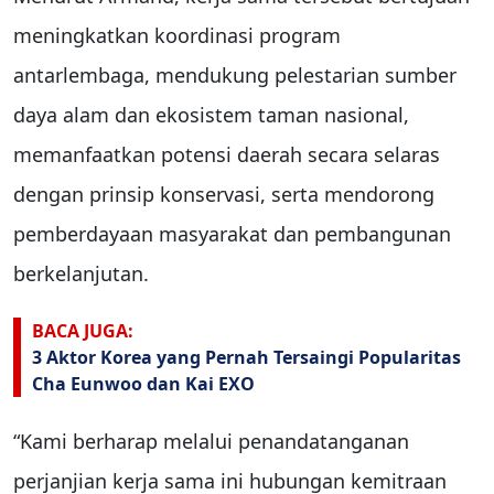
meningkatkan koordinasi program
antarlembaga, mendukung pelestarian sumber
daya alam dan ekosistem taman nasional,
memanfaatkan potensi daerah secara selaras
dengan prinsip konservasi, serta mendorong
pemberdayaan masyarakat dan pembangunan
berkelanjutan.
BACA JUGA:
3 Aktor Korea yang Pernah Tersaingi Popularitas
Cha Eunwoo dan Kai EXO
“Kami berharap melalui penandatanganan
perjanjian kerja sama ini hubungan kemitraan