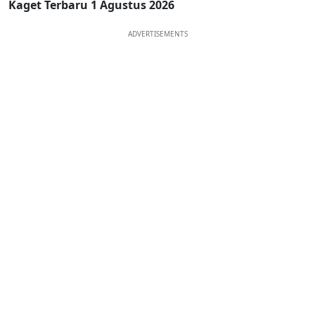
Kaget Terbaru 1 Agustus 2026
ADVERTISEMENTS