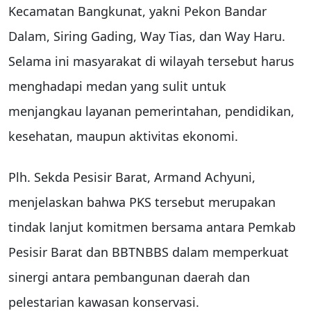
Kecamatan Bangkunat, yakni Pekon Bandar
Dalam, Siring Gading, Way Tias, dan Way Haru.
Selama ini masyarakat di wilayah tersebut harus
menghadapi medan yang sulit untuk
menjangkau layanan pemerintahan, pendidikan,
kesehatan, maupun aktivitas ekonomi.
Plh. Sekda Pesisir Barat, Armand Achyuni,
menjelaskan bahwa PKS tersebut merupakan
tindak lanjut komitmen bersama antara Pemkab
Pesisir Barat dan BBTNBBS dalam memperkuat
sinergi antara pembangunan daerah dan
pelestarian kawasan konservasi.