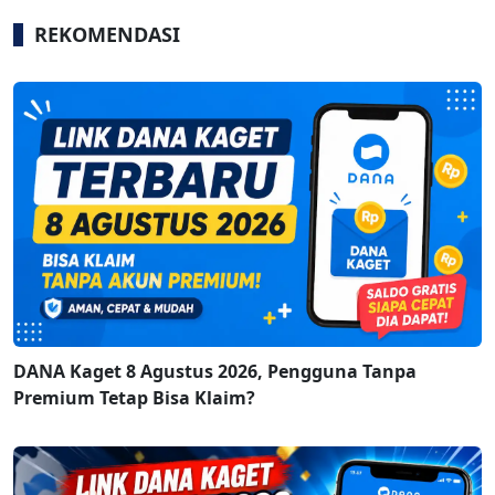
REKOMENDASI
DANA Kaget 8 Agustus 2026, Pengguna Tanpa
Premium Tetap Bisa Klaim?