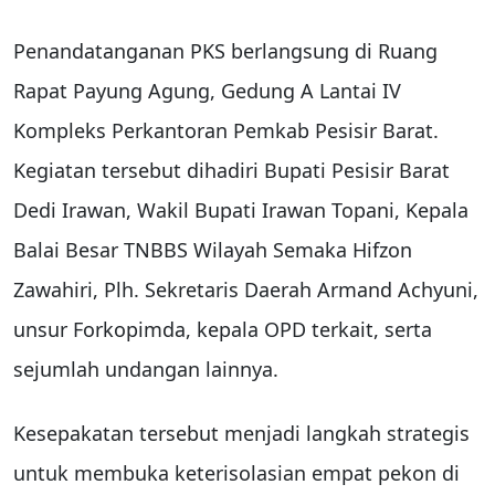
Penandatanganan PKS berlangsung di Ruang
Rapat Payung Agung, Gedung A Lantai IV
Kompleks Perkantoran Pemkab Pesisir Barat.
Kegiatan tersebut dihadiri Bupati Pesisir Barat
Dedi Irawan, Wakil Bupati Irawan Topani, Kepala
Balai Besar TNBBS Wilayah Semaka Hifzon
Zawahiri, Plh. Sekretaris Daerah Armand Achyuni,
unsur Forkopimda, kepala OPD terkait, serta
sejumlah undangan lainnya.
Kesepakatan tersebut menjadi langkah strategis
untuk membuka keterisolasian empat pekon di