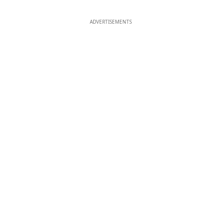
ADVERTISEMENTS