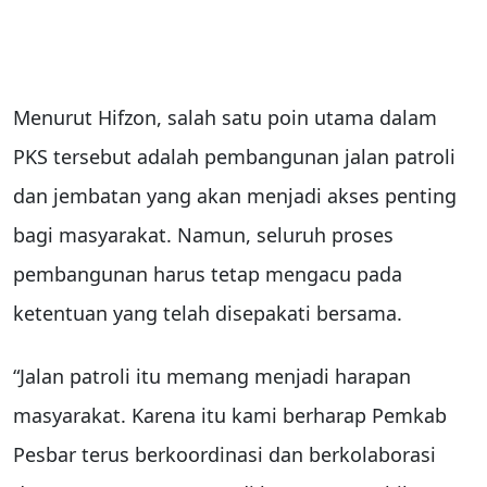
Menurut Hifzon, salah satu poin utama dalam
PKS tersebut adalah pembangunan jalan patroli
dan jembatan yang akan menjadi akses penting
bagi masyarakat. Namun, seluruh proses
pembangunan harus tetap mengacu pada
ketentuan yang telah disepakati bersama.
“Jalan patroli itu memang menjadi harapan
masyarakat. Karena itu kami berharap Pemkab
Pesbar terus berkoordinasi dan berkolaborasi