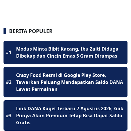
BERITA POPULER
Modus Minta Bibit Kacang, Ibu Zaiti Diduga
#1
Dibekap dan Cincin Emas 5 Gram Dirampas
Crazy Food Resmi di Google Play Store,
#2
Tawarkan Peluang Mendapatkan Saldo DANA
Lewat Permainan
Link DANA Kaget Terbaru 7 Agustus 2026, Gak
#3
Punya Akun Premium Tetap Bisa Dapat Saldo
Gratis