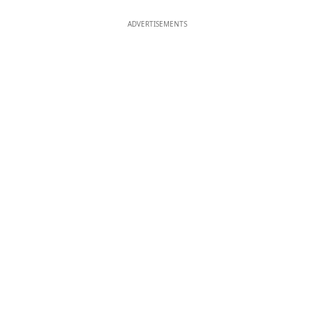
ADVERTISEMENTS