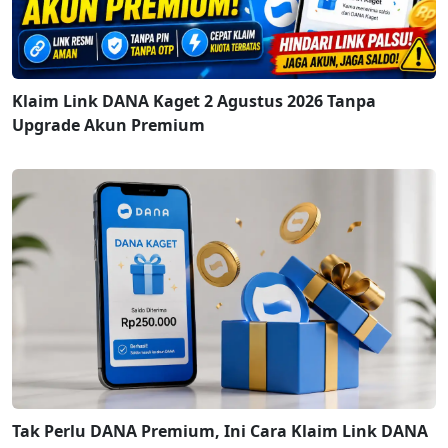
Klaim Link DANA Kaget 2 Agustus 2026 Tanpa
Upgrade Akun Premium
Tak Perlu DANA Premium, Ini Cara Klaim Link DANA