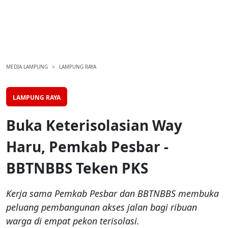
MEDIA LAMPUNG
LAMPUNG RAYA
LAMPUNG RAYA
Buka Keterisolasian Way
Haru, Pemkab Pesbar -
BBTNBBS Teken PKS
Kerja sama Pemkab Pesbar dan BBTNBBS membuka
peluang pembangunan akses jalan bagi ribuan
warga di empat pekon terisolasi.