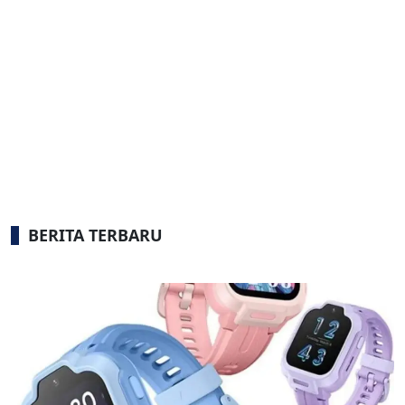
BERITA TERBARU