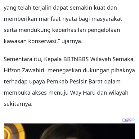
yang telah terjalin dapat semakin kuat dan
memberikan manfaat nyata bagi masyarakat
serta mendukung keberhasilan pengelolaan
kawasan konservasi,” ujarnya.
Sementara itu, Kepala BBTNBBS Wilayah Semaka,
Hifzon Zawahiri, menegaskan dukungan pihaknya
terhadap upaya Pemkab Pesisir Barat dalam
membuka akses menuju Way Haru dan wilayah
sekitarnya.