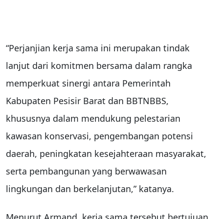
“Perjanjian kerja sama ini merupakan tindak
lanjut dari komitmen bersama dalam rangka
memperkuat sinergi antara Pemerintah
Kabupaten Pesisir Barat dan BBTNBBS,
khususnya dalam mendukung pelestarian
kawasan konservasi, pengembangan potensi
daerah, peningkatan kesejahteraan masyarakat,
serta pembangunan yang berwawasan
lingkungan dan berkelanjutan,” katanya.
Menurut Armand, kerja sama tersebut bertujuan