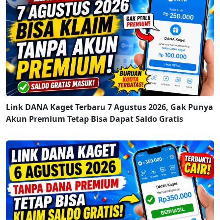
Link DANA Kaget Terbaru 7 Agustus 2026, Gak Punya
Akun Premium Tetap Bisa Dapat Saldo Gratis