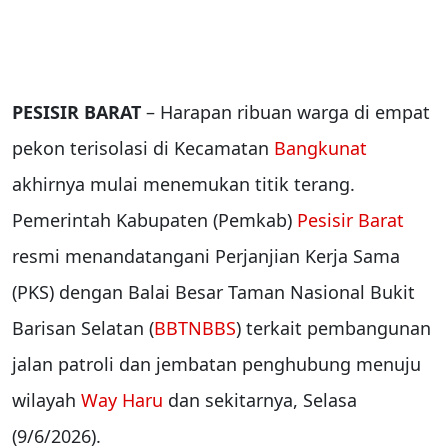
PESISIR BARAT
– Harapan ribuan warga di empat
pekon terisolasi di Kecamatan
Bangkunat
akhirnya mulai menemukan titik terang.
Pemerintah Kabupaten (Pemkab)
Pesisir Barat
resmi menandatangani Perjanjian Kerja Sama
(PKS) dengan Balai Besar Taman Nasional Bukit
Barisan Selatan (
BBTNBBS
) terkait pembangunan
jalan patroli dan jembatan penghubung menuju
wilayah
Way Haru
dan sekitarnya, Selasa
(9/6/2026).