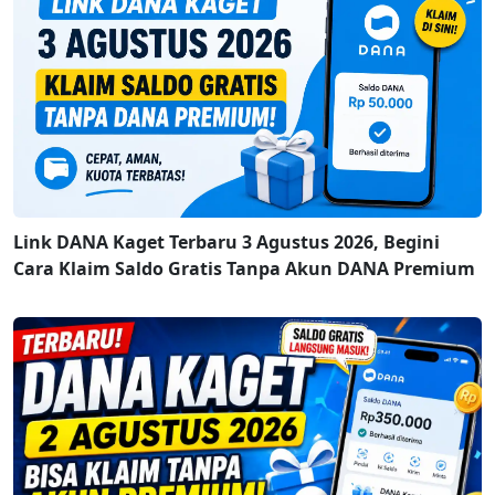
Link DANA Kaget Terbaru 3 Agustus 2026, Begini
Cara Klaim Saldo Gratis Tanpa Akun DANA Premium