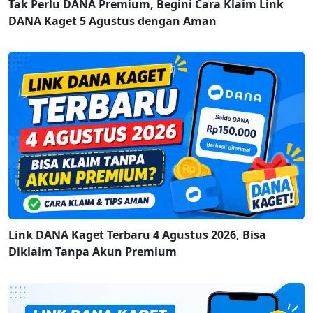
Tak Perlu DANA Premium, Begini Cara Klaim Link
DANA Kaget 5 Agustus dengan Aman
Link DANA Kaget Terbaru 4 Agustus 2026, Bisa
Diklaim Tanpa Akun Premium