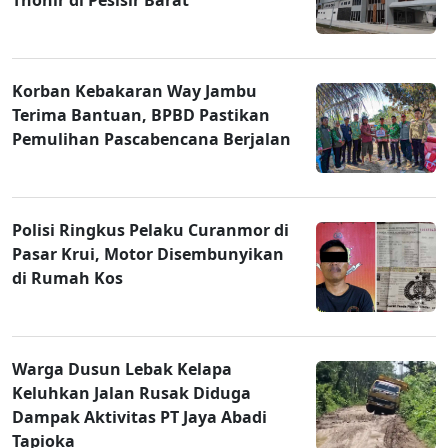
Korban Kebakaran Way Jambu
Terima Bantuan, BPBD Pastikan
Pemulihan Pascabencana Berjalan
Polisi Ringkus Pelaku Curanmor di
Pasar Krui, Motor Disembunyikan
di Rumah Kos
Warga Dusun Lebak Kelapa
Keluhkan Jalan Rusak Diduga
Dampak Aktivitas PT Jaya Abadi
Tapioka