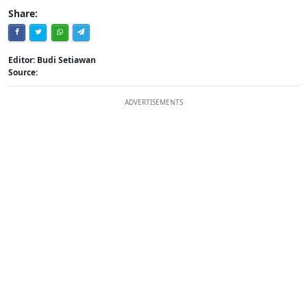
Share:
Editor: Budi Setiawan
Source:
ADVERTISEMENTS