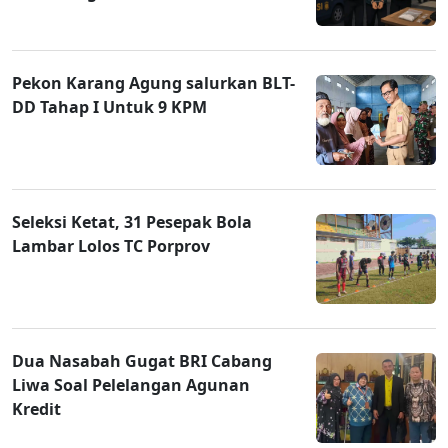
Pekon Karang Agung salurkan BLT-
DD Tahap I Untuk 9 KPM
Seleksi Ketat, 31 Pesepak Bola
Lambar Lolos TC Porprov
Dua Nasabah Gugat BRI Cabang
Liwa Soal Pelelangan Agunan
Kredit