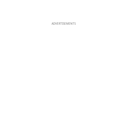
ADVERTISEMENTS