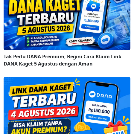
Tak Perlu DANA Premium, Begini Cara Klaim Link
DANA Kaget 5 Agustus dengan Aman