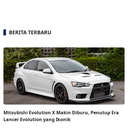
BERITA TERBARU
Mitsubishi Evolution X Makin Diburu, Penutup Era
Lancer Evolution yang Ikonik