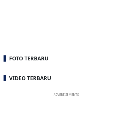
FOTO TERBARU
VIDEO TERBARU
ADVERTISEMENTS