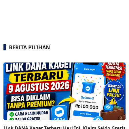
BERITA PILIHAN
Link DANA Kaget Terbaru Hari Ini, Klaim Saldo Gratis