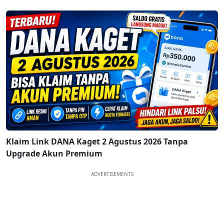
Klaim Link DANA Kaget 2 Agustus 2026 Tanpa
Upgrade Akun Premium
ADVERTISEMENTS