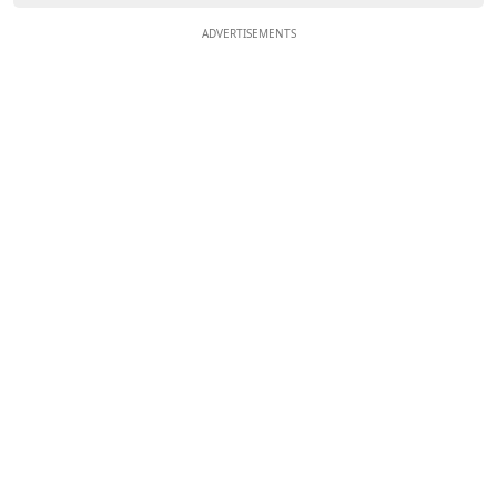
ADVERTISEMENTS