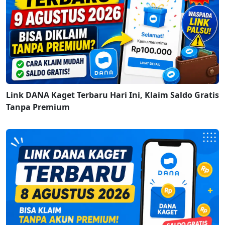
Link DANA Kaget Terbaru Hari Ini, Klaim Saldo Gratis
Tanpa Premium