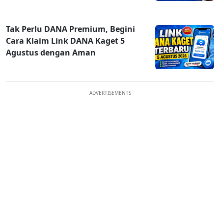
Tak Perlu DANA Premium, Begini
Cara Klaim Link DANA Kaget 5
Agustus dengan Aman
ADVERTISEMENTS