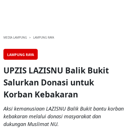
MEDIA LAMPUNG
LAMPUNG RAYA
LAMPUNG RAYA
UPZIS LAZISNU Balik Bukit
Salurkan Donasi untuk
Korban Kebakaran
Aksi kemanusiaan LAZISNU Balik Bukit bantu korban
kebakaran melalui donasi masyarakat dan
dukungan Muslimat NU.