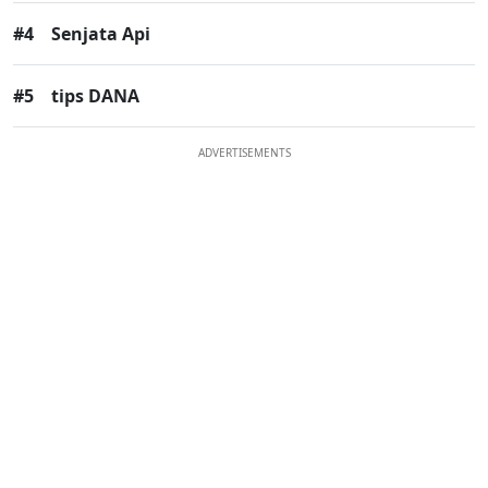
#4
Senjata Api
#5
tips DANA
ADVERTISEMENTS