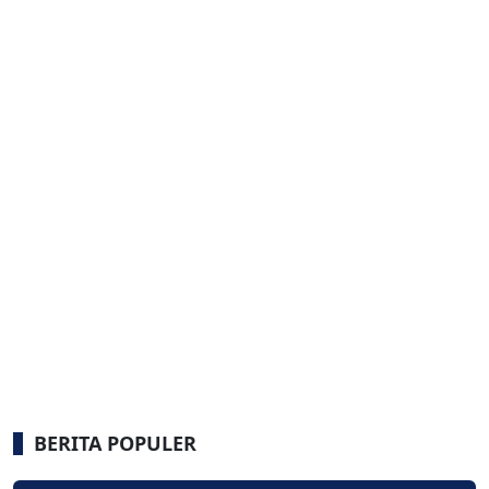
BERITA POPULER