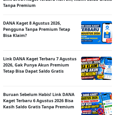
Tanpa Premium
DANA Kaget 8 Agustus 2026,
Pengguna Tanpa Premium Tetap
Bisa Klaim?
Link DANA Kaget Terbaru 7 Agustus
2026, Gak Punya Akun Premium
Tetap Bisa Dapat Saldo Gratis
Buruan Sebelum Habis! Link DANA
Kaget Terbaru 6 Agustus 2026 Bisa
Kasih Saldo Gratis Tanpa Premium