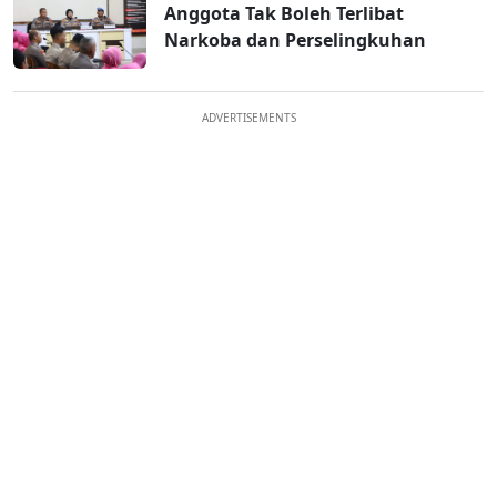
Anggota Tak Boleh Terlibat
Narkoba dan Perselingkuhan
ADVERTISEMENTS