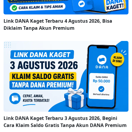
Link DANA Kaget Terbaru 4 Agustus 2026, Bisa
Diklaim Tanpa Akun Premium
Link DANA Kaget Terbaru 3 Agustus 2026, Begini
Cara Klaim Saldo Gratis Tanpa Akun DANA Premium