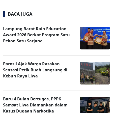
BACA JUGA
Lampung Barat Raih Education
Award 2026 Berkat Program Satu
Pekon Satu Sarjana
Parosil Ajak Warga Rasakan
Sensasi Petik Buah Langsung di
Kebun Raya Liwa
Baru 4 Bulan Bertugas, PPPK
Samsat Liwa Diamankan dalam
Kasus Dugaan Narkotika