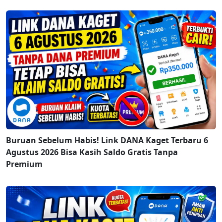
Buruan Sebelum Habis! Link DANA Kaget Terbaru 6
Agustus 2026 Bisa Kasih Saldo Gratis Tanpa
Premium