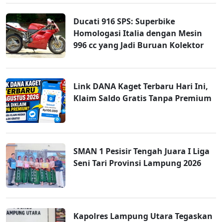
Ducati 916 SPS: Superbike
Homologasi Italia dengan Mesin
996 cc yang Jadi Buruan Kolektor
Link DANA Kaget Terbaru Hari Ini,
Klaim Saldo Gratis Tanpa Premium
SMAN 1 Pesisir Tengah Juara I Liga
Seni Tari Provinsi Lampung 2026
Kapolres Lampung Utara Tegaskan