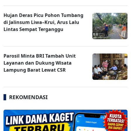
Hujan Deras Picu Pohon Tumbang
di Jalinsum Liwa–Krui, Arus Lalu
Lintas Sempat Terganggu
Parosil Minta BRI Tambah Unit
Layanan dan Dukung Wisata
Lampung Barat Lewat CSR
REKOMENDASI