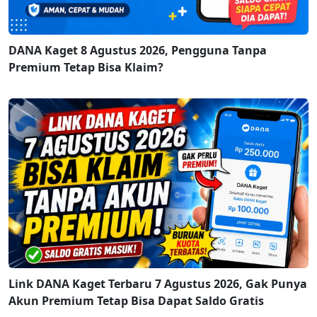
DANA Kaget 8 Agustus 2026, Pengguna Tanpa
Premium Tetap Bisa Klaim?
Link DANA Kaget Terbaru 7 Agustus 2026, Gak Punya
Akun Premium Tetap Bisa Dapat Saldo Gratis