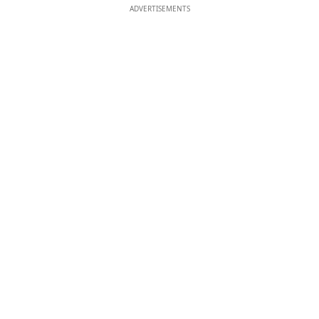
ADVERTISEMENTS