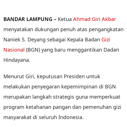
BANDAR LAMPUNG –
Ketua
Ahmad Giri Akbar
menyatakan dukungan penuh atas pengangkatan
Naniek S. Deyang sebagai Kepala Badan
Gizi
Nasional
(BGN) yang baru menggantikan Dadan
Hindayana.
Menurut Giri, keputusan Presiden untuk
melakukan penyegaran kepemimpinan di BGN
merupakan langkah strategis guna memperkuat
program ketahanan pangan dan pemenuhan gizi
masyarakat di seluruh Indonesia.