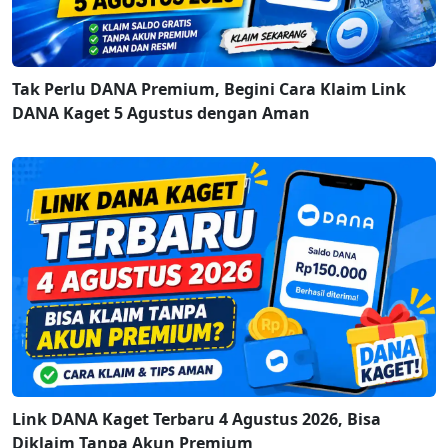
Tak Perlu DANA Premium, Begini Cara Klaim Link
DANA Kaget 5 Agustus dengan Aman
Link DANA Kaget Terbaru 4 Agustus 2026, Bisa
Diklaim Tanpa Akun Premium