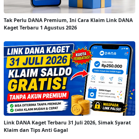
Tak Perlu DANA Premium, Ini Cara Klaim Link DANA
Kaget Terbaru 1 Agustus 2026
Link DANA Kaget Terbaru 31 Juli 2026, Simak Syarat
Klaim dan Tips Anti Gagal