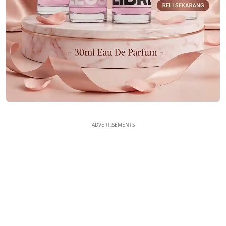
ADVERTISEMENTS