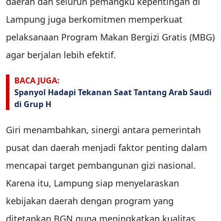
daerah dan seluruh pemangku kepentingan di
Lampung juga berkomitmen memperkuat
pelaksanaan Program Makan Bergizi Gratis (MBG)
agar berjalan lebih efektif.
BACA JUGA:
Spanyol Hadapi Tekanan Saat Tantang Arab Saudi
di Grup H
Giri menambahkan, sinergi antara pemerintah
pusat dan daerah menjadi faktor penting dalam
mencapai target pembangunan gizi nasional.
Karena itu, Lampung siap menyelaraskan
kebijakan daerah dengan program yang
ditetapkan BGN guna meningkatkan kualitas