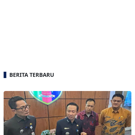
BERITA TERBARU