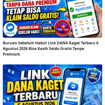
Buruan Sebelum Habis! Link DANA Kaget Terbaru 6
Agustus 2026 Bisa Kasih Saldo Gratis Tanpa
Premium