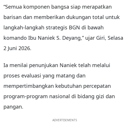
“Semua komponen bangsa siap merapatkan
barisan dan memberikan dukungan total untuk
langkah-langkah strategis BGN di bawah
komando Ibu Naniek S. Deyang,” ujar Giri, Selasa
2 Juni 2026.
Ia menilai penunjukan Naniek telah melalui
proses evaluasi yang matang dan
mempertimbangkan kebutuhan percepatan
program-program nasional di bidang gizi dan
pangan.
ADVERTISEMENTS