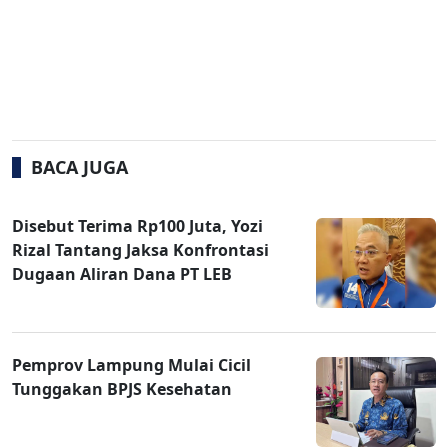
BACA JUGA
Disebut Terima Rp100 Juta, Yozi
Rizal Tantang Jaksa Konfrontasi
Dugaan Aliran Dana PT LEB
Pemprov Lampung Mulai Cicil
Tunggakan BPJS Kesehatan