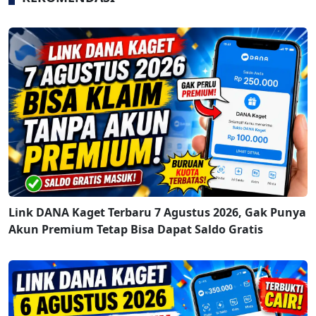
Link DANA Kaget Terbaru 7 Agustus 2026, Gak Punya
Akun Premium Tetap Bisa Dapat Saldo Gratis