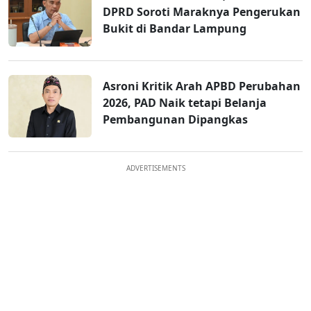
DPRD Soroti Maraknya Pengerukan
Bukit di Bandar Lampung
Asroni Kritik Arah APBD Perubahan
2026, PAD Naik tetapi Belanja
Pembangunan Dipangkas
ADVERTISEMENTS