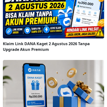
Klaim Link DANA Kaget 2 Agustus 2026 Tanpa
Upgrade Akun Premium