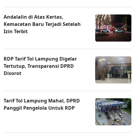
Andalalin di Atas Kertas,
Kemacetan Baru Terjadi Setelah
Izin Terbit
RDP Tarif Tol Lampung Digelar
Tertutup, Transparansi DPRD
Disorot
Tarif Tol Lampung Mahal, DPRD
Panggil Pengelola Untuk RDP