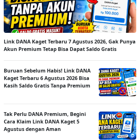
Link DANA Kaget Terbaru 7 Agustus 2026, Gak Punya
Akun Premium Tetap Bisa Dapat Saldo Gratis
Buruan Sebelum Habis! Link DANA
Kaget Terbaru 6 Agustus 2026 Bisa
Kasih Saldo Gratis Tanpa Premium
Tak Perlu DANA Premium, Begini
Cara Klaim Link DANA Kaget 5
Agustus dengan Aman