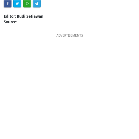
Editor: Budi Setiawan
Source:
ADVERTISEMENTS