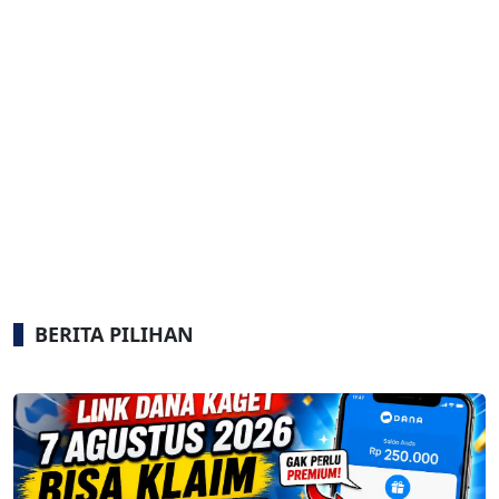
BERITA PILIHAN