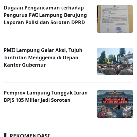
Dugaan Pengancaman terhadap
Pengurus PWI Lampung Berujung
Laporan Polisi dan Sorotan DPRD
PMII Lampung Gelar Aksi, Tujuh
Tuntutan Menggema di Depan
Kantor Gubernur
Pemprov Lampung Tunggak Iuran
BPJS 105 Miliar Jadi Sorotan
REKOMENDASI