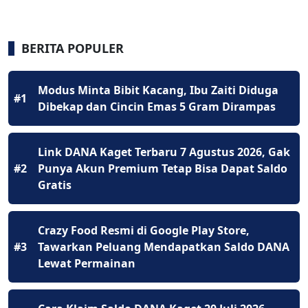
BERITA POPULER
Modus Minta Bibit Kacang, Ibu Zaiti Diduga
#1
Dibekap dan Cincin Emas 5 Gram Dirampas
Link DANA Kaget Terbaru 7 Agustus 2026, Gak
#2
Punya Akun Premium Tetap Bisa Dapat Saldo
Gratis
Crazy Food Resmi di Google Play Store,
#3
Tawarkan Peluang Mendapatkan Saldo DANA
Lewat Permainan