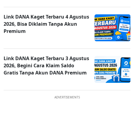
Link DANA Kaget Terbaru 4 Agustus
2026, Bisa Diklaim Tanpa Akun
Premium
Link DANA Kaget Terbaru 3 Agustus
2026, Begini Cara Klaim Saldo
Gratis Tanpa Akun DANA Premium
ADVERTISEMENTS