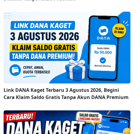
Link DANA Kaget Terbaru 3 Agustus 2026, Begini
Cara Klaim Saldo Gratis Tanpa Akun DANA Premium