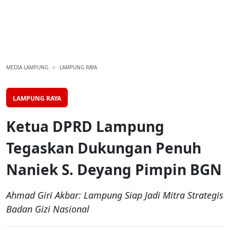
MEDIA LAMPUNG
LAMPUNG RAYA
LAMPUNG RAYA
Ketua DPRD Lampung
Tegaskan Dukungan Penuh
Naniek S. Deyang Pimpin BGN
Ahmad Giri Akbar: Lampung Siap Jadi Mitra Strategis
Badan Gizi Nasional