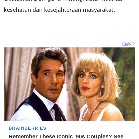
kesehatan dan kesejahteraan masyarakat.