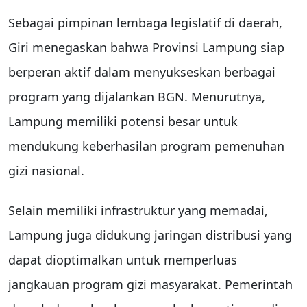
Sebagai pimpinan lembaga legislatif di daerah,
Giri menegaskan bahwa Provinsi Lampung siap
berperan aktif dalam menyukseskan berbagai
program yang dijalankan BGN. Menurutnya,
Lampung memiliki potensi besar untuk
mendukung keberhasilan program pemenuhan
gizi nasional.
Selain memiliki infrastruktur yang memadai,
Lampung juga didukung jaringan distribusi yang
dapat dioptimalkan untuk memperluas
jangkauan program gizi masyarakat. Pemerintah