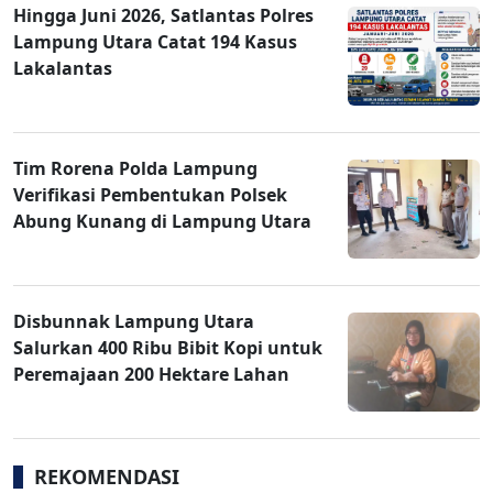
Hingga Juni 2026, Satlantas Polres
Lampung Utara Catat 194 Kasus
Lakalantas
Tim Rorena Polda Lampung
Verifikasi Pembentukan Polsek
Abung Kunang di Lampung Utara
Disbunnak Lampung Utara
Salurkan 400 Ribu Bibit Kopi untuk
Peremajaan 200 Hektare Lahan
REKOMENDASI