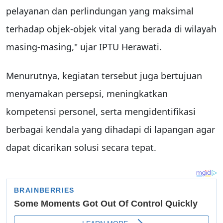
pelayanan dan perlindungan yang maksimal
terhadap objek-objek vital yang berada di wilayah
masing-masing," ujar IPTU Herawati.
Menurutnya, kegiatan tersebut juga bertujuan
menyamakan persepsi, meningkatkan
kompetensi personel, serta mengidentifikasi
berbagai kendala yang dihadapi di lapangan agar
dapat dicarikan solusi secara tepat.