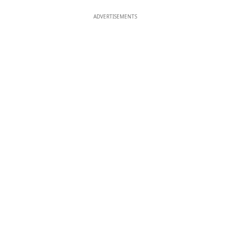
ADVERTISEMENTS