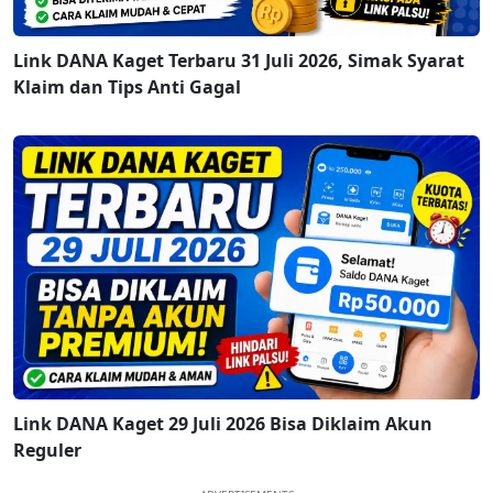
Link DANA Kaget Terbaru 31 Juli 2026, Simak Syarat
Klaim dan Tips Anti Gagal
Link DANA Kaget 29 Juli 2026 Bisa Diklaim Akun
Reguler