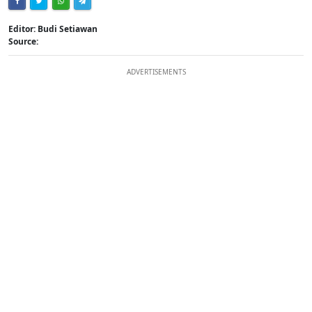
Editor: Budi Setiawan
Source:
ADVERTISEMENTS