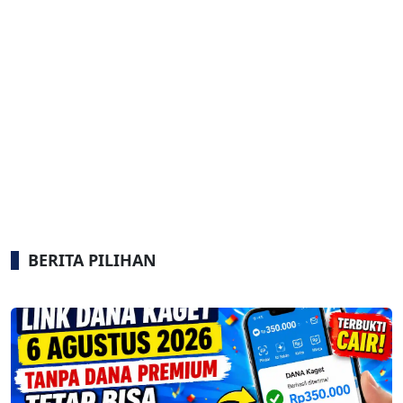
BERITA PILIHAN