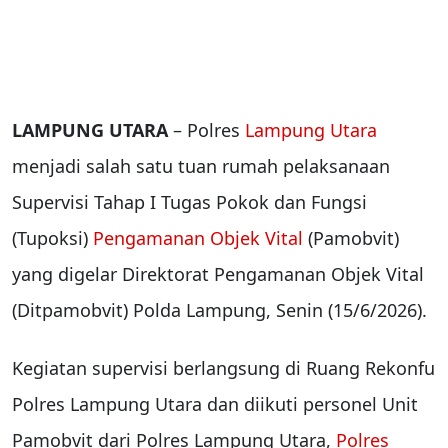
LAMPUNG UTARA
– Polres
Lampung Utara
menjadi salah satu tuan rumah pelaksanaan
Supervisi Tahap I Tugas Pokok dan Fungsi
(Tupoksi)
Pengamanan Objek Vital
(Pamobvit)
yang digelar Direktorat Pengamanan Objek Vital
(Ditpamobvit) Polda Lampung, Senin (15/6/2026).
Kegiatan supervisi berlangsung di Ruang Rekonfu
Polres Lampung Utara dan diikuti personel Unit
Pamobvit dari Polres Lampung Utara,
Polres