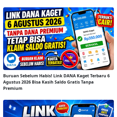
Buruan Sebelum Habis! Link DANA Kaget Terbaru 6
Agustus 2026 Bisa Kasih Saldo Gratis Tanpa
Premium