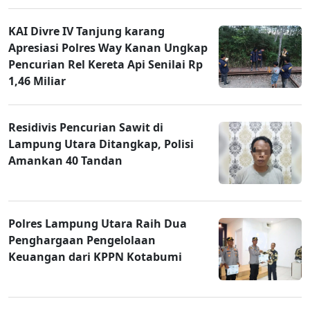
KAI Divre IV Tanjung karang
Apresiasi Polres Way Kanan Ungkap
Pencurian Rel Kereta Api Senilai Rp
1,46 Miliar
Residivis Pencurian Sawit di
Lampung Utara Ditangkap, Polisi
Amankan 40 Tandan
Polres Lampung Utara Raih Dua
Penghargaan Pengelolaan
Keuangan dari KPPN Kotabumi