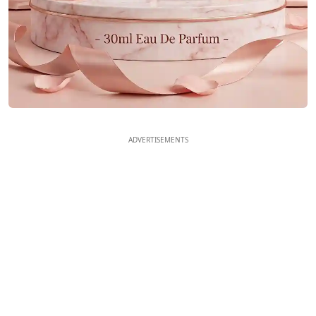
ADVERTISEMENTS