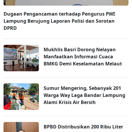
Dugaan Pengancaman terhadap Pengurus PWI
Lampung Berujung Laporan Polisi dan Sorotan
DPRD
Mukhlis Basri Dorong Nelayan
Manfaatkan Informasi Cuaca
BMKG Demi Keselamatan Melaut
Sumur Mengering, Sebanyak 201
Warga Way Laga Bandar Lampung
Alami Krisis Air Bersih
BPBD Distribusikan 200 Ribu Liter