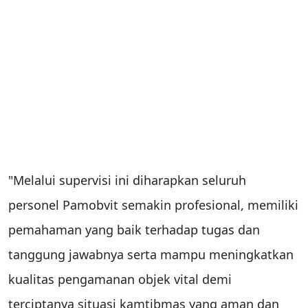
"Melalui supervisi ini diharapkan seluruh
personel Pamobvit semakin profesional, memiliki
pemahaman yang baik terhadap tugas dan
tanggung jawabnya serta mampu meningkatkan
kualitas pengamanan objek vital demi
terciptanya situasi kamtibmas yang aman dan