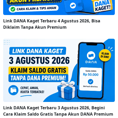
Link DANA Kaget Terbaru 4 Agustus 2026, Bisa
Diklaim Tanpa Akun Premium
Link DANA Kaget Terbaru 3 Agustus 2026, Begini
Cara Klaim Saldo Gratis Tanpa Akun DANA Premium