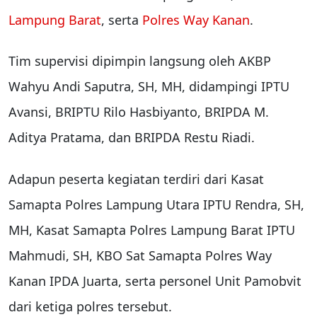
Lampung Barat
, serta
Polres Way Kanan
.
Tim supervisi dipimpin langsung oleh AKBP
Wahyu Andi Saputra, SH, MH, didampingi IPTU
Avansi, BRIPTU Rilo Hasbiyanto, BRIPDA M.
Aditya Pratama, dan BRIPDA Restu Riadi.
Adapun peserta kegiatan terdiri dari Kasat
Samapta Polres Lampung Utara IPTU Rendra, SH,
MH, Kasat Samapta Polres Lampung Barat IPTU
Mahmudi, SH, KBO Sat Samapta Polres Way
Kanan IPDA Juarta, serta personel Unit Pamobvit
dari ketiga polres tersebut.