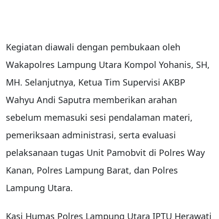
Kegiatan diawali dengan pembukaan oleh
Wakapolres Lampung Utara Kompol Yohanis, SH,
MH. Selanjutnya, Ketua Tim Supervisi AKBP
Wahyu Andi Saputra memberikan arahan
sebelum memasuki sesi pendalaman materi,
pemeriksaan administrasi, serta evaluasi
pelaksanaan tugas Unit Pamobvit di Polres Way
Kanan, Polres Lampung Barat, dan Polres
Lampung Utara.
Kasi Humas Polres Lampung Utara IPTU Herawati