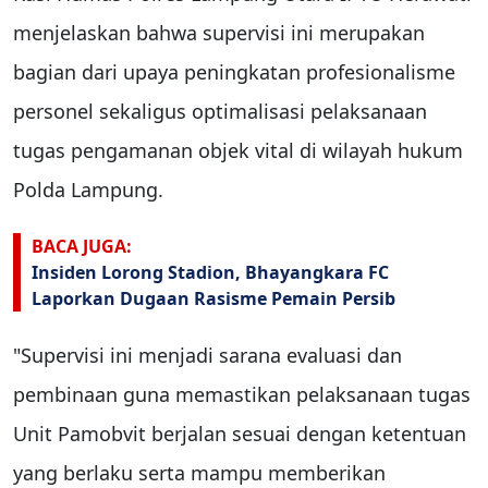
menjelaskan bahwa supervisi ini merupakan
bagian dari upaya peningkatan profesionalisme
personel sekaligus optimalisasi pelaksanaan
tugas pengamanan objek vital di wilayah hukum
Polda Lampung.
BACA JUGA:
Insiden Lorong Stadion, Bhayangkara FC
Laporkan Dugaan Rasisme Pemain Persib
"Supervisi ini menjadi sarana evaluasi dan
pembinaan guna memastikan pelaksanaan tugas
Unit Pamobvit berjalan sesuai dengan ketentuan
yang berlaku serta mampu memberikan