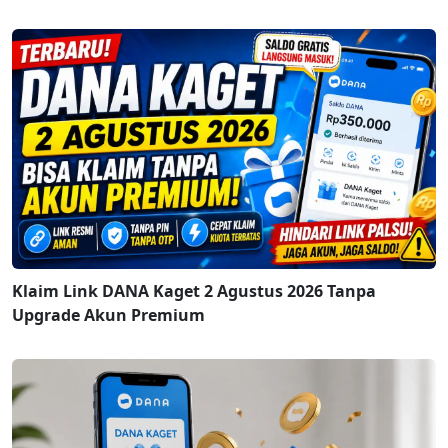
Klaim Link DANA Kaget 2 Agustus 2026 Tanpa
Upgrade Akun Premium