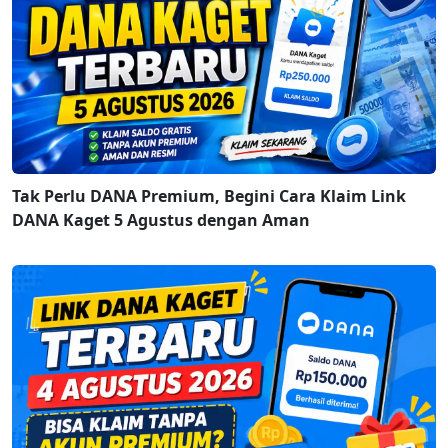
Tak Perlu DANA Premium, Begini Cara Klaim Link
DANA Kaget 5 Agustus dengan Aman