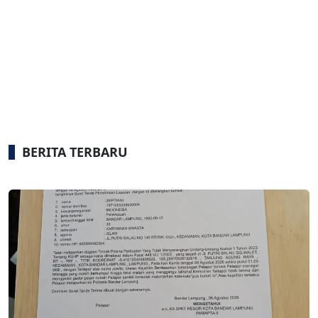
BERITA TERBARU