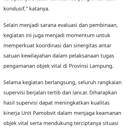
kondusif," katanya.
Selain menjadi sarana evaluasi dan pembinaan,
kegiatan ini juga menjadi momentum untuk
memperkuat koordinasi dan sinergitas antar
satuan kewilayahan dalam pelaksanaan tugas
pengamanan objek vital di Provinsi Lampung.
Selama kegiatan berlangsung, seluruh rangkaian
supervisi berjalan tertib dan lancar. Diharapkan
hasil supervisi dapat meningkatkan kualitas
kinerja Unit Pamobvit dalam menjaga keamanan
objek vital serta mendukung terciptanya situasi