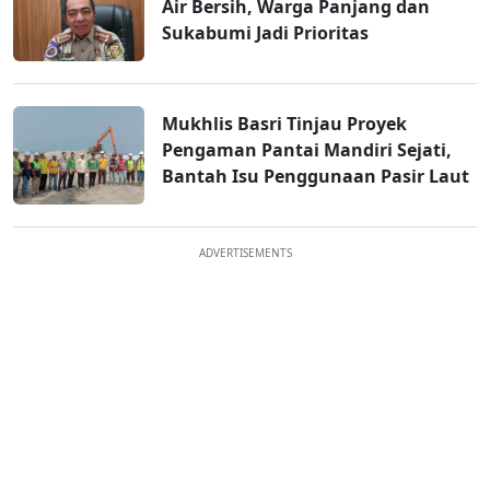
Air Bersih, Warga Panjang dan
Sukabumi Jadi Prioritas
Mukhlis Basri Tinjau Proyek
Pengaman Pantai Mandiri Sejati,
Bantah Isu Penggunaan Pasir Laut
ADVERTISEMENTS