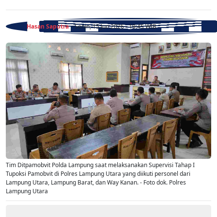
Hasan Saputra
- Senin, 15 Jun 2026 - 19:45 WIB
Tim Ditpamobvit Polda Lampung saat melaksanakan Supervisi Tahap I
Tupoksi Pamobvit di Polres Lampung Utara yang diikuti personel dari
Lampung Utara, Lampung Barat, dan Way Kanan. - Foto dok. Polres
Lampung Utara