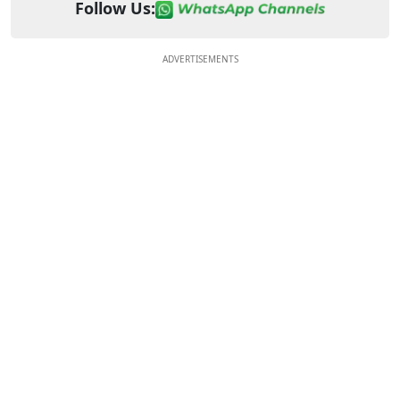
Follow Us:
ADVERTISEMENTS