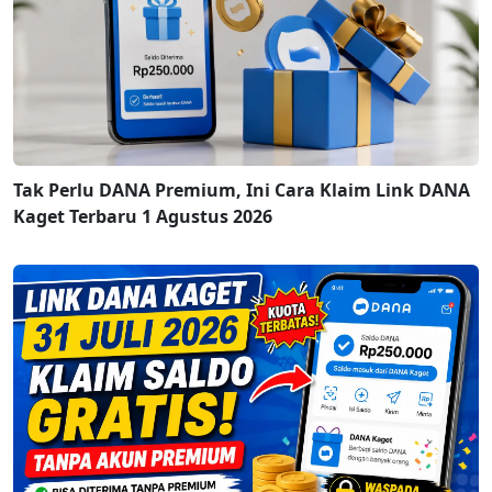
Tak Perlu DANA Premium, Ini Cara Klaim Link DANA
Kaget Terbaru 1 Agustus 2026