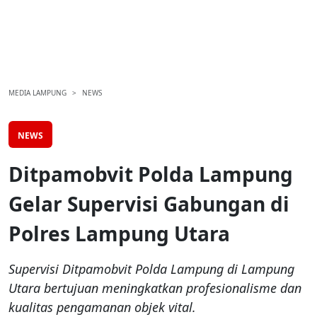
MEDIA LAMPUNG
NEWS
NEWS
Ditpamobvit Polda Lampung
Gelar Supervisi Gabungan di
Polres Lampung Utara
Supervisi Ditpamobvit Polda Lampung di Lampung
Utara bertujuan meningkatkan profesionalisme dan
kualitas pengamanan objek vital.