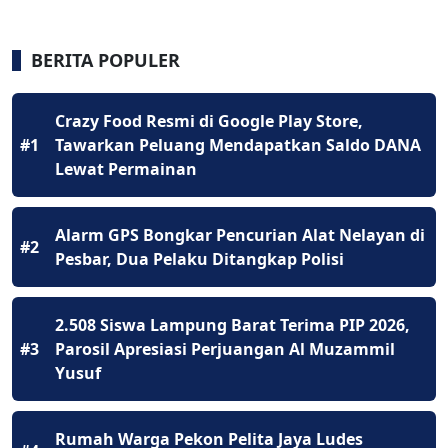
BERITA POPULER
Crazy Food Resmi di Google Play Store,
#1
Tawarkan Peluang Mendapatkan Saldo DANA
Lewat Permainan
Alarm GPS Bongkar Pencurian Alat Nelayan di
#2
Pesbar, Dua Pelaku Ditangkap Polisi
2.508 Siswa Lampung Barat Terima PIP 2026,
#3
Parosil Apresiasi Perjuangan Al Muzammil
Yusuf
Rumah Warga Pekon Pelita Jaya Ludes