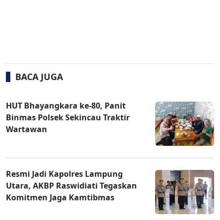
BACA JUGA
HUT Bhayangkara ke-80, Panit
Binmas Polsek Sekincau Traktir
Wartawan
Resmi Jadi Kapolres Lampung
Utara, AKBP Raswidiati Tegaskan
Komitmen Jaga Kamtibmas