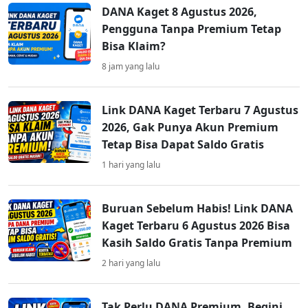
DANA Kaget 8 Agustus 2026,
Pengguna Tanpa Premium Tetap
Bisa Klaim?
8 jam yang lalu
Link DANA Kaget Terbaru 7 Agustus
2026, Gak Punya Akun Premium
Tetap Bisa Dapat Saldo Gratis
1 hari yang lalu
Buruan Sebelum Habis! Link DANA
Kaget Terbaru 6 Agustus 2026 Bisa
Kasih Saldo Gratis Tanpa Premium
2 hari yang lalu
Tak Perlu DANA Premium, Begini