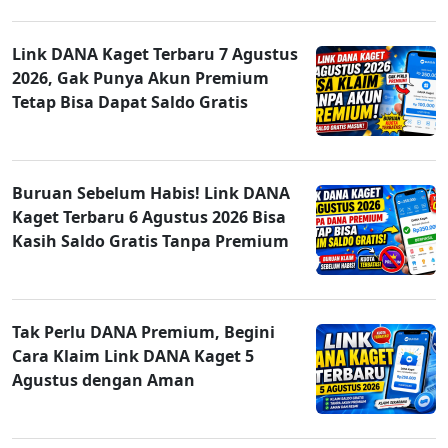
Link DANA Kaget Terbaru 7 Agustus
2026, Gak Punya Akun Premium
Tetap Bisa Dapat Saldo Gratis
Buruan Sebelum Habis! Link DANA
Kaget Terbaru 6 Agustus 2026 Bisa
Kasih Saldo Gratis Tanpa Premium
Tak Perlu DANA Premium, Begini
Cara Klaim Link DANA Kaget 5
Agustus dengan Aman