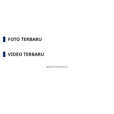
FOTO TERBARU
VIDEO TERBARU
ADVERTISEMENTS