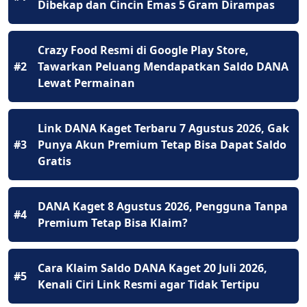
Dibekap dan Cincin Emas 5 Gram Dirampas
Crazy Food Resmi di Google Play Store,
#2
Tawarkan Peluang Mendapatkan Saldo DANA
Lewat Permainan
Link DANA Kaget Terbaru 7 Agustus 2026, Gak
#3
Punya Akun Premium Tetap Bisa Dapat Saldo
Gratis
DANA Kaget 8 Agustus 2026, Pengguna Tanpa
#4
Premium Tetap Bisa Klaim?
Cara Klaim Saldo DANA Kaget 20 Juli 2026,
#5
Kenali Ciri Link Resmi agar Tidak Tertipu