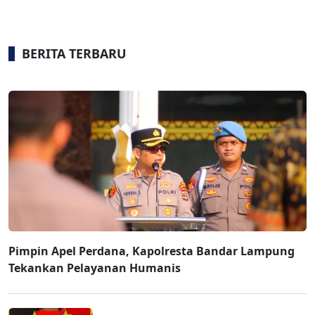
BERITA TERBARU
Pimpin Apel Perdana, Kapolresta Bandar Lampung
Tekankan Pelayanan Humanis