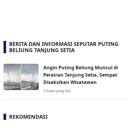
BERITA DAN INFORMASI SEPUTAR PUTING
BELIUNG TANJUNG SETIA
Angin Puting Beliung Muncul di
Perairan Tanjung Setia, Sempat
Disaksikan Wisatawan
2 bulan yang lalu
REKOMENDASI