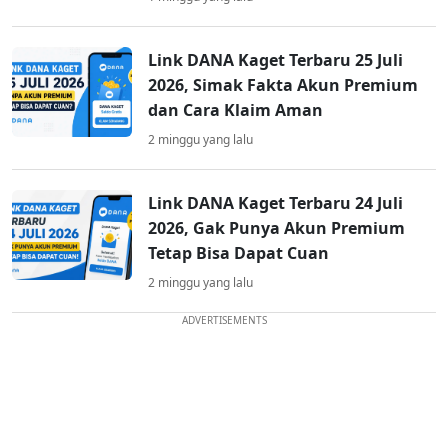
Link DANA Kaget Terbaru 25 Juli
2026, Simak Fakta Akun Premium
dan Cara Klaim Aman
2 minggu yang lalu
Link DANA Kaget Terbaru 24 Juli
2026, Gak Punya Akun Premium
Tetap Bisa Dapat Cuan
2 minggu yang lalu
ADVERTISEMENTS