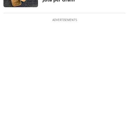
ADVERTISEMENTS