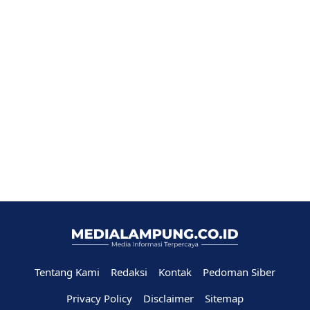
Tentang Kami
Redaksi
Kontak
Pedoman Siber
Privacy Policy
Disclaimer
Sitemap