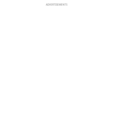
ADVERTISEMENTS