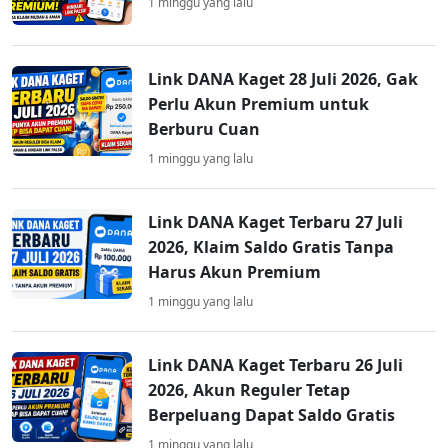
1 minggu yang lalu
Link DANA Kaget 28 Juli 2026, Gak
Perlu Akun Premium untuk
Berburu Cuan
1 minggu yang lalu
Link DANA Kaget Terbaru 27 Juli
2026, Klaim Saldo Gratis Tanpa
Harus Akun Premium
1 minggu yang lalu
Link DANA Kaget Terbaru 26 Juli
2026, Akun Reguler Tetap
Berpeluang Dapat Saldo Gratis
1 minggu yang lalu