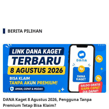
BERITA PILIHAN
DANA Kaget 8 Agustus 2026, Pengguna Tanpa
Premium Tetap Bisa Klaim?