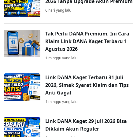
2026 Tanpa Upgrade Akun Premium
6 hari yang lalu
Tak Perlu DANA Premium, Ini Cara
Klaim Link DANA Kaget Terbaru 1
Agustus 2026
1 minggu yang lalu
Link DANA Kaget Terbaru 31 Juli
2026, Simak Syarat Klaim dan Tips
Anti Gagal
1 minggu yang lalu
Link DANA Kaget 29 Juli 2026 Bisa
Diklaim Akun Reguler