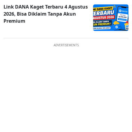
Link DANA Kaget Terbaru 4 Agustus
2026, Bisa Diklaim Tanpa Akun
Premium
ADVERTISEMENTS