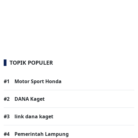
TOPIK POPULER
#1
Motor Sport Honda
#2
DANA Kaget
#3
link dana kaget
#4
Pemerintah Lampung