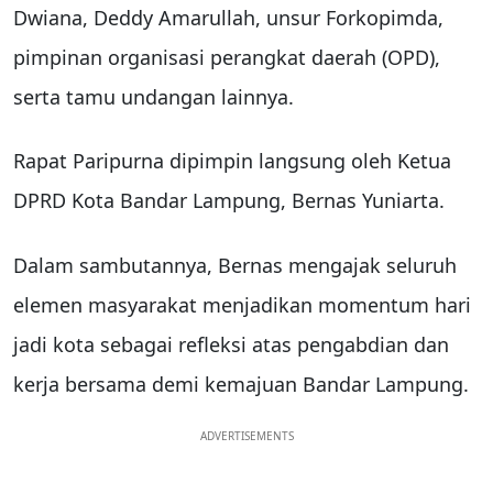
Dwiana, Deddy Amarullah, unsur Forkopimda,
pimpinan organisasi perangkat daerah (OPD),
serta tamu undangan lainnya.
Rapat Paripurna dipimpin langsung oleh Ketua
DPRD Kota Bandar Lampung, Bernas Yuniarta.
Dalam sambutannya, Bernas mengajak seluruh
elemen masyarakat menjadikan momentum hari
jadi kota sebagai refleksi atas pengabdian dan
kerja bersama demi kemajuan Bandar Lampung.
ADVERTISEMENTS