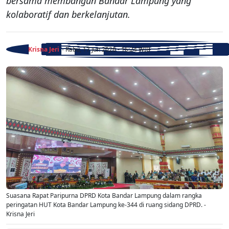
bersama membangun Bandar Lampung yang
kolaboratif dan berkelanjutan.
Krisna Jeri
- Rabu, 17 Jun 2026 - 16:24 WIB
Suasana Rapat Paripurna DPRD Kota Bandar Lampung dalam rangka
peringatan HUT Kota Bandar Lampung ke-344 di ruang sidang DPRD. -
Krisna Jeri