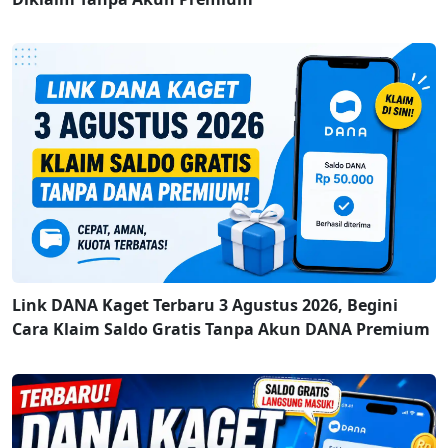
Link DANA Kaget Terbaru 3 Agustus 2026, Begini
Cara Klaim Saldo Gratis Tanpa Akun DANA Premium