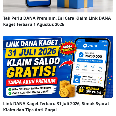
Tak Perlu DANA Premium, Ini Cara Klaim Link DANA
Kaget Terbaru 1 Agustus 2026
Link DANA Kaget Terbaru 31 Juli 2026, Simak Syarat
Klaim dan Tips Anti Gagal