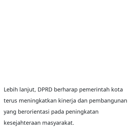
Lebih lanjut, DPRD berharap pemerintah kota
terus meningkatkan kinerja dan pembangunan
yang berorientasi pada peningkatan
kesejahteraan masyarakat.