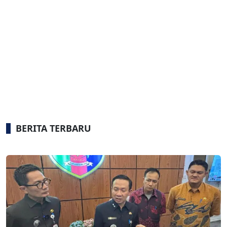
BERITA TERBARU