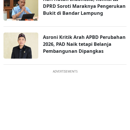
DPRD Soroti Maraknya Pengerukan
Bukit di Bandar Lampung
Asroni Kritik Arah APBD Perubahan
2026, PAD Naik tetapi Belanja
Pembangunan Dipangkas
ADVERTISEMENTS