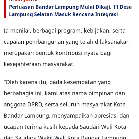
Perluasan Bandar Lampung Mulai Dikaji, 11 Desa
Lampung Selatan Masuk Rencana Integrasi
Ia menilai, berbagai program, kebijakan, serta
capaian pembangunan yang telah dilaksanakan
merupakan bentuk kontribusi nyata bagi
kesejahteraan masyarakat.
“Oleh karena itu, pada kesempatan yang
berbahagia ini, kami atas nama pimpinan dan
anggota DPRD, serta seluruh masyarakat Kota
Bandar Lampung, menyampaikan apresiasi dan
ucapan terima kasih kepada Saudari Wali Kota
dan Saudara Wakil Wali Kota Bandar Lampung