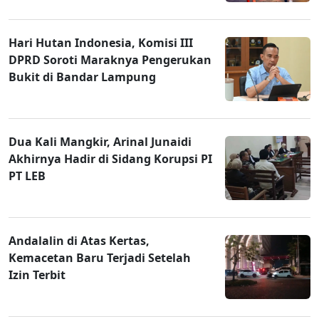
Hari Hutan Indonesia, Komisi III
DPRD Soroti Maraknya Pengerukan
Bukit di Bandar Lampung
Dua Kali Mangkir, Arinal Junaidi
Akhirnya Hadir di Sidang Korupsi PI
PT LEB
Andalalin di Atas Kertas,
Kemacetan Baru Terjadi Setelah
Izin Terbit