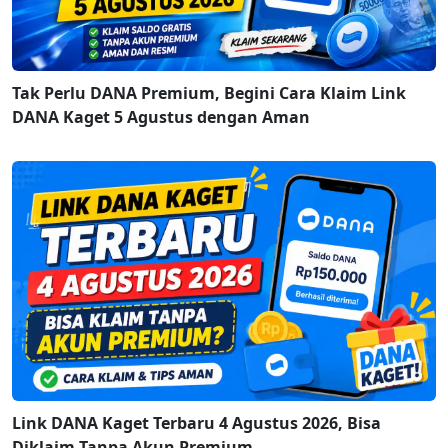
Tak Perlu DANA Premium, Begini Cara Klaim Link
DANA Kaget 5 Agustus dengan Aman
Link DANA Kaget Terbaru 4 Agustus 2026, Bisa
Diklaim Tanpa Akun Premium