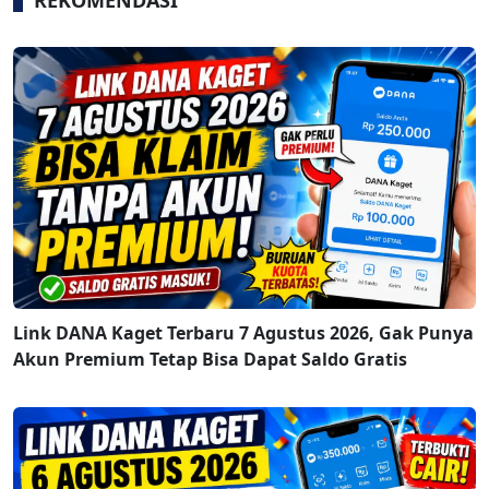
Link DANA Kaget Terbaru 7 Agustus 2026, Gak Punya
Akun Premium Tetap Bisa Dapat Saldo Gratis