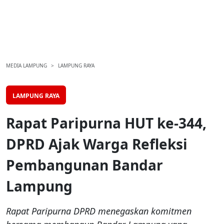
MEDIA LAMPUNG
LAMPUNG RAYA
LAMPUNG RAYA
Rapat Paripurna HUT ke-344,
DPRD Ajak Warga Refleksi
Pembangunan Bandar
Lampung
Rapat Paripurna DPRD menegaskan komitmen