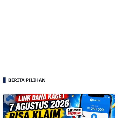
BERITA PILIHAN