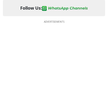
Follow Us:
ADVERTISEMENTS