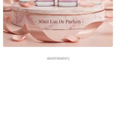
ADVERTISEMENTS