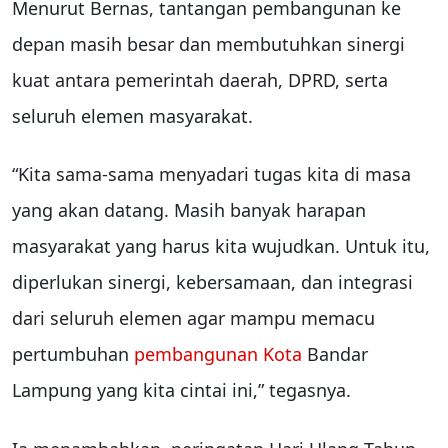
Menurut Bernas, tantangan pembangunan ke
depan masih besar dan membutuhkan sinergi
kuat antara pemerintah daerah, DPRD, serta
seluruh elemen masyarakat.
“Kita sama-sama menyadari tugas kita di masa
yang akan datang. Masih banyak harapan
masyarakat yang harus kita wujudkan. Untuk itu,
diperlukan sinergi, kebersamaan, dan integrasi
dari seluruh elemen agar mampu memacu
pertumbuhan
pembangunan Kota
Bandar
Lampung yang kita cintai ini,” tegasnya.