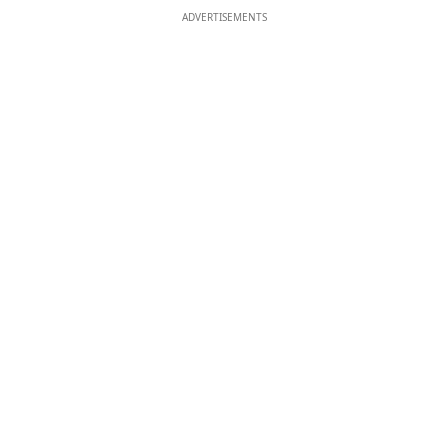
ADVERTISEMENTS