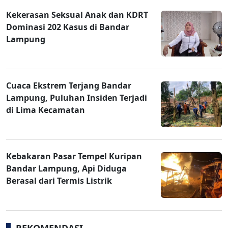
Kekerasan Seksual Anak dan KDRT
Dominasi 202 Kasus di Bandar
Lampung
Cuaca Ekstrem Terjang Bandar
Lampung, Puluhan Insiden Terjadi
di Lima Kecamatan
Kebakaran Pasar Tempel Kuripan
Bandar Lampung, Api Diduga
Berasal dari Termis Listrik
REKOMENDASI