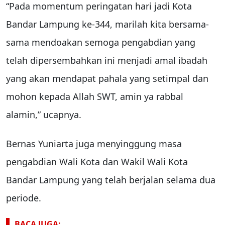
“Pada momentum peringatan hari jadi Kota
Bandar Lampung ke-344, marilah kita bersama-
sama mendoakan semoga pengabdian yang
telah dipersembahkan ini menjadi amal ibadah
yang akan mendapat pahala yang setimpal dan
mohon kepada Allah SWT, amin ya rabbal
alamin,” ucapnya.
Bernas Yuniarta juga menyinggung masa
pengabdian Wali Kota dan Wakil Wali Kota
Bandar Lampung yang telah berjalan selama dua
periode.
BACA JUGA: