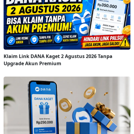
Klaim Link DANA Kaget 2 Agustus 2026 Tanpa
Upgrade Akun Premium