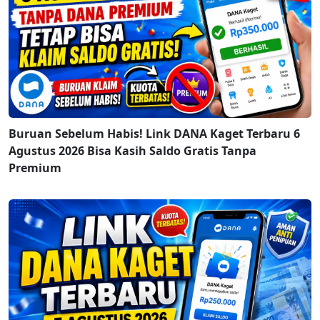
Buruan Sebelum Habis! Link DANA Kaget Terbaru 6
Agustus 2026 Bisa Kasih Saldo Gratis Tanpa
Premium