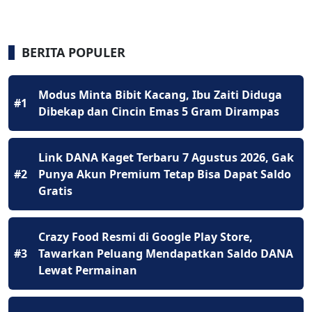
BERITA POPULER
Modus Minta Bibit Kacang, Ibu Zaiti Diduga
#1
Dibekap dan Cincin Emas 5 Gram Dirampas
Link DANA Kaget Terbaru 7 Agustus 2026, Gak
#2
Punya Akun Premium Tetap Bisa Dapat Saldo
Gratis
Crazy Food Resmi di Google Play Store,
#3
Tawarkan Peluang Mendapatkan Saldo DANA
Lewat Permainan