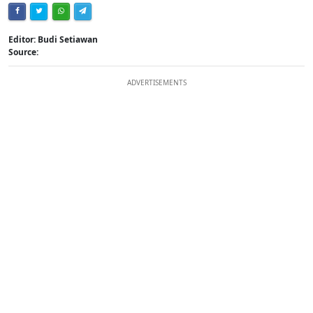
Editor: Budi Setiawan
Source:
ADVERTISEMENTS