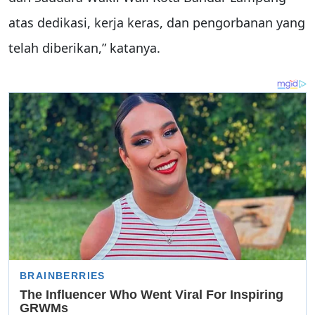
atas dedikasi, kerja keras, dan pengorbanan yang
telah diberikan,” katanya.