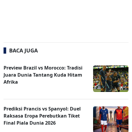
BACA JUGA
Preview Brazil vs Morocco: Tradisi
Juara Dunia Tantang Kuda Hitam
Afrika
Prediksi Prancis vs Spanyol: Duel
Raksasa Eropa Perebutkan Tiket
Final Piala Dunia 2026