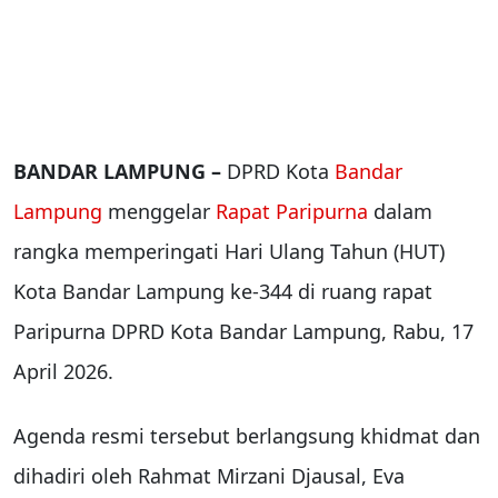
BANDAR LAMPUNG –
DPRD Kota
Bandar
Lampung
menggelar
Rapat Paripurna
dalam
rangka memperingati Hari Ulang Tahun (HUT)
Kota Bandar Lampung ke-344 di ruang rapat
Paripurna DPRD Kota Bandar Lampung, Rabu, 17
April 2026.
Agenda resmi tersebut berlangsung khidmat dan
dihadiri oleh Rahmat Mirzani Djausal, Eva