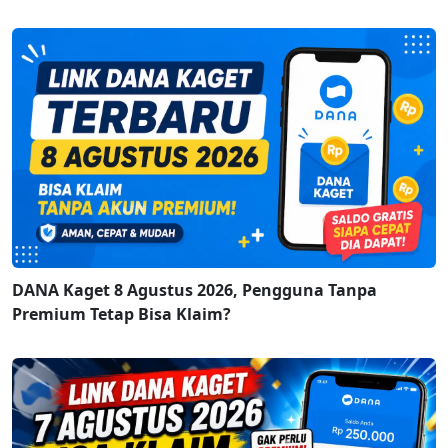
DANA Kaget 8 Agustus 2026, Pengguna Tanpa
Premium Tetap Bisa Klaim?