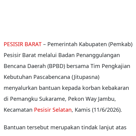
PESISIR BARAT
– Pemerintah Kabupaten (Pemkab)
Pesisir Barat melalui Badan Penanggulangan
Bencana Daerah (BPBD) bersama Tim Pengkajian
Kebutuhan Pascabencana (Jitupasna)
menyalurkan bantuan kepada korban kebakaran
di Pemangku Sukarame, Pekon Way Jambu,
Kecamatan
Pesisir Selatan
, Kamis (11/6/2026).
Bantuan tersebut merupakan tindak lanjut atas