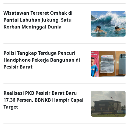
Wisatawan Terseret Ombak di
Pantai Labuhan Jukung, Satu
Korban Meninggal Dunia
Polisi Tangkap Terduga Pencuri
Handphone Pekerja Bangunan di
Pesisir Barat
Realisasi PKB Pesisir Barat Baru
17,36 Persen, BBNKB Hampir Capai
Target