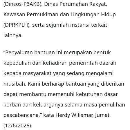
(Dinsos-P3AKB), Dinas Perumahan Rakyat,
Kawasan Permukiman dan Lingkungan Hidup
(DPRKPLH), serta sejumlah instansi terkait
lainnya.
“Penyaluran bantuan ini merupakan bentuk
kepedulian dan kehadiran pemerintah daerah
kepada masyarakat yang sedang mengalami
musibah. Kami berharap bantuan yang diberikan
dapat membantu memenuhi kebutuhan dasar
korban dan keluarganya selama masa pemulihan
pascabencana,” kata Herdy Wilismar, Jumat
(12/6/2026).