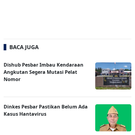
BACA JUGA
Dishub Pesbar Imbau Kendaraan
Angkutan Segera Mutasi Pelat
Nomor
Dinkes Pesbar Pastikan Belum Ada
Kasus Hantavirus