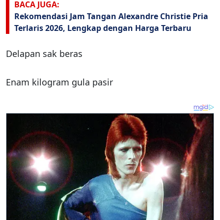
BACA JUGA:
Rekomendasi Jam Tangan Alexandre Christie Pria
Terlaris 2026, Lengkap dengan Harga Terbaru
Delapan sak beras
Enam kilogram gula pasir