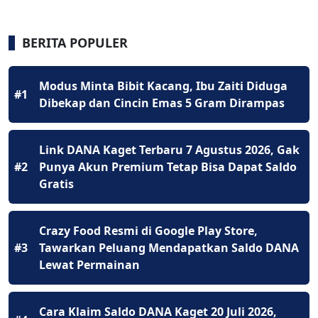
BERITA POPULER
Modus Minta Bibit Kacang, Ibu Zaiti Diduga
#1
Dibekap dan Cincin Emas 5 Gram Dirampas
Link DANA Kaget Terbaru 7 Agustus 2026, Gak
#2
Punya Akun Premium Tetap Bisa Dapat Saldo
Gratis
Crazy Food Resmi di Google Play Store,
#3
Tawarkan Peluang Mendapatkan Saldo DANA
Lewat Permainan
Cara Klaim Saldo DANA Kaget 20 Juli 2026,