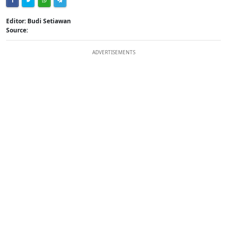
Editor: Budi Setiawan
Source:
ADVERTISEMENTS