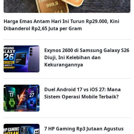
Harga Emas Antam Hari Ini Turun Rp29.000, Kini
Dibanderol Rp2,65 Juta per Gram
Exynos 2600 di Samsung Galaxy S26
Diuji, Ini Kelebihan dan
Kekurangannya
Duel Android 17 vs iOS 27: Mana
Sistem Operasi Mobile Terbaik?
7 HP Gaming Rp3 Jutaan Agustus