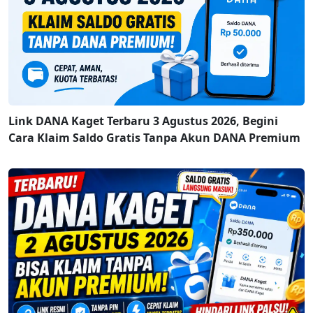
Link DANA Kaget Terbaru 3 Agustus 2026, Begini
Cara Klaim Saldo Gratis Tanpa Akun DANA Premium