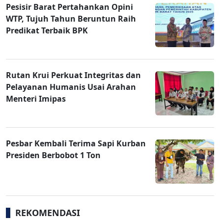
Pesisir Barat Pertahankan Opini
WTP, Tujuh Tahun Beruntun Raih
Predikat Terbaik BPK
Rutan Krui Perkuat Integritas dan
Pelayanan Humanis Usai Arahan
Menteri Imipas
Pesbar Kembali Terima Sapi Kurban
Presiden Berbobot 1 Ton
REKOMENDASI