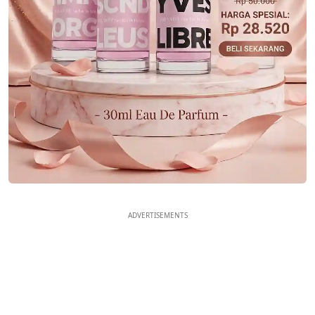
ADVERTISEMENTS