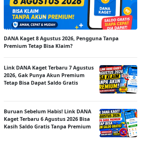
DANA Kaget 8 Agustus 2026, Pengguna Tanpa
Premium Tetap Bisa Klaim?
Link DANA Kaget Terbaru 7 Agustus
2026, Gak Punya Akun Premium
Tetap Bisa Dapat Saldo Gratis
Buruan Sebelum Habis! Link DANA
Kaget Terbaru 6 Agustus 2026 Bisa
Kasih Saldo Gratis Tanpa Premium