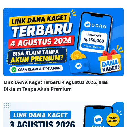
Link DANA Kaget Terbaru 4 Agustus 2026, Bisa
Diklaim Tanpa Akun Premium