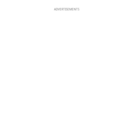
ADVERTISEMENTS