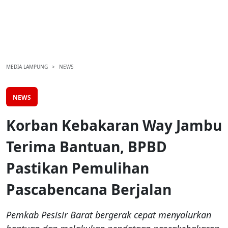
MEDIA LAMPUNG
NEWS
NEWS
Korban Kebakaran Way Jambu
Terima Bantuan, BPBD
Pastikan Pemulihan
Pascabencana Berjalan
Pemkab Pesisir Barat bergerak cepat menyalurkan