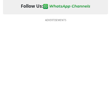
Follow Us:
ADVERTISEMENTS