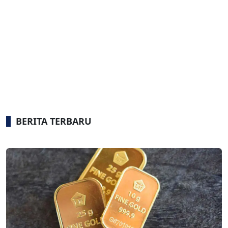
BERITA TERBARU