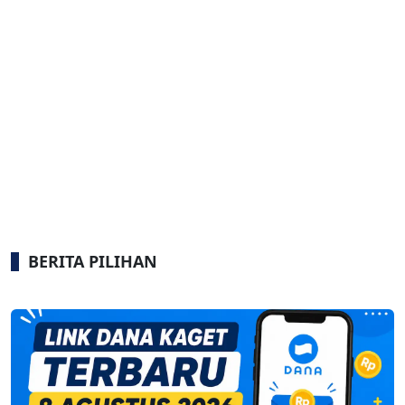
BERITA PILIHAN