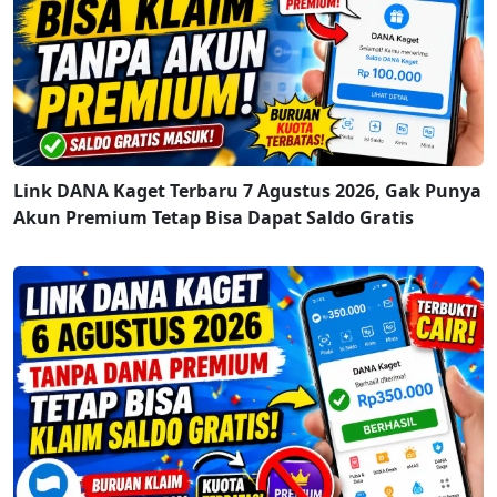
Link DANA Kaget Terbaru 7 Agustus 2026, Gak Punya
Akun Premium Tetap Bisa Dapat Saldo Gratis