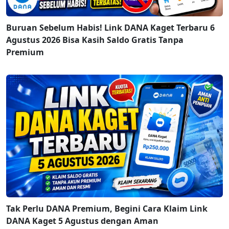
Buruan Sebelum Habis! Link DANA Kaget Terbaru 6
Agustus 2026 Bisa Kasih Saldo Gratis Tanpa
Premium
Tak Perlu DANA Premium, Begini Cara Klaim Link
DANA Kaget 5 Agustus dengan Aman