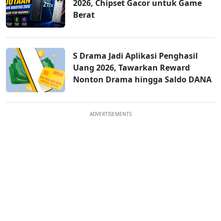
2026, Chipset Gacor untuk Game
Berat
S Drama Jadi Aplikasi Penghasil
Uang 2026, Tawarkan Reward
Nonton Drama hingga Saldo DANA
ADVERTISEMENTS