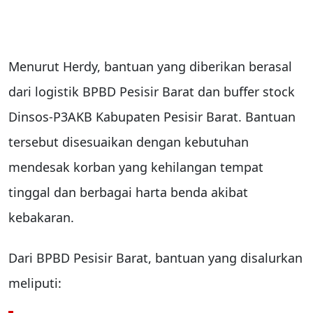
Menurut Herdy, bantuan yang diberikan berasal
dari logistik BPBD Pesisir Barat dan buffer stock
Dinsos-P3AKB Kabupaten Pesisir Barat. Bantuan
tersebut disesuaikan dengan kebutuhan
mendesak korban yang kehilangan tempat
tinggal dan berbagai harta benda akibat
kebakaran.
Dari BPBD Pesisir Barat, bantuan yang disalurkan
meliputi: