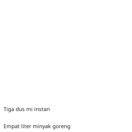
Tiga dus mi instan
Empat liter minyak goreng