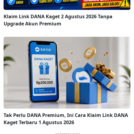
Klaim Link DANA Kaget 2 Agustus 2026 Tanpa
Upgrade Akun Premium
Tak Perlu DANA Premium, Ini Cara Klaim Link DANA
Kaget Terbaru 1 Agustus 2026