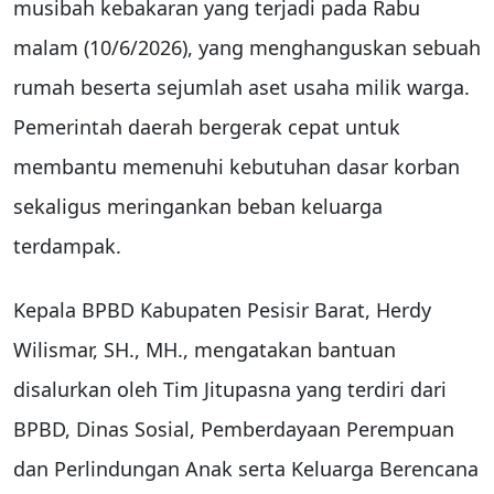
musibah kebakaran yang terjadi pada Rabu
malam (10/6/2026), yang menghanguskan sebuah
rumah beserta sejumlah aset usaha milik warga.
Pemerintah daerah bergerak cepat untuk
membantu memenuhi kebutuhan dasar korban
sekaligus meringankan beban keluarga
terdampak.
Kepala BPBD Kabupaten Pesisir Barat, Herdy
Wilismar, SH., MH., mengatakan bantuan
disalurkan oleh Tim Jitupasna yang terdiri dari
BPBD, Dinas Sosial, Pemberdayaan Perempuan
dan Perlindungan Anak serta Keluarga Berencana