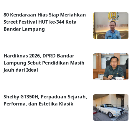
80 Kendaraan Hias Siap Meriahkan
Street Festival HUT ke-344 Kota
Bandar Lampung
Hardiknas 2026, DPRD Bandar
Lampung Sebut Pendidikan Masih
Jauh dari Ideal
Shelby GT350H, Perpaduan Sejarah,
Performa, dan Estetika Klasik