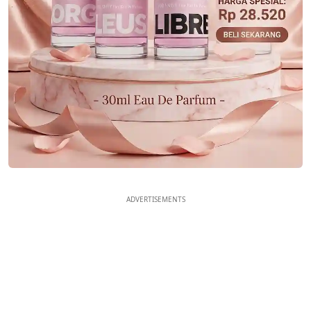
ADVERTISEMENTS