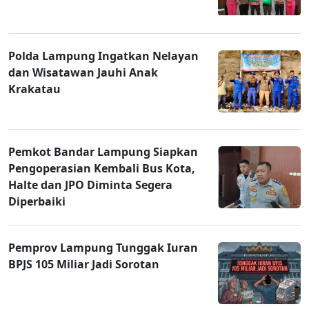
Polda Lampung Ingatkan Nelayan
dan Wisatawan Jauhi Anak
Krakatau
Pemkot Bandar Lampung Siapkan
Pengoperasian Kembali Bus Kota,
Halte dan JPO Diminta Segera
Diperbaiki
Pemprov Lampung Tunggak Iuran
BPJS 105 Miliar Jadi Sorotan