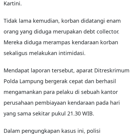
Kartini.
Tidak lama kemudian, korban didatangi enam
orang yang diduga merupakan debt collector.
Mereka diduga merampas kendaraan korban
sekaligus melakukan intimidasi.
Mendapat laporan tersebut, aparat Ditreskrimum
Polda Lampung bergerak cepat dan berhasil
mengamankan para pelaku di sebuah kantor
perusahaan pembiayaan kendaraan pada hari
yang sama sekitar pukul 21.30 WIB.
Dalam pengungkapan kasus ini, polisi