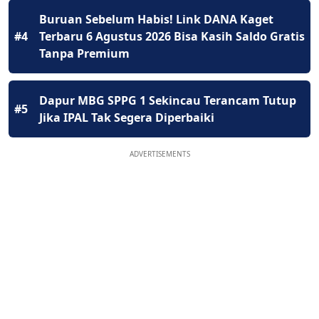
Buruan Sebelum Habis! Link DANA Kaget
#4
Terbaru 6 Agustus 2026 Bisa Kasih Saldo Gratis
Tanpa Premium
Dapur MBG SPPG 1 Sekincau Terancam Tutup
#5
Jika IPAL Tak Segera Diperbaiki
ADVERTISEMENTS