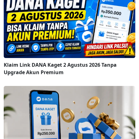
Klaim Link DANA Kaget 2 Agustus 2026 Tanpa
Upgrade Akun Premium