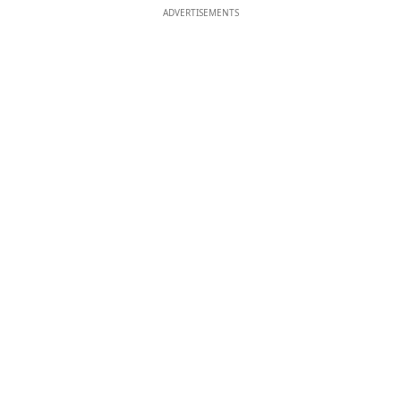
ADVERTISEMENTS