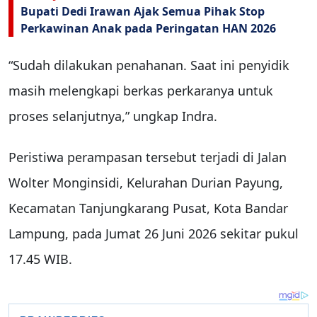
Bupati Dedi Irawan Ajak Semua Pihak Stop
Perkawinan Anak pada Peringatan HAN 2026
“Sudah dilakukan penahanan. Saat ini penyidik
masih melengkapi berkas perkaranya untuk
proses selanjutnya,” ungkap Indra.
Peristiwa perampasan tersebut terjadi di Jalan
Wolter Monginsidi, Kelurahan Durian Payung,
Kecamatan Tanjungkarang Pusat, Kota Bandar
Lampung, pada Jumat 26 Juni 2026 sekitar pukul
17.45 WIB.