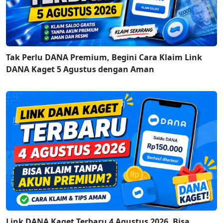
Tak Perlu DANA Premium, Begini Cara Klaim Link
DANA Kaget 5 Agustus dengan Aman
Link DANA Kaget Terbaru 4 Agustus 2026, Bisa