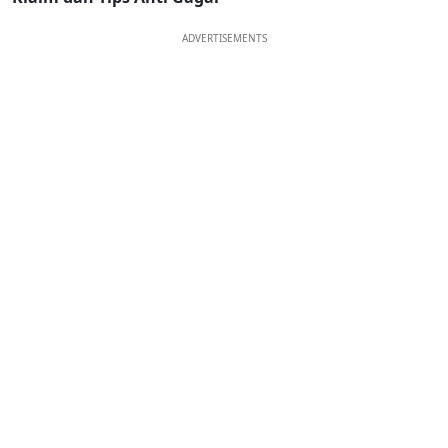
ADVERTISEMENTS