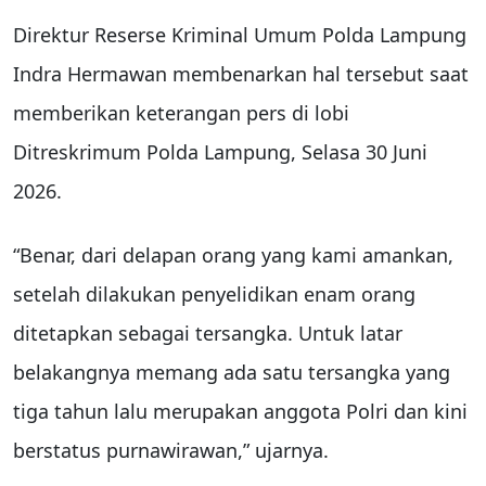
Direktur Reserse Kriminal Umum Polda Lampung
Indra Hermawan membenarkan hal tersebut saat
memberikan keterangan pers di lobi
Ditreskrimum Polda Lampung, Selasa 30 Juni
2026.
“Benar, dari delapan orang yang kami amankan,
setelah dilakukan penyelidikan enam orang
ditetapkan sebagai tersangka. Untuk latar
belakangnya memang ada satu tersangka yang
tiga tahun lalu merupakan anggota Polri dan kini
berstatus purnawirawan,” ujarnya.