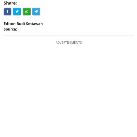
Share:
Editor: Budi Setiawan
Source:
ADVERTISEMENTS