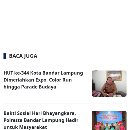
BACA JUGA
HUT ke-344 Kota Bandar Lampung
Dimeriahkan Expo, Color Run
hingga Parade Budaya
Bakti Sosial Hari Bhayangkara,
Polresta Bandar Lampung Hadir
untuk Masyarakat