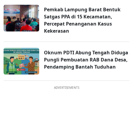
Pemkab Lampung Barat Bentuk
Satgas PPA di 15 Kecamatan,
Percepat Penanganan Kasus
Kekerasan
Oknum PDTI Abung Tengah Diduga
Pungli Pembuatan RAB Dana Desa,
Pendamping Bantah Tuduhan
ADVERTISEMENTS