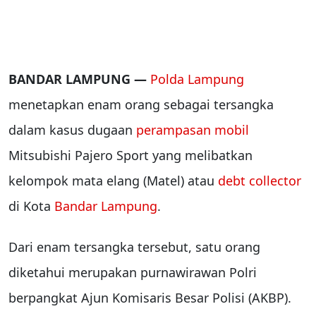
BANDAR LAMPUNG —
Polda Lampung
menetapkan enam orang sebagai tersangka
dalam kasus dugaan
perampasan mobil
Mitsubishi Pajero Sport yang melibatkan
kelompok mata elang (Matel) atau
debt collector
di Kota
Bandar Lampung
.
Dari enam tersangka tersebut, satu orang
diketahui merupakan purnawirawan Polri
berpangkat Ajun Komisaris Besar Polisi (AKBP).