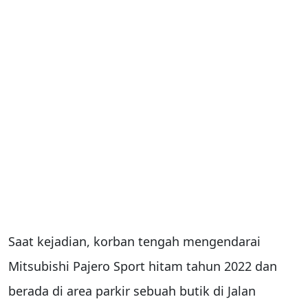
Saat kejadian, korban tengah mengendarai
Mitsubishi Pajero Sport hitam tahun 2022 dan
berada di area parkir sebuah butik di Jalan