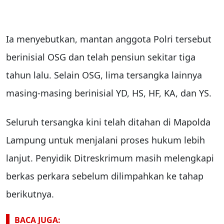
Ia menyebutkan, mantan anggota Polri tersebut
berinisial OSG dan telah pensiun sekitar tiga
tahun lalu. Selain OSG, lima tersangka lainnya
masing-masing berinisial YD, HS, HF, KA, dan YS.
Seluruh tersangka kini telah ditahan di Mapolda
Lampung untuk menjalani proses hukum lebih
lanjut. Penyidik Ditreskrimum masih melengkapi
berkas perkara sebelum dilimpahkan ke tahap
berikutnya.
BACA JUGA: