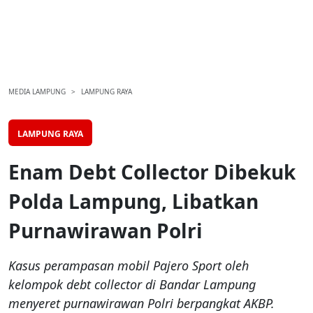
MEDIA LAMPUNG
LAMPUNG RAYA
LAMPUNG RAYA
Enam Debt Collector Dibekuk
Polda Lampung, Libatkan
Purnawirawan Polri
Kasus perampasan mobil Pajero Sport oleh
kelompok debt collector di Bandar Lampung
menyeret purnawirawan Polri berpangkat AKBP.