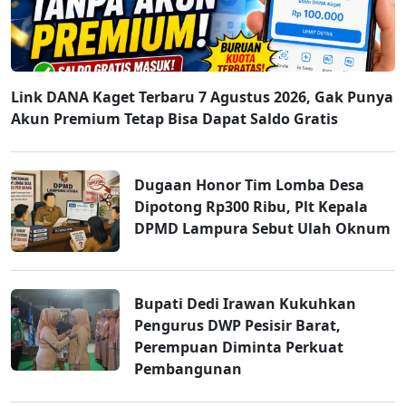
Link DANA Kaget Terbaru 7 Agustus 2026, Gak Punya
Akun Premium Tetap Bisa Dapat Saldo Gratis
Dugaan Honor Tim Lomba Desa
Dipotong Rp300 Ribu, Plt Kepala
DPMD Lampura Sebut Ulah Oknum
Bupati Dedi Irawan Kukuhkan
Pengurus DWP Pesisir Barat,
Perempuan Diminta Perkuat
Pembangunan