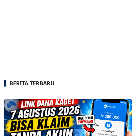
BERITA TERBARU