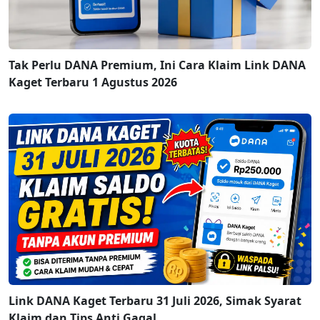
Tak Perlu DANA Premium, Ini Cara Klaim Link DANA
Kaget Terbaru 1 Agustus 2026
Link DANA Kaget Terbaru 31 Juli 2026, Simak Syarat
Klaim dan Tips Anti Gagal