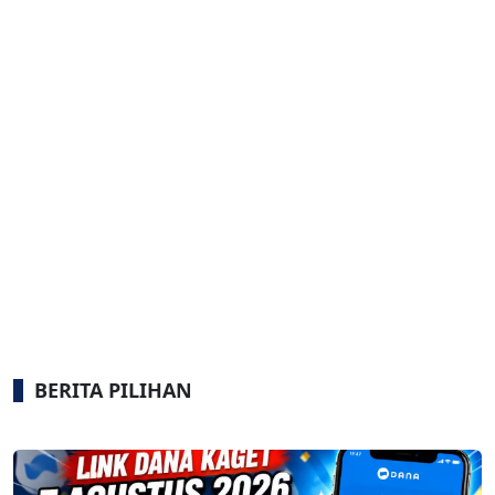
BERITA PILIHAN