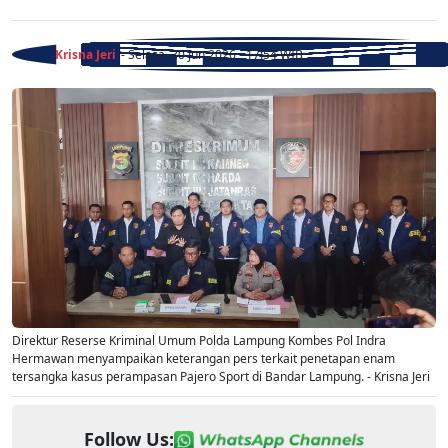
Krisna Jeri
- Selasa, 30 Jun 2026 - 17:54 WIB
Direktur Reserse Kriminal Umum Polda Lampung Kombes Pol Indra
Hermawan menyampaikan keterangan pers terkait penetapan enam
tersangka kasus perampasan Pajero Sport di Bandar Lampung. - Krisna Jeri
Follow Us: