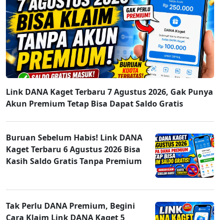
Link DANA Kaget Terbaru 7 Agustus 2026, Gak Punya
Akun Premium Tetap Bisa Dapat Saldo Gratis
Buruan Sebelum Habis! Link DANA
Kaget Terbaru 6 Agustus 2026 Bisa
Kasih Saldo Gratis Tanpa Premium
Tak Perlu DANA Premium, Begini
Cara Klaim Link DANA Kaget 5