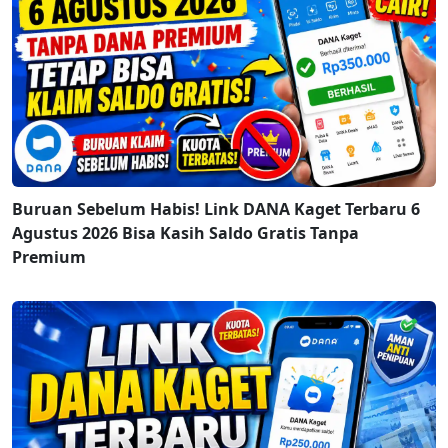
Buruan Sebelum Habis! Link DANA Kaget Terbaru 6
Agustus 2026 Bisa Kasih Saldo Gratis Tanpa
Premium