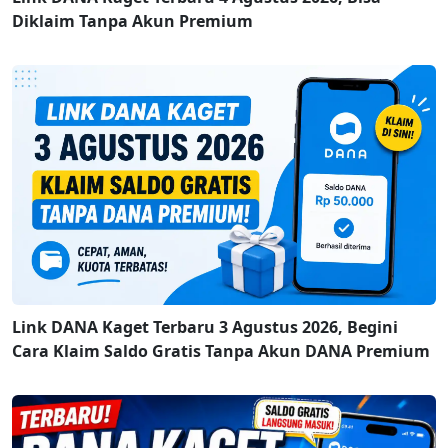
Diklaim Tanpa Akun Premium
Link DANA Kaget Terbaru 3 Agustus 2026, Begini
Cara Klaim Saldo Gratis Tanpa Akun DANA Premium