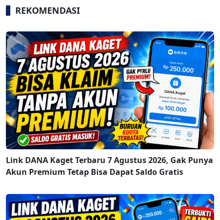
REKOMENDASI
Link DANA Kaget Terbaru 7 Agustus 2026, Gak Punya
Akun Premium Tetap Bisa Dapat Saldo Gratis