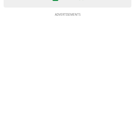
ADVERTISEMENTS