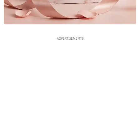
ADVERTISEMENTS