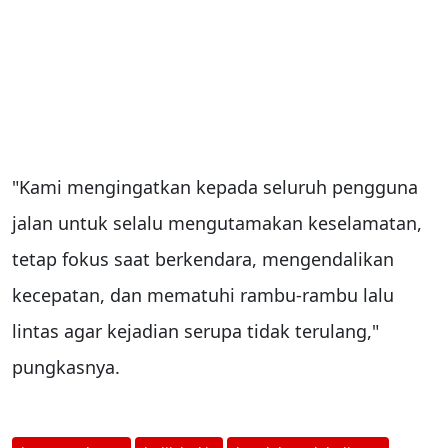
"Kami mengingatkan kepada seluruh pengguna
jalan untuk selalu mengutamakan keselamatan,
tetap fokus saat berkendara, mengendalikan
kecepatan, dan mematuhi rambu-rambu lalu
lintas agar kejadian serupa tidak terulang,"
pungkasnya.