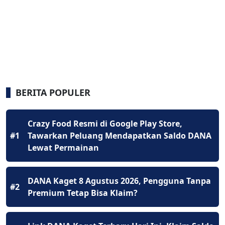
BERITA POPULER
Crazy Food Resmi di Google Play Store,
#1
Tawarkan Peluang Mendapatkan Saldo DANA
Lewat Permainan
DANA Kaget 8 Agustus 2026, Pengguna Tanpa
#2
Premium Tetap Bisa Klaim?