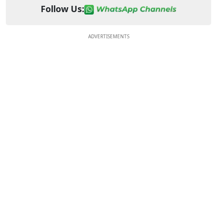
Follow Us:
ADVERTISEMENTS