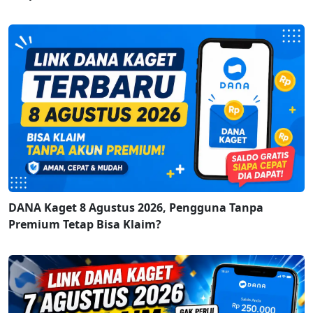
DANA Kaget 8 Agustus 2026, Pengguna Tanpa
Premium Tetap Bisa Klaim?