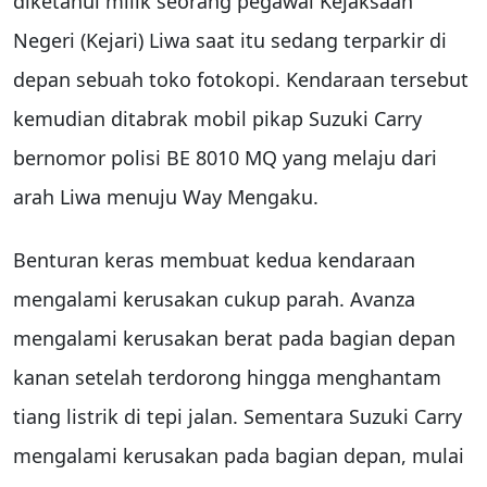
diketahui milik seorang pegawai Kejaksaan
Negeri (Kejari) Liwa saat itu sedang terparkir di
depan sebuah toko fotokopi. Kendaraan tersebut
kemudian ditabrak mobil pikap Suzuki Carry
bernomor polisi BE 8010 MQ yang melaju dari
arah Liwa menuju Way Mengaku.
Benturan keras membuat kedua kendaraan
mengalami kerusakan cukup parah. Avanza
mengalami kerusakan berat pada bagian depan
kanan setelah terdorong hingga menghantam
tiang listrik di tepi jalan. Sementara Suzuki Carry
mengalami kerusakan pada bagian depan, mulai