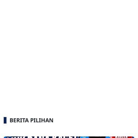
BERITA PILIHAN