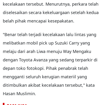
kecelakaan tersebut. Menurutnya, perkara telah
diselesaikan secara kekeluargaan setelah kedua
belah pihak mencapai kesepakatan.
"Benar telah terjadi kecelakaan lalu lintas yang
melibatkan mobil pick up Suzuki Carry yang
melaju dari arah Liwa menuju Way Mengaku
dengan Toyota Avanza yang sedang terparkir di
depan toko fotokopi. Pihak penabrak telah
mengganti seluruh kerugian materiil yang
ditimbulkan akibat kecelakaan tersebut," kata
Hasan Muslimin.