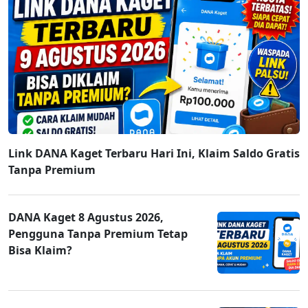
Link DANA Kaget Terbaru Hari Ini, Klaim Saldo Gratis
Tanpa Premium
DANA Kaget 8 Agustus 2026,
Pengguna Tanpa Premium Tetap
Bisa Klaim?