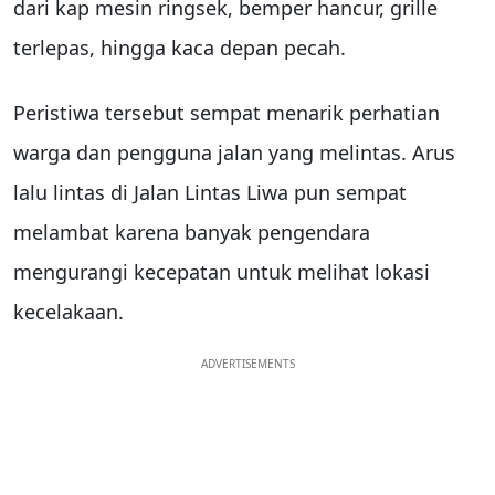
dari kap mesin ringsek, bemper hancur, grille
terlepas, hingga kaca depan pecah.
Peristiwa tersebut sempat menarik perhatian
warga dan pengguna jalan yang melintas. Arus
lalu lintas di Jalan Lintas Liwa pun sempat
melambat karena banyak pengendara
mengurangi kecepatan untuk melihat lokasi
kecelakaan.
ADVERTISEMENTS