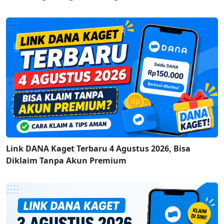
Link DANA Kaget Terbaru 4 Agustus 2026, Bisa
Diklaim Tanpa Akun Premium