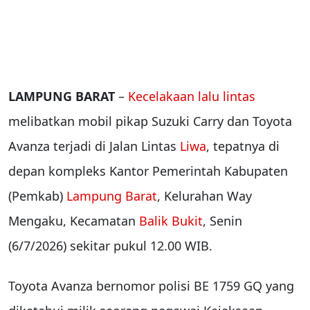
LAMPUNG BARAT
–
Kecelakaan lalu lintas
melibatkan mobil pikap Suzuki Carry dan Toyota
Avanza terjadi di Jalan Lintas
Liwa
, tepatnya di
depan kompleks Kantor Pemerintah Kabupaten
(Pemkab)
Lampung Barat
, Kelurahan Way
Mengaku, Kecamatan
Balik Bukit
, Senin
(6/7/2026) sekitar pukul 12.00 WIB.
Toyota Avanza bernomor polisi BE 1759 GQ yang