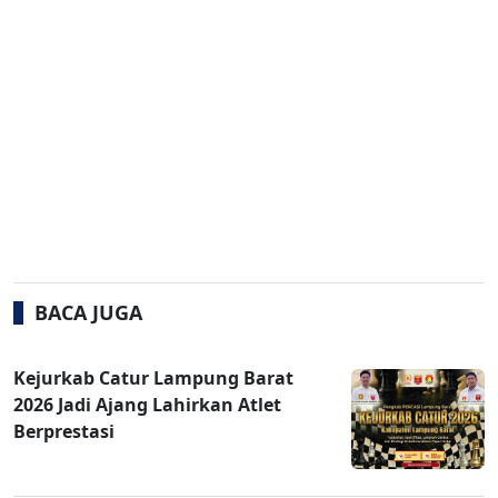
BACA JUGA
Kejurkab Catur Lampung Barat
2026 Jadi Ajang Lahirkan Atlet
Berprestasi