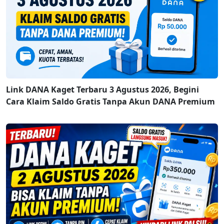
Link DANA Kaget Terbaru 3 Agustus 2026, Begini
Cara Klaim Saldo Gratis Tanpa Akun DANA Premium