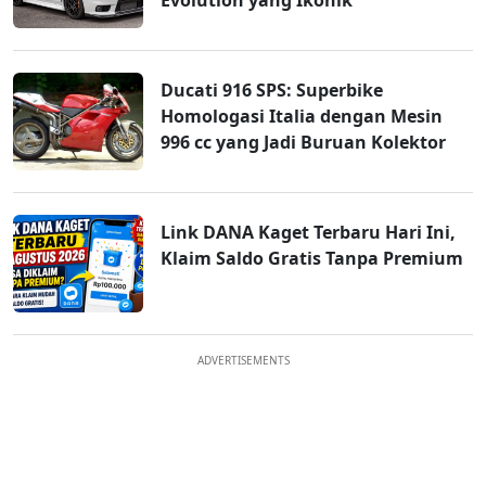
Ducati 916 SPS: Superbike
Homologasi Italia dengan Mesin
996 cc yang Jadi Buruan Kolektor
Link DANA Kaget Terbaru Hari Ini,
Klaim Saldo Gratis Tanpa Premium
ADVERTISEMENTS