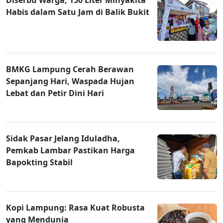
Habis dalam Satu Jam di Balik Bukit
BMKG Lampung Cerah Berawan
Sepanjang Hari, Waspada Hujan
Lebat dan Petir Dini Hari
Sidak Pasar Jelang Iduladha,
Pemkab Lambar Pastikan Harga
Bapokting Stabil
Kopi Lampung: Rasa Kuat Robusta
yang Mendunia