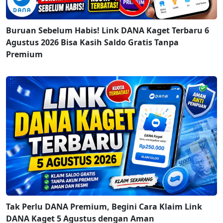
Buruan Sebelum Habis! Link DANA Kaget Terbaru 6
Agustus 2026 Bisa Kasih Saldo Gratis Tanpa
Premium
Tak Perlu DANA Premium, Begini Cara Klaim Link
DANA Kaget 5 Agustus dengan Aman