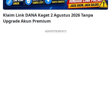
Klaim Link DANA Kaget 2 Agustus 2026 Tanpa
Upgrade Akun Premium
ADVERTISEMENTS