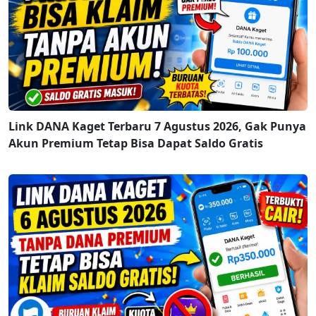
Link DANA Kaget Terbaru 7 Agustus 2026, Gak Punya
Akun Premium Tetap Bisa Dapat Saldo Gratis