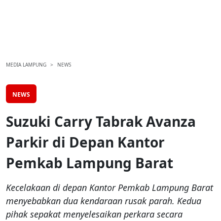
MEDIA LAMPUNG
NEWS
NEWS
Suzuki Carry Tabrak Avanza
Parkir di Depan Kantor
Pemkab Lampung Barat
Kecelakaan di depan Kantor Pemkab Lampung Barat
menyebabkan dua kendaraan rusak parah. Kedua
pihak sepakat menyelesaikan perkara secara