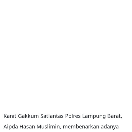
Kanit Gakkum Satlantas Polres Lampung Barat,
Aipda Hasan Muslimin, membenarkan adanya