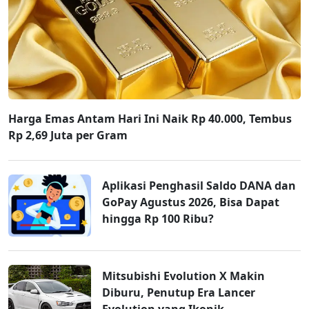
Harga Emas Antam Hari Ini Naik Rp 40.000, Tembus
Rp 2,69 Juta per Gram
Aplikasi Penghasil Saldo DANA dan
GoPay Agustus 2026, Bisa Dapat
hingga Rp 100 Ribu?
Mitsubishi Evolution X Makin
Diburu, Penutup Era Lancer
Evolution yang Ikonik