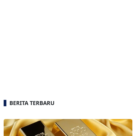
BERITA TERBARU