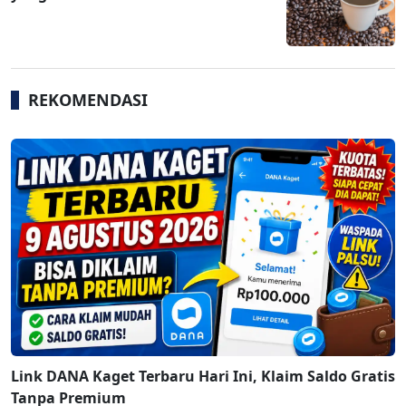
REKOMENDASI
Link DANA Kaget Terbaru Hari Ini, Klaim Saldo Gratis
Tanpa Premium