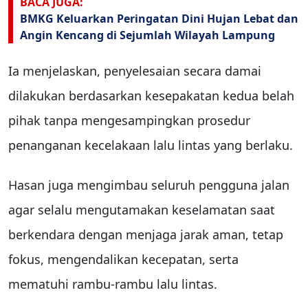
BACA JUGA:
BMKG Keluarkan Peringatan Dini Hujan Lebat dan
Angin Kencang di Sejumlah Wilayah Lampung
Ia menjelaskan, penyelesaian secara damai
dilakukan berdasarkan kesepakatan kedua belah
pihak tanpa mengesampingkan prosedur
penanganan kecelakaan lalu lintas yang berlaku.
Hasan juga mengimbau seluruh pengguna jalan
agar selalu mengutamakan keselamatan saat
berkendara dengan menjaga jarak aman, tetap
fokus, mengendalikan kecepatan, serta
mematuhi rambu-rambu lalu lintas.