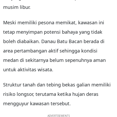
musim libur.
Meski memiliki pesona memikat, kawasan ini
tetap menyimpan potensi bahaya yang tidak
boleh diabaikan. Danau Batu Bacan berada di
area pertambangan aktif sehingga kondisi
medan di sekitarnya belum sepenuhnya aman
untuk aktivitas wisata.
Struktur tanah dan tebing bekas galian memiliki
risiko longsor, terutama ketika hujan deras
mengguyur kawasan tersebut.
ADVERTISEMENTS