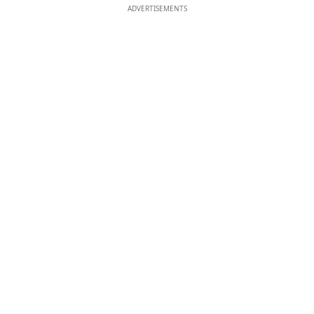
ADVERTISEMENTS