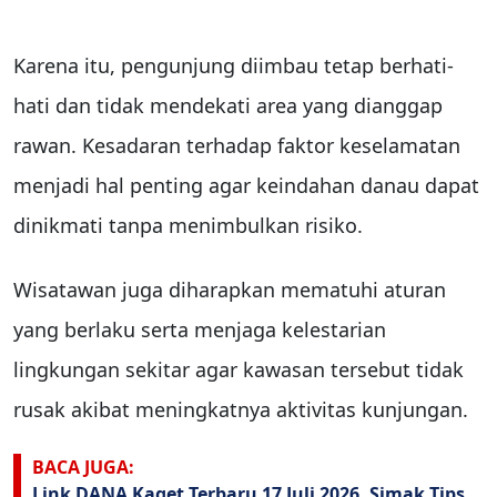
Karena itu, pengunjung diimbau tetap berhati-
hati dan tidak mendekati area yang dianggap
rawan. Kesadaran terhadap faktor keselamatan
menjadi hal penting agar keindahan danau dapat
dinikmati tanpa menimbulkan risiko.
Wisatawan juga diharapkan mematuhi aturan
yang berlaku serta menjaga kelestarian
lingkungan sekitar agar kawasan tersebut tidak
rusak akibat meningkatnya aktivitas kunjungan.
BACA JUGA:
Link DANA Kaget Terbaru 17 Juli 2026, Simak Tips