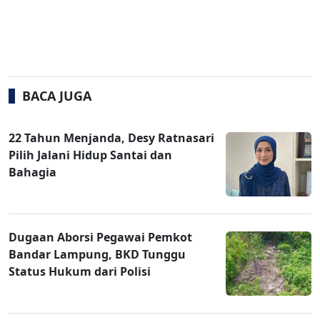
BACA JUGA
22 Tahun Menjanda, Desy Ratnasari
Pilih Jalani Hidup Santai dan
Bahagia
Dugaan Aborsi Pegawai Pemkot
Bandar Lampung, BKD Tunggu
Status Hukum dari Polisi