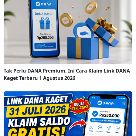
Tak Perlu DANA Premium, Ini Cara Klaim Link DANA
Kaget Terbaru 1 Agustus 2026