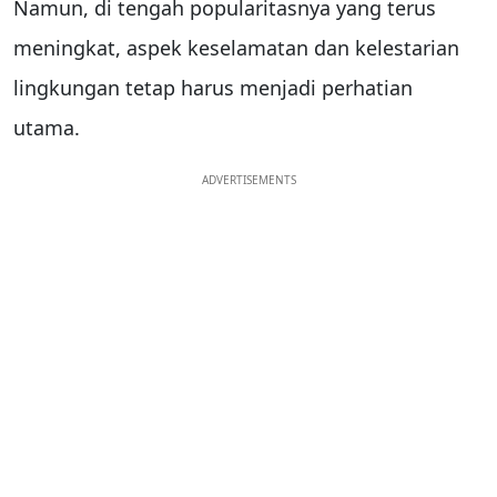
Namun, di tengah popularitasnya yang terus
meningkat, aspek keselamatan dan kelestarian
lingkungan tetap harus menjadi perhatian
utama.
ADVERTISEMENTS