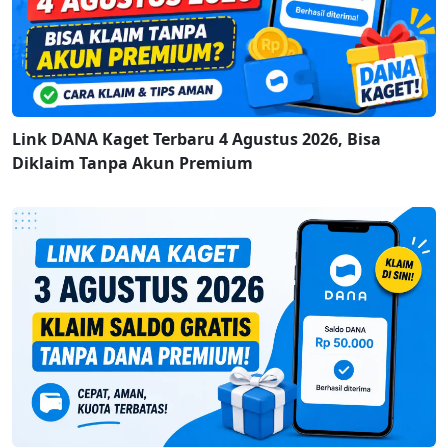
Link DANA Kaget Terbaru 4 Agustus 2026, Bisa
Diklaim Tanpa Akun Premium