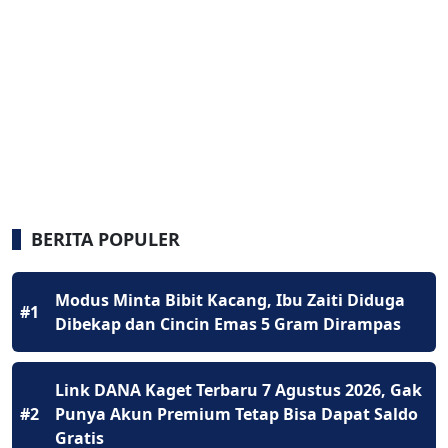
BERITA POPULER
Modus Minta Bibit Kacang, Ibu Zaiti Diduga
#1
Dibekap dan Cincin Emas 5 Gram Dirampas
Link DANA Kaget Terbaru 7 Agustus 2026, Gak
#2
Punya Akun Premium Tetap Bisa Dapat Saldo
Gratis