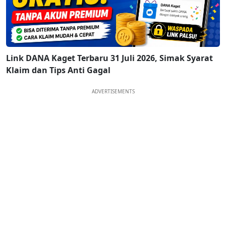
Link DANA Kaget Terbaru 31 Juli 2026, Simak Syarat
Klaim dan Tips Anti Gagal
ADVERTISEMENTS