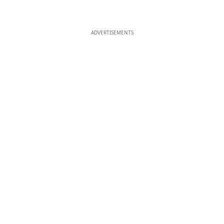
ADVERTISEMENTS