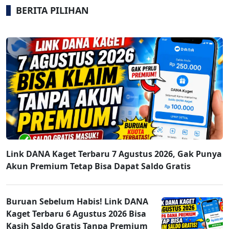
BERITA PILIHAN
Link DANA Kaget Terbaru 7 Agustus 2026, Gak Punya
Akun Premium Tetap Bisa Dapat Saldo Gratis
Buruan Sebelum Habis! Link DANA
Kaget Terbaru 6 Agustus 2026 Bisa
Kasih Saldo Gratis Tanpa Premium