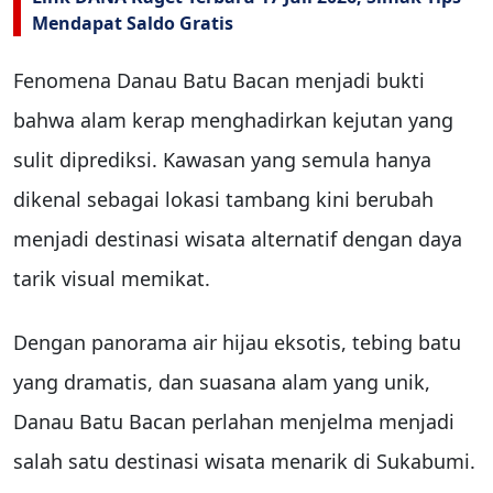
Mendapat Saldo Gratis
Fenomena Danau Batu Bacan menjadi bukti
bahwa alam kerap menghadirkan kejutan yang
sulit diprediksi. Kawasan yang semula hanya
dikenal sebagai lokasi tambang kini berubah
menjadi destinasi wisata alternatif dengan daya
tarik visual memikat.
Dengan panorama air hijau eksotis, tebing batu
yang dramatis, dan suasana alam yang unik,
Danau Batu Bacan perlahan menjelma menjadi
salah satu destinasi wisata menarik di Sukabumi.