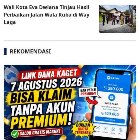
Wali Kota Eva Dwiana Tinjau Hasil
Perbaikan Jalan Wala Kuba di Way
Laga
REKOMENDASI