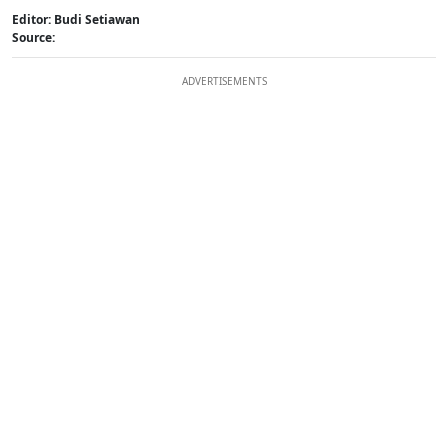
Editor: Budi Setiawan
Source:
ADVERTISEMENTS