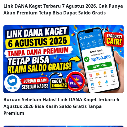
Link DANA Kaget Terbaru 7 Agustus 2026, Gak Punya
Akun Premium Tetap Bisa Dapat Saldo Gratis
Buruan Sebelum Habis! Link DANA Kaget Terbaru 6
Agustus 2026 Bisa Kasih Saldo Gratis Tanpa
Premium