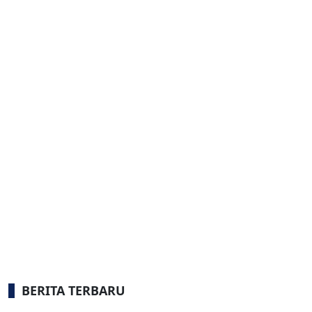
BERITA TERBARU