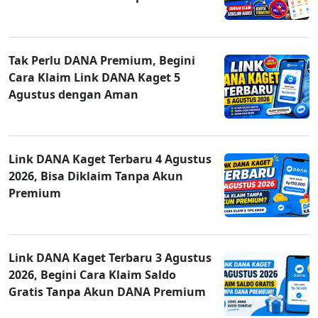
Tak Perlu DANA Premium, Begini
Cara Klaim Link DANA Kaget 5
Agustus dengan Aman
Link DANA Kaget Terbaru 4 Agustus
2026, Bisa Diklaim Tanpa Akun
Premium
Link DANA Kaget Terbaru 3 Agustus
2026, Begini Cara Klaim Saldo
Gratis Tanpa Akun DANA Premium