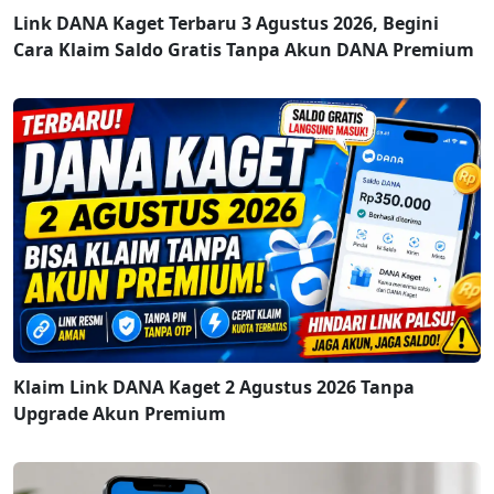
Link DANA Kaget Terbaru 3 Agustus 2026, Begini
Cara Klaim Saldo Gratis Tanpa Akun DANA Premium
Klaim Link DANA Kaget 2 Agustus 2026 Tanpa
Upgrade Akun Premium