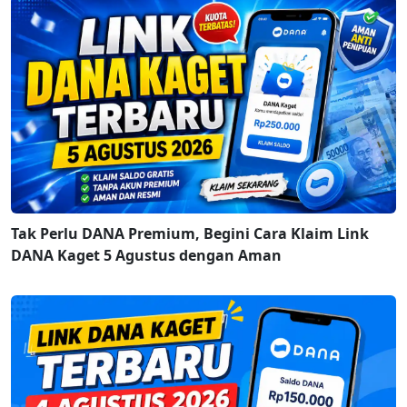
Tak Perlu DANA Premium, Begini Cara Klaim Link
DANA Kaget 5 Agustus dengan Aman