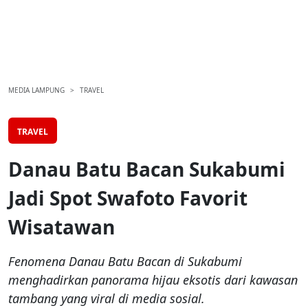
MEDIA LAMPUNG
TRAVEL
TRAVEL
Danau Batu Bacan Sukabumi
Jadi Spot Swafoto Favorit
Wisatawan
Fenomena Danau Batu Bacan di Sukabumi
menghadirkan panorama hijau eksotis dari kawasan
tambang yang viral di media sosial.