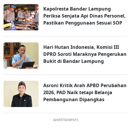
Kapolresta Bandar Lampung
Periksa Senjata Api Dinas Personel,
Pastikan Penggunaan Sesuai SOP
Hari Hutan Indonesia, Komisi III
DPRD Soroti Maraknya Pengerukan
Bukit di Bandar Lampung
Asroni Kritik Arah APBD Perubahan
2026, PAD Naik tetapi Belanja
Pembangunan Dipangkas
ADVERTISEMENTS