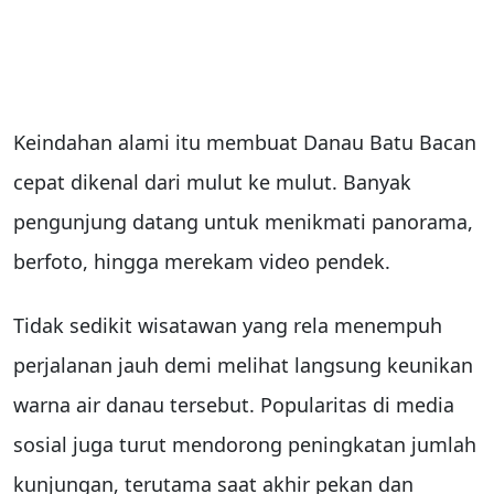
Keindahan alami itu membuat Danau Batu Bacan
cepat dikenal dari mulut ke mulut. Banyak
pengunjung datang untuk menikmati panorama,
berfoto, hingga merekam video pendek.
Tidak sedikit wisatawan yang rela menempuh
perjalanan jauh demi melihat langsung keunikan
warna air danau tersebut. Popularitas di media
sosial juga turut mendorong peningkatan jumlah
kunjungan, terutama saat akhir pekan dan