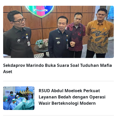
Sekdaprov Marindo Buka Suara Soal Tuduhan Mafia
Aset
RSUD Abdul Moeloek Perkuat
Layanan Bedah dengan Operasi
Wasir Berteknologi Modern