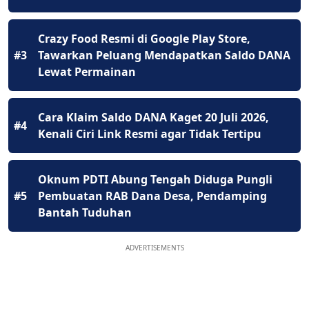
Crazy Food Resmi di Google Play Store,
#3
Tawarkan Peluang Mendapatkan Saldo DANA
Lewat Permainan
Cara Klaim Saldo DANA Kaget 20 Juli 2026,
#4
Kenali Ciri Link Resmi agar Tidak Tertipu
Oknum PDTI Abung Tengah Diduga Pungli
#5
Pembuatan RAB Dana Desa, Pendamping
Bantah Tuduhan
ADVERTISEMENTS