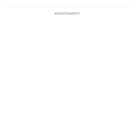
ADVERTISEMENTS