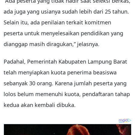
“Ada peserta yang tidak hadir saat seleksi berkas,
ada juga yang usianya sudah lebih dari 25 tahun.
Selain itu, ada penilaian terkait komitmen
peserta untuk menyelesaikan pendidikan yang
dianggap masih diragukan,” jelasnya.
Padahal, Pemerintah Kabupaten Lampung Barat
telah menyiapkan kuota penerima beasiswa
sebanyak 30 orang. Karena jumlah peserta yang
lolos belum memenuhi kuota, pendaftaran tahap
kedua akan kembali dibuka.