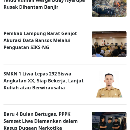
Rusak Dihantam Banjir
Pemkab Lampung Barat Genjot
Akurasi Data Bansos Melalui
Penguatan SIKS-NG
SMKN 1 Liwa Lepas 292 Siswa
Angkatan XX, Siap Bekerja, Lanjut
Kuliah atau Berwirausaha
Baru 4 Bulan Bertugas, PPPK
Samsat Liwa Diamankan dalam
Kasus Dugaan Narkotika