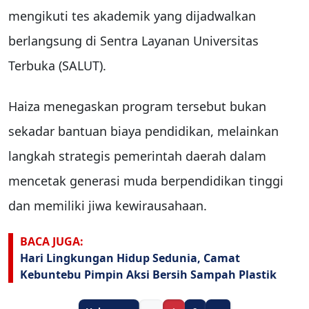
mengikuti tes akademik yang dijadwalkan
berlangsung di Sentra Layanan Universitas
Terbuka (SALUT).
Haiza menegaskan program tersebut bukan
sekadar bantuan biaya pendidikan, melainkan
langkah strategis pemerintah daerah dalam
mencetak generasi muda berpendidikan tinggi
dan memiliki jiwa kewirausahaan.
BACA JUGA:
Hari Lingkungan Hidup Sedunia, Camat
Kebuntebu Pimpin Aksi Bersih Sampah Plastik