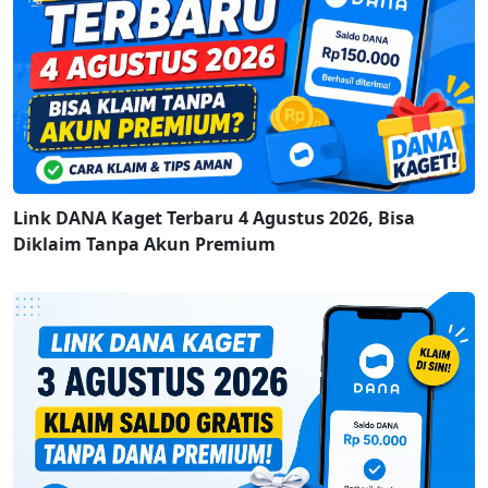
Link DANA Kaget Terbaru 4 Agustus 2026, Bisa
Diklaim Tanpa Akun Premium