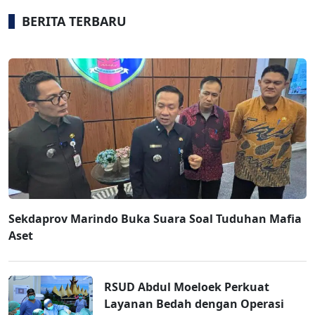
BERITA TERBARU
Sekdaprov Marindo Buka Suara Soal Tuduhan Mafia
Aset
RSUD Abdul Moeloek Perkuat
Layanan Bedah dengan Operasi