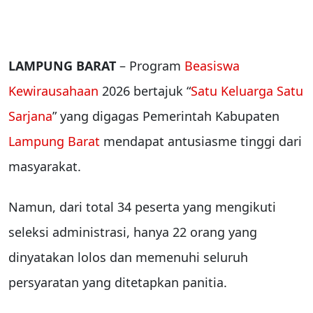
LAMPUNG BARAT
– Program
Beasiswa
Kewirausahaan
2026 bertajuk “
Satu Keluarga Satu
Sarjana
” yang digagas Pemerintah Kabupaten
Lampung Barat
mendapat antusiasme tinggi dari
masyarakat.
Namun, dari total 34 peserta yang mengikuti
seleksi administrasi, hanya 22 orang yang
dinyatakan lolos dan memenuhi seluruh
persyaratan yang ditetapkan panitia.