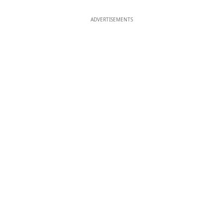
ADVERTISEMENTS