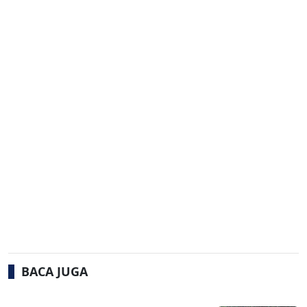
BACA JUGA