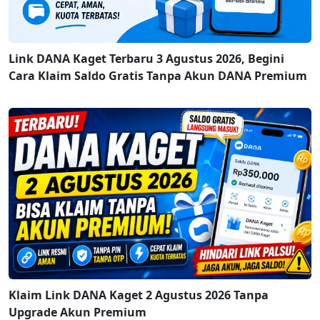
Link DANA Kaget Terbaru 3 Agustus 2026, Begini
Cara Klaim Saldo Gratis Tanpa Akun DANA Premium
Klaim Link DANA Kaget 2 Agustus 2026 Tanpa
Upgrade Akun Premium