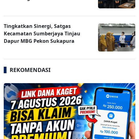
Tingkatkan Sinergi, Satgas
Kecamatan Sumberjaya Tinjau
Dapur MBG Pekon Sukapura
REKOMENDASI