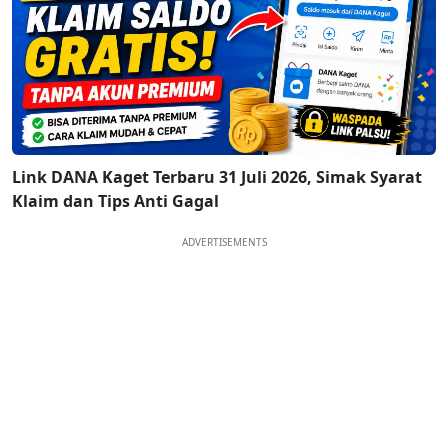
Link DANA Kaget Terbaru 31 Juli 2026, Simak Syarat
Klaim dan Tips Anti Gagal
ADVERTISEMENTS