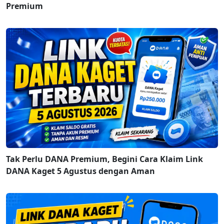
Premium
Tak Perlu DANA Premium, Begini Cara Klaim Link
DANA Kaget 5 Agustus dengan Aman