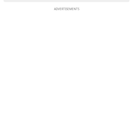
ADVERTISEMENTS