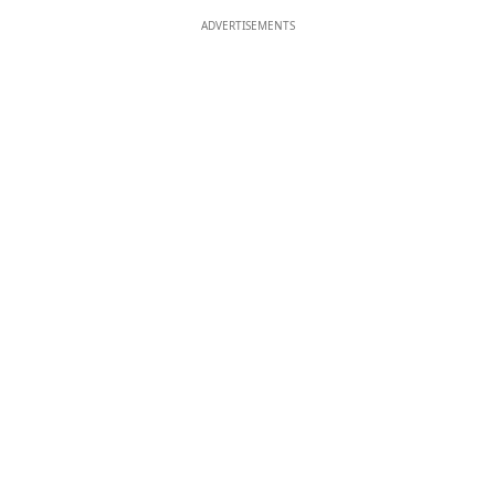
ADVERTISEMENTS