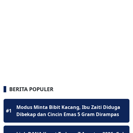
BERITA POPULER
Modus Minta Bibit Kacang, Ibu Zaiti Diduga
#1
Dibekap dan Cincin Emas 5 Gram Dirampas