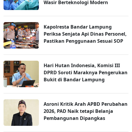
Wasir Berteknologi Modern
Kapolresta Bandar Lampung
Periksa Senjata Api Dinas Personel,
Pastikan Penggunaan Sesuai SOP
Hari Hutan Indonesia, Komisi III
DPRD Soroti Maraknya Pengerukan
Bukit di Bandar Lampung
Asroni Kritik Arah APBD Perubahan
2026, PAD Naik tetapi Belanja
Pembangunan Dipangkas