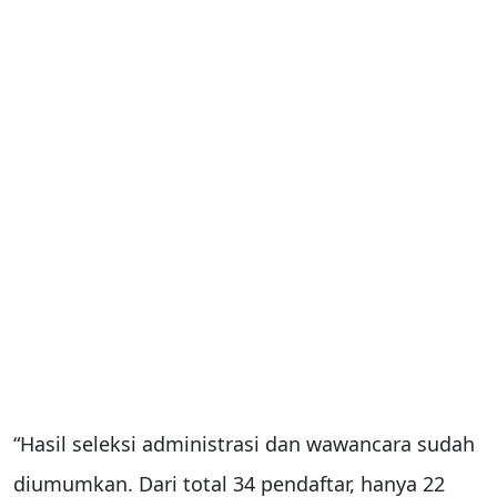
“Hasil seleksi administrasi dan wawancara sudah
diumumkan. Dari total 34 pendaftar, hanya 22