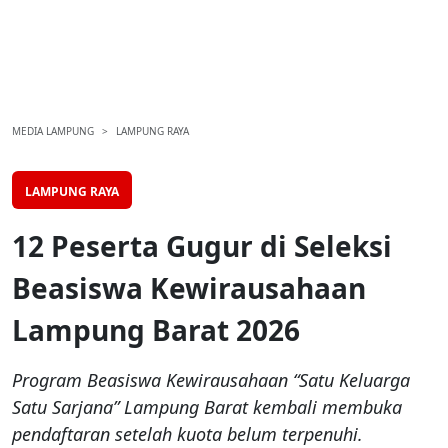
MEDIA LAMPUNG
LAMPUNG RAYA
LAMPUNG RAYA
12 Peserta Gugur di Seleksi
Beasiswa Kewirausahaan
Lampung Barat 2026
Program Beasiswa Kewirausahaan “Satu Keluarga
Satu Sarjana” Lampung Barat kembali membuka
pendaftaran setelah kuota belum terpenuhi.