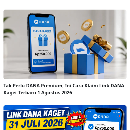
Tak Perlu DANA Premium, Ini Cara Klaim Link DANA
Kaget Terbaru 1 Agustus 2026