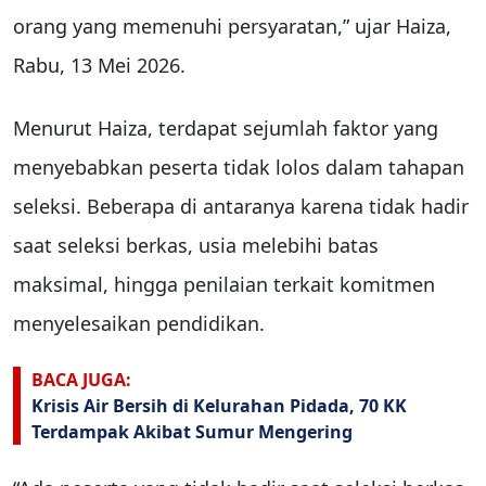
orang yang memenuhi persyaratan,” ujar Haiza,
Rabu, 13 Mei 2026.
Menurut Haiza, terdapat sejumlah faktor yang
menyebabkan peserta tidak lolos dalam tahapan
seleksi. Beberapa di antaranya karena tidak hadir
saat seleksi berkas, usia melebihi batas
maksimal, hingga penilaian terkait komitmen
menyelesaikan pendidikan.
BACA JUGA:
Krisis Air Bersih di Kelurahan Pidada, 70 KK
Terdampak Akibat Sumur Mengering