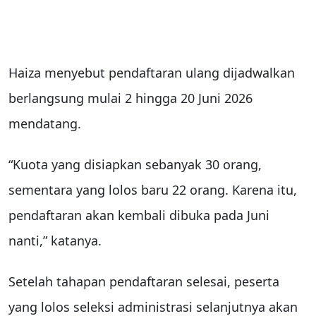
Haiza menyebut pendaftaran ulang dijadwalkan
berlangsung mulai 2 hingga 20 Juni 2026
mendatang.
“Kuota yang disiapkan sebanyak 30 orang,
sementara yang lolos baru 22 orang. Karena itu,
pendaftaran akan kembali dibuka pada Juni
nanti,” katanya.
Setelah tahapan pendaftaran selesai, peserta
yang lolos seleksi administrasi selanjutnya akan