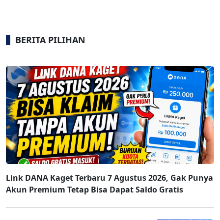
BERITA PILIHAN
Link DANA Kaget Terbaru 7 Agustus 2026, Gak Punya
Akun Premium Tetap Bisa Dapat Saldo Gratis