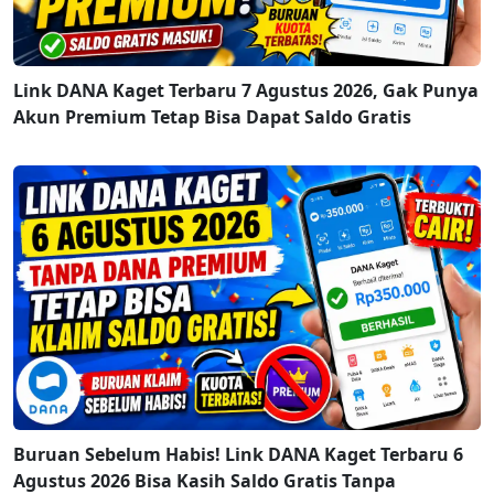
Link DANA Kaget Terbaru 7 Agustus 2026, Gak Punya
Akun Premium Tetap Bisa Dapat Saldo Gratis
Buruan Sebelum Habis! Link DANA Kaget Terbaru 6
Agustus 2026 Bisa Kasih Saldo Gratis Tanpa