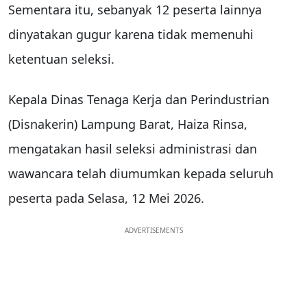
Sementara itu, sebanyak 12 peserta lainnya
dinyatakan gugur karena tidak memenuhi
ketentuan seleksi.
Kepala Dinas Tenaga Kerja dan Perindustrian
(Disnakerin) Lampung Barat, Haiza Rinsa,
mengatakan hasil seleksi administrasi dan
wawancara telah diumumkan kepada seluruh
peserta pada Selasa, 12 Mei 2026.
ADVERTISEMENTS