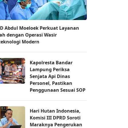
D Abdul Moeloek Perkuat Layanan
ah dengan Operasi Wasir
teknologi Modern
Kapolresta Bandar
Lampung Periksa
Senjata Api Dinas
Personel, Pastikan
Penggunaan Sesuai SOP
Hari Hutan Indonesia,
Komisi III DPRD Soroti
Maraknya Pengerukan