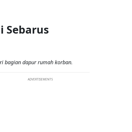
i Sebarus
ari bagian dapur rumah korban.
ADVERTISEMENTS