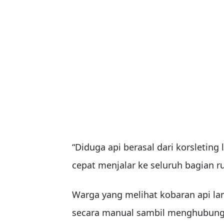
“Diduga api berasal dari korsleting
cepat menjalar ke seluruh bagian r
Warga yang melihat kobaran api 
secara manual sambil menghubung