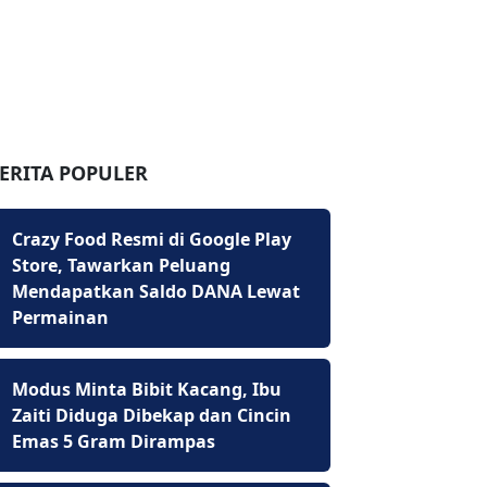
ERITA POPULER
Crazy Food Resmi di Google Play
Store, Tawarkan Peluang
Mendapatkan Saldo DANA Lewat
Permainan
Modus Minta Bibit Kacang, Ibu
Zaiti Diduga Dibekap dan Cincin
Emas 5 Gram Dirampas