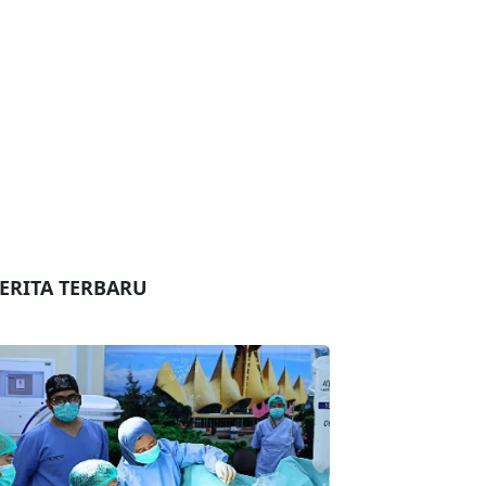
ERITA TERBARU