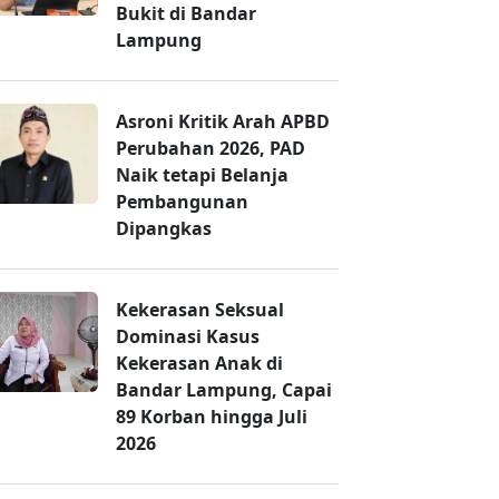
Bukit di Bandar
Lampung
Asroni Kritik Arah APBD
Perubahan 2026, PAD
Naik tetapi Belanja
Pembangunan
Dipangkas
Kekerasan Seksual
Dominasi Kasus
Kekerasan Anak di
Bandar Lampung, Capai
89 Korban hingga Juli
2026