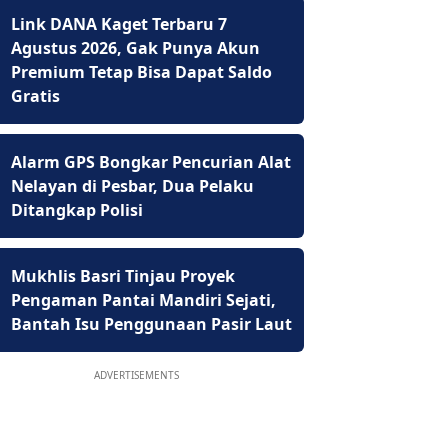
Link DANA Kaget Terbaru 7
Agustus 2026, Gak Punya Akun
Premium Tetap Bisa Dapat Saldo
Gratis
Alarm GPS Bongkar Pencurian Alat
Nelayan di Pesbar, Dua Pelaku
Ditangkap Polisi
Mukhlis Basri Tinjau Proyek
Pengaman Pantai Mandiri Sejati,
Bantah Isu Penggunaan Pasir Laut
ADVERTISEMENTS