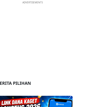
ADVERTISEMENTS
ERITA PILIHAN