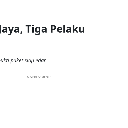
Jaya, Tiga Pelaku
kti paket siap edar.
ADVERTISEMENTS