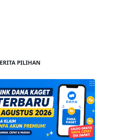
ERITA PILIHAN