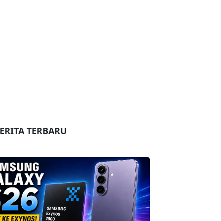
ERITA TERBARU