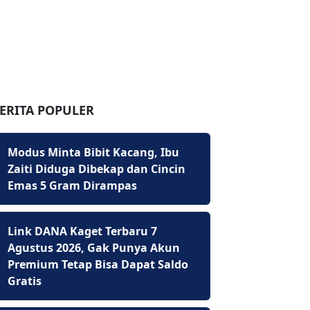
ERITA POPULER
Modus Minta Bibit Kacang, Ibu
Zaiti Diduga Dibekap dan Cincin
Emas 5 Gram Dirampas
Link DANA Kaget Terbaru 7
Agustus 2026, Gak Punya Akun
Premium Tetap Bisa Dapat Saldo
Gratis