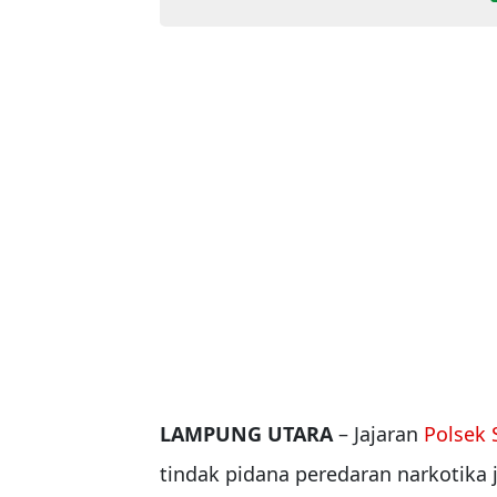
LAMPUNG UTARA
– Jajaran
Polsek 
tindak pidana peredaran narkotika