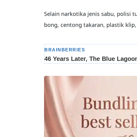
Selain narkotika jenis sabu, polisi 
bong, centong takaran, plastik klip