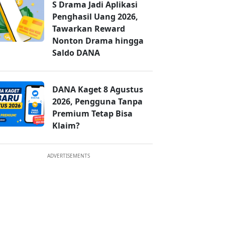
S Drama Jadi Aplikasi
Penghasil Uang 2026,
Tawarkan Reward
Nonton Drama hingga
Saldo DANA
DANA Kaget 8 Agustus
2026, Pengguna Tanpa
Premium Tetap Bisa
Klaim?
ADVERTISEMENTS