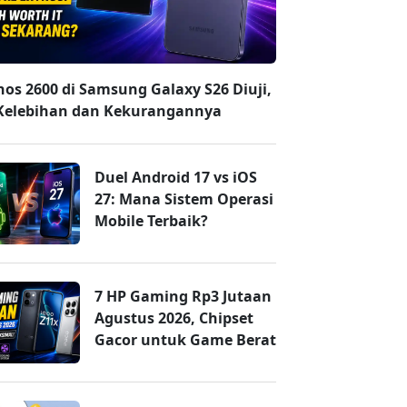
nos 2600 di Samsung Galaxy S26 Diuji,
 Kelebihan dan Kekurangannya
Duel Android 17 vs iOS
27: Mana Sistem Operasi
Mobile Terbaik?
7 HP Gaming Rp3 Jutaan
Agustus 2026, Chipset
Gacor untuk Game Berat