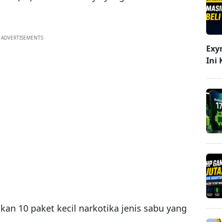
ADVERTISEMENTS
Exy
Ini
kan 10 paket kecil narkotika jenis sabu yang