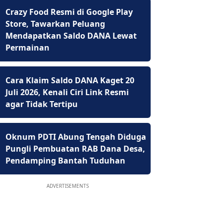
Crazy Food Resmi di Google Play
Store, Tawarkan Peluang
Mendapatkan Saldo DANA Lewat
Permainan
Cara Klaim Saldo DANA Kaget 20
Juli 2026, Kenali Ciri Link Resmi
agar Tidak Tertipu
Oknum PDTI Abung Tengah Diduga
Pungli Pembuatan RAB Dana Desa,
Pendamping Bantah Tuduhan
ADVERTISEMENTS