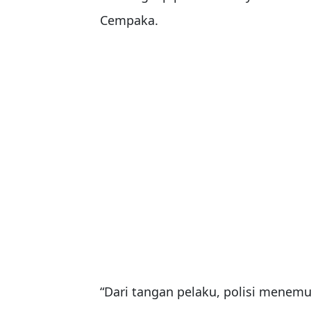
Cempaka.
“Dari tangan pelaku, polisi menemu