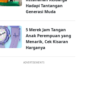
Hadapi Tantangan
Generasi Muda
5 Merek Jam Tangan
Anak Perempuan yang
Menarik, Cek Kisaran
Harganya
ADVERTISEMENTS