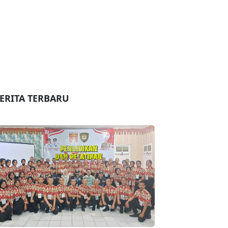
ERITA TERBARU