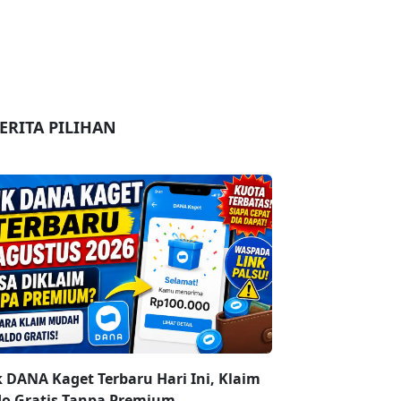
ERITA PILIHAN
k DANA Kaget Terbaru Hari Ini, Klaim
do Gratis Tanpa Premium