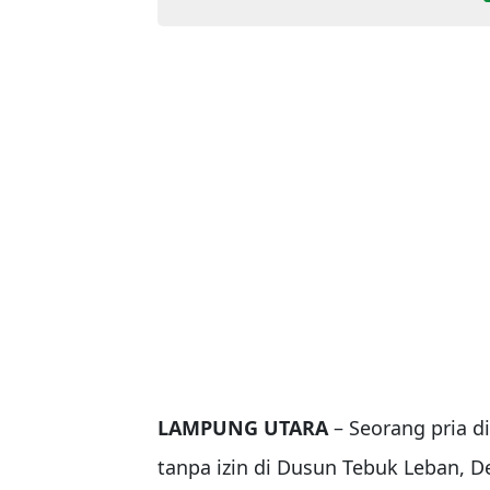
LAMPUNG UTARA
– Seorang pria 
tanpa izin di Dusun Tebuk Leban, 