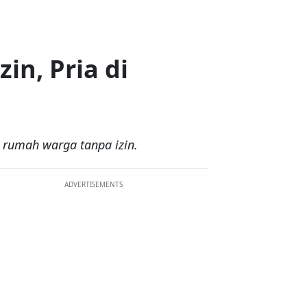
n, Pria di
 rumah warga tanpa izin.
ADVERTISEMENTS