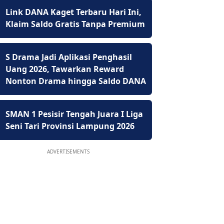
Link DANA Kaget Terbaru Hari Ini,
Klaim Saldo Gratis Tanpa Premium
S Drama Jadi Aplikasi Penghasil
Uang 2026, Tawarkan Reward
Nonton Drama hingga Saldo DANA
SMAN 1 Pesisir Tengah Juara I Liga
Seni Tari Provinsi Lampung 2026
ADVERTISEMENTS