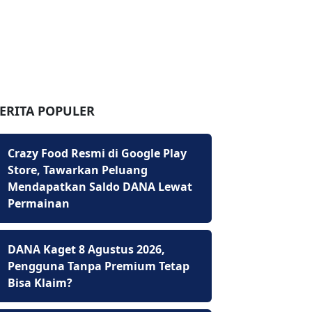
ERITA POPULER
Crazy Food Resmi di Google Play
Store, Tawarkan Peluang
Mendapatkan Saldo DANA Lewat
Permainan
DANA Kaget 8 Agustus 2026,
Pengguna Tanpa Premium Tetap
Bisa Klaim?