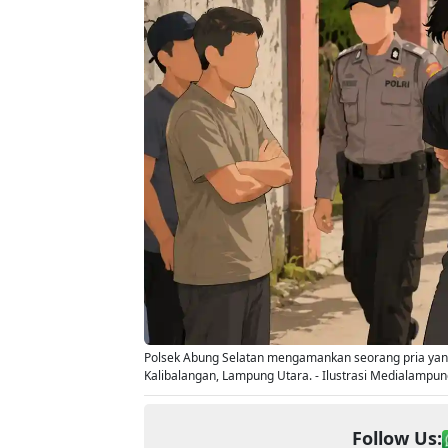
Polsek Abung Selatan mengamankan seorang pria yan
Kalibalangan, Lampung Utara. - Ilustrasi Medialampun
Follow Us: