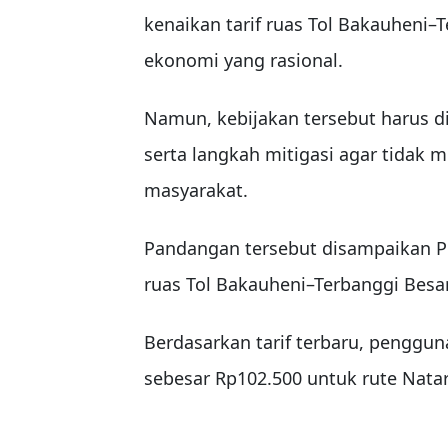
kenaikan tarif ruas Tol Bakauheni–T
ekonomi yang rasional.
Namun, kebijakan tersebut harus d
serta langkah mitigasi agar tidak
masyarakat.
Pandangan tersebut disampaikan Pr
ruas Tol Bakauheni–Terbanggi Besa
Berdasarkan tarif terbaru, penggun
sebesar Rp102.500 untuk rute Nat