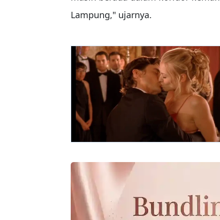
Lampung," ujarnya.