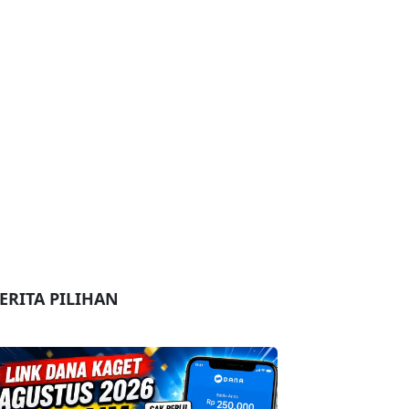
ERITA PILIHAN