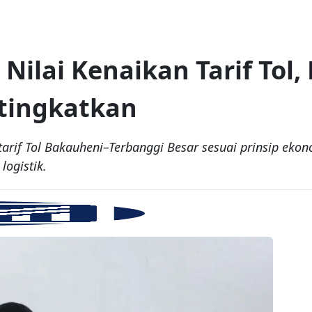
Nilai Kenaikan Tarif Tol, 
tingkatkan
arif Tol Bakauheni–Terbanggi Besar sesuai prinsip eko
logistik.