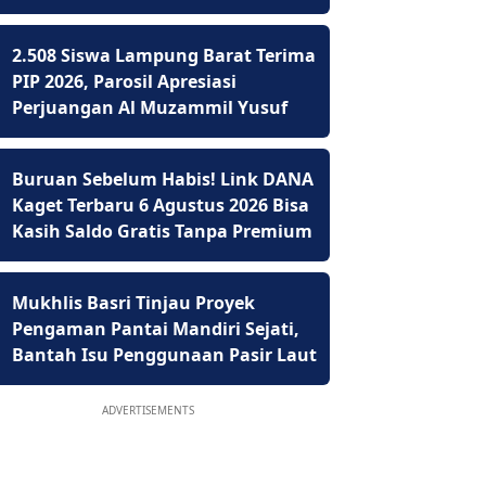
2.508 Siswa Lampung Barat Terima
PIP 2026, Parosil Apresiasi
Perjuangan Al Muzammil Yusuf
Buruan Sebelum Habis! Link DANA
Kaget Terbaru 6 Agustus 2026 Bisa
Kasih Saldo Gratis Tanpa Premium
Mukhlis Basri Tinjau Proyek
Pengaman Pantai Mandiri Sejati,
Bantah Isu Penggunaan Pasir Laut
ADVERTISEMENTS