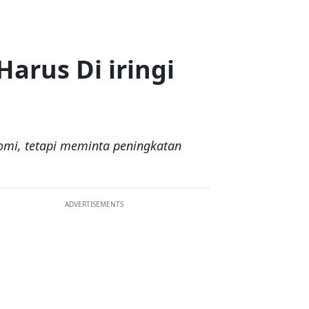
Harus Di iringi
nomi, tetapi meminta peningkatan
ADVERTISEMENTS