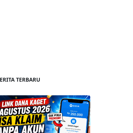
ERITA TERBARU