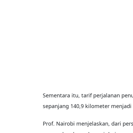
Sementara itu, tarif perjalanan pe
sepanjang 140,9 kilometer menjadi
Prof. Nairobi menjelaskan, dari per