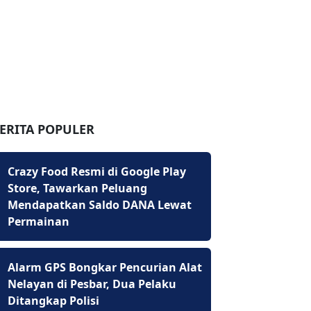
ERITA POPULER
Crazy Food Resmi di Google Play
Store, Tawarkan Peluang
Mendapatkan Saldo DANA Lewat
Permainan
Alarm GPS Bongkar Pencurian Alat
Nelayan di Pesbar, Dua Pelaku
Ditangkap Polisi