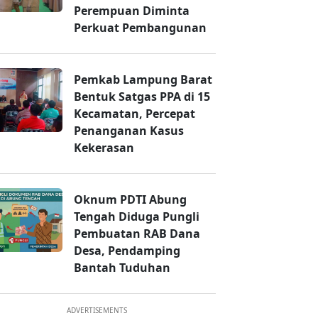
Perempuan Diminta
Perkuat Pembangunan
Pemkab Lampung Barat
Bentuk Satgas PPA di 15
Kecamatan, Percepat
Penanganan Kasus
Kekerasan
Oknum PDTI Abung
Tengah Diduga Pungli
Pembuatan RAB Dana
Desa, Pendamping
Bantah Tuduhan
ADVERTISEMENTS