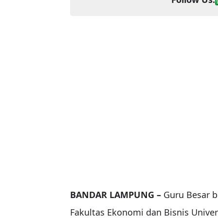
BANDAR LAMPUNG –
Guru Besar 
Fakultas Ekonomi dan Bisnis Unive