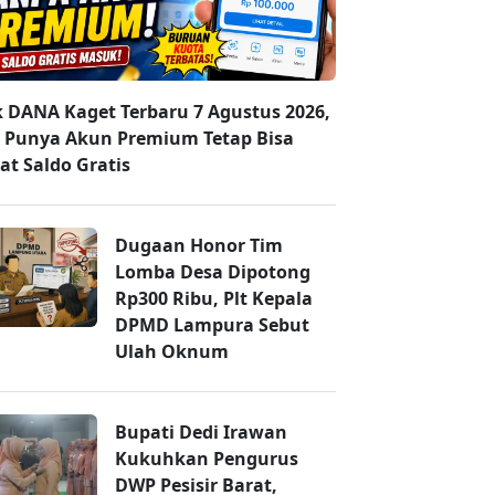
k DANA Kaget Terbaru 7 Agustus 2026,
 Punya Akun Premium Tetap Bisa
at Saldo Gratis
Dugaan Honor Tim
Lomba Desa Dipotong
Rp300 Ribu, Plt Kepala
DPMD Lampura Sebut
Ulah Oknum
Bupati Dedi Irawan
Kukuhkan Pengurus
DWP Pesisir Barat,