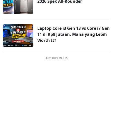
2026 Spek All-Rounder
Laptop Core i3 Gen 13 vs Core i7 Gen
11 di Rp8 Jutaan, Mana yang Lebih
Worth It?
ADVERTISEMENTS