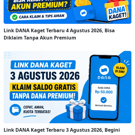
Link DANA Kaget Terbaru 4 Agustus 2026, Bisa
Diklaim Tanpa Akun Premium
Link DANA Kaget Terbaru 3 Agustus 2026, Begini