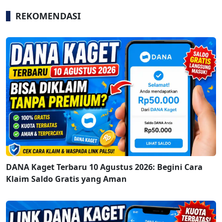
REKOMENDASI
DANA Kaget Terbaru 10 Agustus 2026: Begini Cara
Klaim Saldo Gratis yang Aman