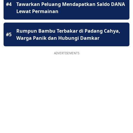
#4
Tawarkan Peluang Mendapatkan Saldo DANA
Lewat Permainan
Rumpun Bambu Terbakar di Padang Cahya,
#5
Warga Panik dan Hubungi Damkar
ADVERTISEMENTS