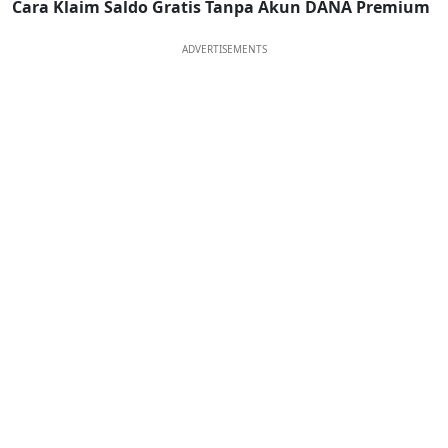
Cara Klaim Saldo Gratis Tanpa Akun DANA Premium
ADVERTISEMENTS