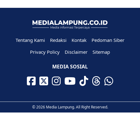
Tentang Kami
Redaksi
Kontak
Pedoman Siber
Privacy Policy
Disclaimer
Sitemap
MEDIA SOSIAL
© 2026 Media Lampung. All Right Reserved.