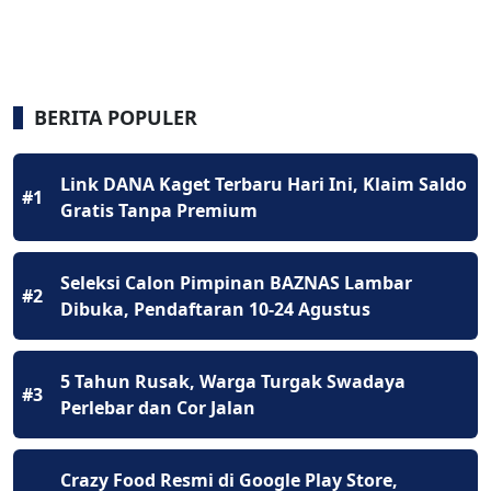
BERITA POPULER
Link DANA Kaget Terbaru Hari Ini, Klaim Saldo
#1
Gratis Tanpa Premium
Seleksi Calon Pimpinan BAZNAS Lambar
#2
Dibuka, Pendaftaran 10-24 Agustus
5 Tahun Rusak, Warga Turgak Swadaya
#3
Perlebar dan Cor Jalan
Crazy Food Resmi di Google Play Store,