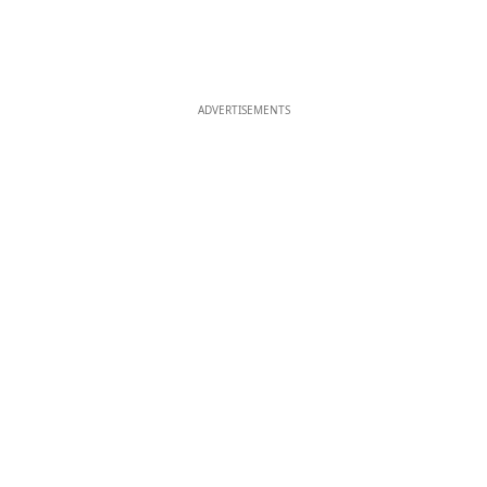
ADVERTISEMENTS