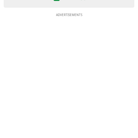
ADVERTISEMENTS