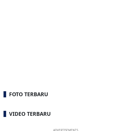
FOTO TERBARU
VIDEO TERBARU
ADVERTISEMENTS