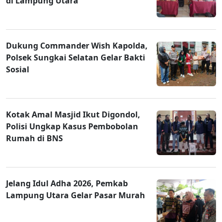
di Lampung Utara
Dukung Commander Wish Kapolda,
Polsek Sungkai Selatan Gelar Bakti
Sosial
Kotak Amal Masjid Ikut Digondol,
Polisi Ungkap Kasus Pembobolan
Rumah di BNS
Jelang Idul Adha 2026, Pemkab
Lampung Utara Gelar Pasar Murah