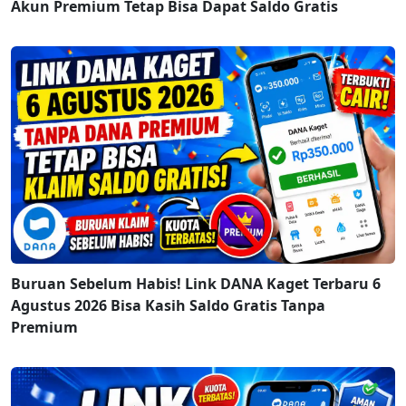
Akun Premium Tetap Bisa Dapat Saldo Gratis
Buruan Sebelum Habis! Link DANA Kaget Terbaru 6
Agustus 2026 Bisa Kasih Saldo Gratis Tanpa
Premium