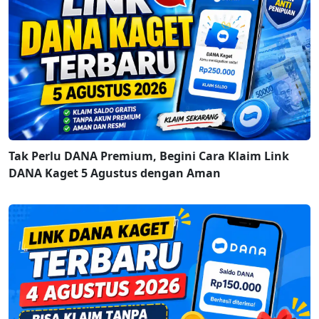
Tak Perlu DANA Premium, Begini Cara Klaim Link
DANA Kaget 5 Agustus dengan Aman