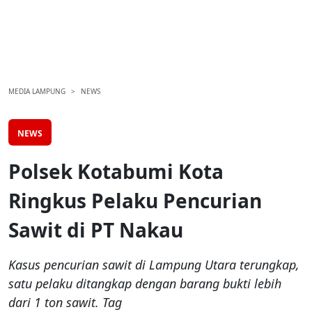
MEDIA LAMPUNG
NEWS
NEWS
Polsek Kotabumi Kota
Ringkus Pelaku Pencurian
Sawit di PT Nakau
Kasus pencurian sawit di Lampung Utara terungkap,
satu pelaku ditangkap dengan barang bukti lebih
dari 1 ton sawit. Tag