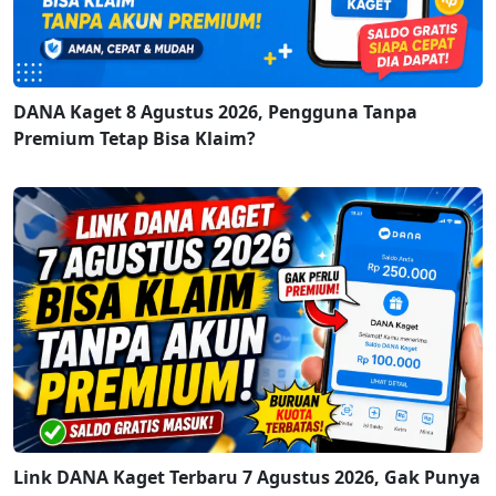
DANA Kaget 8 Agustus 2026, Pengguna Tanpa
Premium Tetap Bisa Klaim?
Link DANA Kaget Terbaru 7 Agustus 2026, Gak Punya