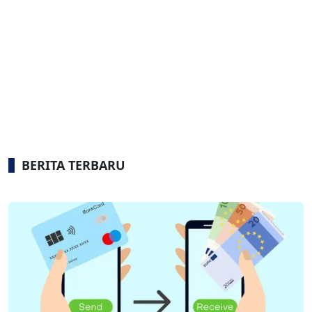
BERITA TERBARU