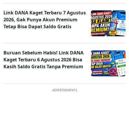
Link DANA Kaget Terbaru 7 Agustus
2026, Gak Punya Akun Premium
Tetap Bisa Dapat Saldo Gratis
Buruan Sebelum Habis! Link DANA
Kaget Terbaru 6 Agustus 2026 Bisa
Kasih Saldo Gratis Tanpa Premium
ADVERTISEMENTS