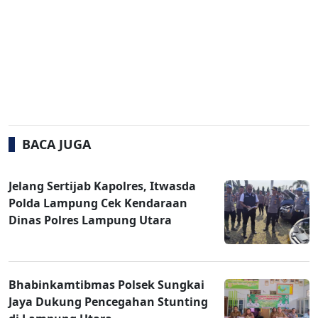
BACA JUGA
Jelang Sertijab Kapolres, Itwasda
Polda Lampung Cek Kendaraan
Dinas Polres Lampung Utara
Bhabinkamtibmas Polsek Sungkai
Jaya Dukung Pencegahan Stunting