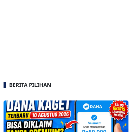
BERITA PILIHAN