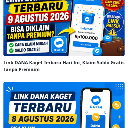
Link DANA Kaget Terbaru Hari Ini, Klaim Saldo Gratis
Tanpa Premium