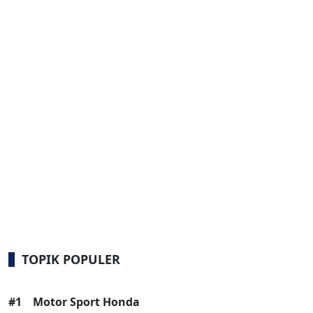
TOPIK POPULER
#1
Motor Sport Honda