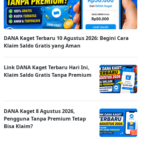
DANA Kaget Terbaru 10 Agustus 2026: Begini Cara
Klaim Saldo Gratis yang Aman
Link DANA Kaget Terbaru Hari Ini,
Klaim Saldo Gratis Tanpa Premium
DANA Kaget 8 Agustus 2026,
Pengguna Tanpa Premium Tetap
Bisa Klaim?