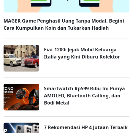
MAGER Game Penghasil Uang Tanpa Modal, Begini
Cara Kumpulkan Koin dan Tukarkan Hadiah
Fiat 1200: Jejak Mobil Keluarga
Italia yang Kini Diburu Kolektor
Smartwatch Rp599 Ribu Ini Punya
AMOLED, Bluetooth Calling, dan
Bodi Metal
7 Rekomendasi HP 4 Jutaan Terbaik