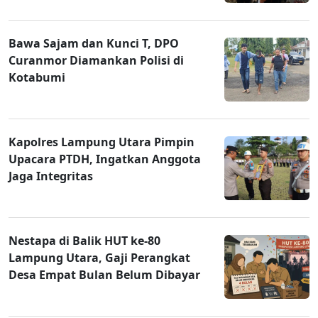
Bawa Sajam dan Kunci T, DPO
Curanmor Diamankan Polisi di
Kotabumi
Kapolres Lampung Utara Pimpin
Upacara PTDH, Ingatkan Anggota
Jaga Integritas
Nestapa di Balik HUT ke-80
Lampung Utara, Gaji Perangkat
Desa Empat Bulan Belum Dibayar