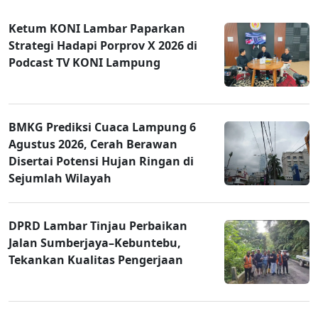
Ketum KONI Lambar Paparkan
Strategi Hadapi Porprov X 2026 di
Podcast TV KONI Lampung
BMKG Prediksi Cuaca Lampung 6
Agustus 2026, Cerah Berawan
Disertai Potensi Hujan Ringan di
Sejumlah Wilayah
DPRD Lambar Tinjau Perbaikan
Jalan Sumberjaya–Kebuntebu,
Tekankan Kualitas Pengerjaan