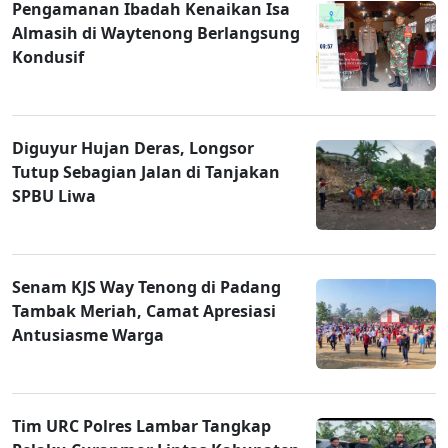
Pengamanan Ibadah Kenaikan Isa
Almasih di Waytenong Berlangsung
Kondusif
Diguyur Hujan Deras, Longsor
Tutup Sebagian Jalan di Tanjakan
SPBU Liwa
Senam KJS Way Tenong di Padang
Tambak Meriah, Camat Apresiasi
Antusiasme Warga
Tim URC Polres Lambar Tangkap