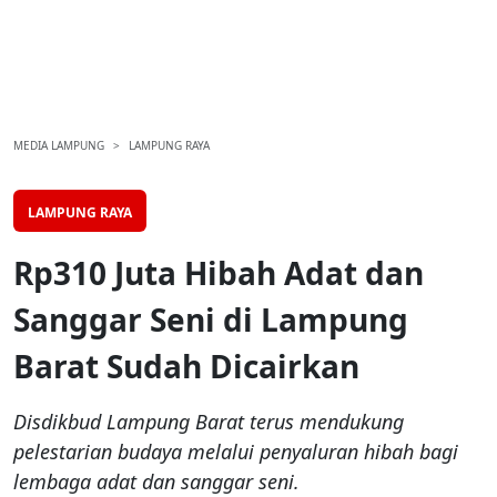
MEDIA LAMPUNG
LAMPUNG RAYA
LAMPUNG RAYA
Rp310 Juta Hibah Adat dan
Sanggar Seni di Lampung
Barat Sudah Dicairkan
Disdikbud Lampung Barat terus mendukung
pelestarian budaya melalui penyaluran hibah bagi
lembaga adat dan sanggar seni.