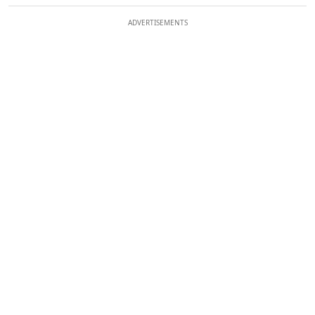
ADVERTISEMENTS