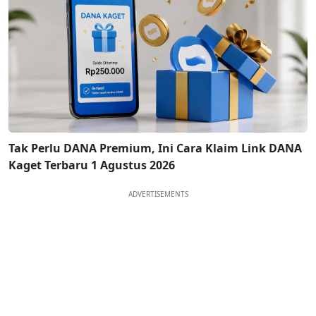
Tak Perlu DANA Premium, Ini Cara Klaim Link DANA
Kaget Terbaru 1 Agustus 2026
ADVERTISEMENTS