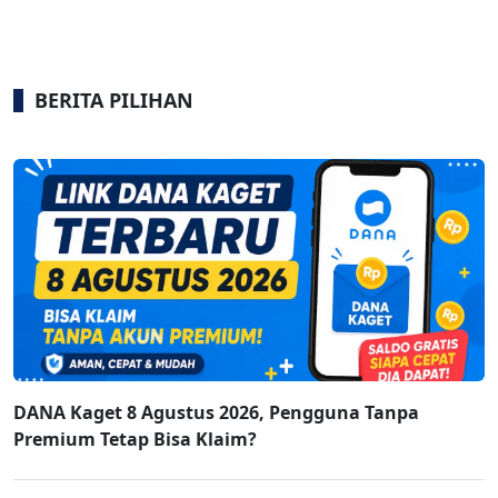
BERITA PILIHAN
DANA Kaget 8 Agustus 2026, Pengguna Tanpa
Premium Tetap Bisa Klaim?