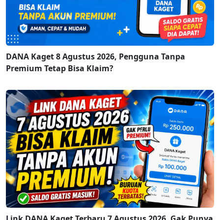
DANA Kaget 8 Agustus 2026, Pengguna Tanpa
Premium Tetap Bisa Klaim?
Link DANA Kaget Terbaru 7 Agustus 2026, Gak Punya