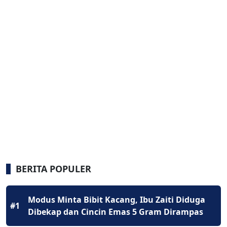
BERITA POPULER
Modus Minta Bibit Kacang, Ibu Zaiti Diduga
#1
Dibekap dan Cincin Emas 5 Gram Dirampas