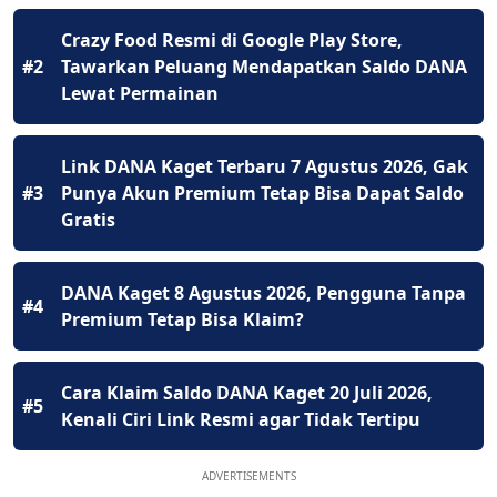
Crazy Food Resmi di Google Play Store,
#2
Tawarkan Peluang Mendapatkan Saldo DANA
Lewat Permainan
Link DANA Kaget Terbaru 7 Agustus 2026, Gak
#3
Punya Akun Premium Tetap Bisa Dapat Saldo
Gratis
DANA Kaget 8 Agustus 2026, Pengguna Tanpa
#4
Premium Tetap Bisa Klaim?
Cara Klaim Saldo DANA Kaget 20 Juli 2026,
#5
Kenali Ciri Link Resmi agar Tidak Tertipu
ADVERTISEMENTS