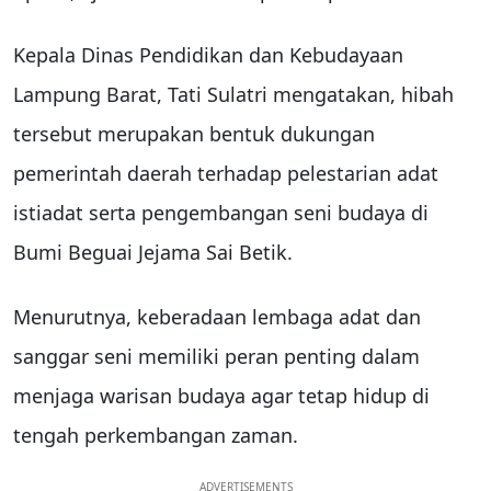
Kepala Dinas Pendidikan dan Kebudayaan
Lampung Barat, Tati Sulatri mengatakan, hibah
tersebut merupakan bentuk dukungan
pemerintah daerah terhadap pelestarian adat
istiadat serta pengembangan seni budaya di
Bumi Beguai Jejama Sai Betik.
Menurutnya, keberadaan lembaga adat dan
sanggar seni memiliki peran penting dalam
menjaga warisan budaya agar tetap hidup di
tengah perkembangan zaman.
ADVERTISEMENTS