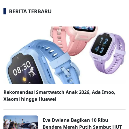
BERITA TERBARU
Rekomendasi Smartwatch Anak 2026, Ada Imoo,
Xiaomi hingga Huawei
Eva Dwiana Bagikan 10 Ribu
Bendera Merah Putih Sambut HUT