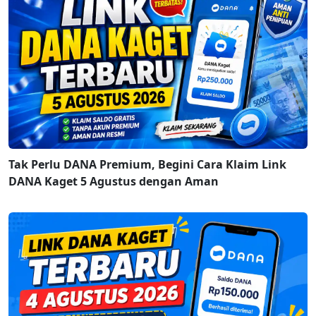
Tak Perlu DANA Premium, Begini Cara Klaim Link
DANA Kaget 5 Agustus dengan Aman