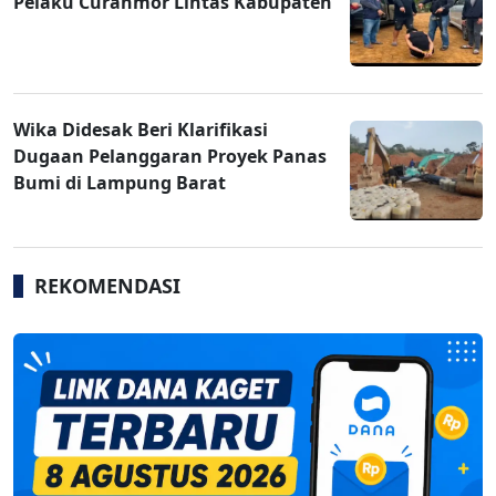
Pelaku Curanmor Lintas Kabupaten
Wika Didesak Beri Klarifikasi
Dugaan Pelanggaran Proyek Panas
Bumi di Lampung Barat
REKOMENDASI