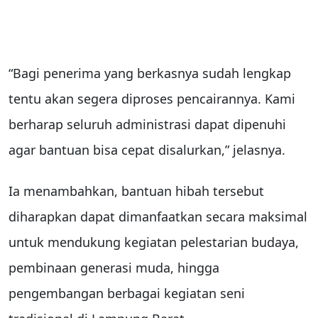
“Bagi penerima yang berkasnya sudah lengkap
tentu akan segera diproses pencairannya. Kami
berharap seluruh administrasi dapat dipenuhi
agar bantuan bisa cepat disalurkan,” jelasnya.
Ia menambahkan, bantuan hibah tersebut
diharapkan dapat dimanfaatkan secara maksimal
untuk mendukung kegiatan pelestarian budaya,
pembinaan generasi muda, hingga
pengembangan berbagai kegiatan seni