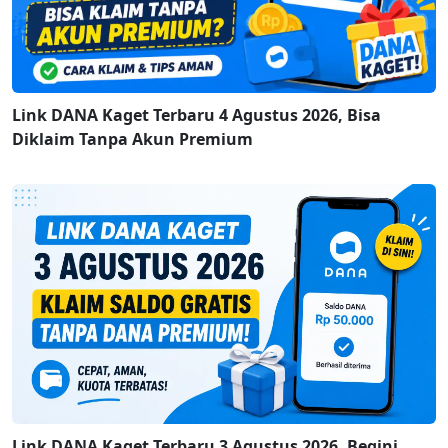
Link DANA Kaget Terbaru 4 Agustus 2026, Bisa
Diklaim Tanpa Akun Premium
Link DANA Kaget Terbaru 3 Agustus 2026, Begini