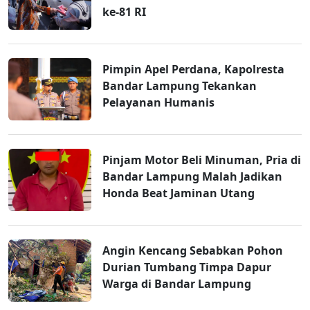
ke-81 RI
Pimpin Apel Perdana, Kapolresta
Bandar Lampung Tekankan
Pelayanan Humanis
Pinjam Motor Beli Minuman, Pria di
Bandar Lampung Malah Jadikan
Honda Beat Jaminan Utang
Angin Kencang Sebabkan Pohon
Durian Tumbang Timpa Dapur
Warga di Bandar Lampung