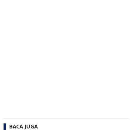
BACA JUGA