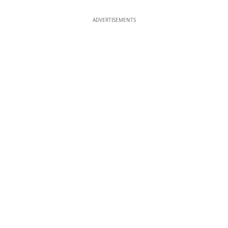
ADVERTISEMENTS