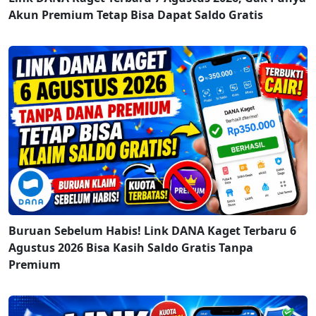
Akun Premium Tetap Bisa Dapat Saldo Gratis
Buruan Sebelum Habis! Link DANA Kaget Terbaru 6
Agustus 2026 Bisa Kasih Saldo Gratis Tanpa
Premium