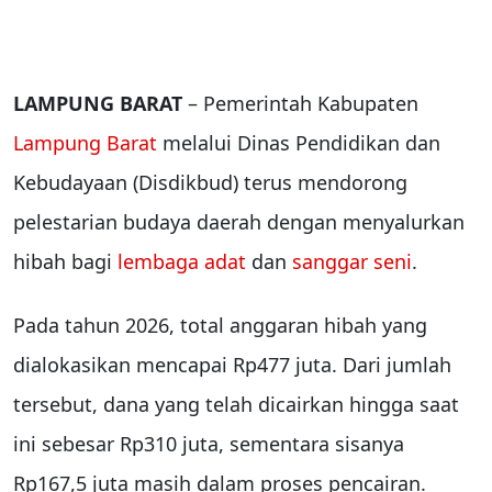
LAMPUNG BARAT
– Pemerintah Kabupaten
Lampung Barat
melalui Dinas Pendidikan dan
Kebudayaan (Disdikbud) terus mendorong
pelestarian budaya daerah dengan menyalurkan
hibah bagi
lembaga adat
dan
sanggar seni
.
Pada tahun 2026, total anggaran hibah yang
dialokasikan mencapai Rp477 juta. Dari jumlah
tersebut, dana yang telah dicairkan hingga saat
ini sebesar Rp310 juta, sementara sisanya
Rp167,5 juta masih dalam proses pencairan.