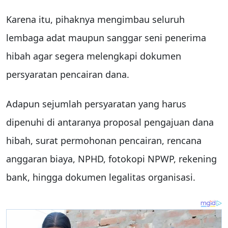
Karena itu, pihaknya mengimbau seluruh
lembaga adat maupun sanggar seni penerima
hibah agar segera melengkapi dokumen
persyaratan pencairan dana.
Adapun sejumlah persyaratan yang harus
dipenuhi di antaranya proposal pengajuan dana
hibah, surat permohonan pencairan, rencana
anggaran biaya, NPHD, fotokopi NPWP, rekening
bank, hingga dokumen legalitas organisasi.