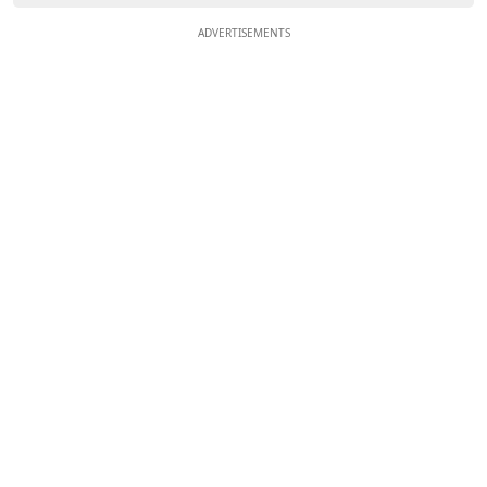
ADVERTISEMENTS