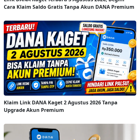
Cara Klaim Saldo Gratis Tanpa Akun DANA Premium
Klaim Link DANA Kaget 2 Agustus 2026 Tanpa
Upgrade Akun Premium