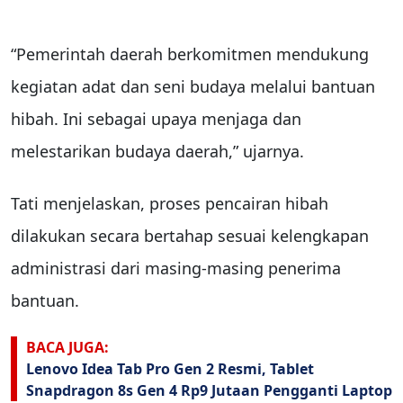
“Pemerintah daerah berkomitmen mendukung
kegiatan adat dan seni budaya melalui bantuan
hibah. Ini sebagai upaya menjaga dan
melestarikan budaya daerah,” ujarnya.
Tati menjelaskan, proses pencairan hibah
dilakukan secara bertahap sesuai kelengkapan
administrasi dari masing-masing penerima
bantuan.
BACA JUGA:
Lenovo Idea Tab Pro Gen 2 Resmi, Tablet
Snapdragon 8s Gen 4 Rp9 Jutaan Pengganti Laptop